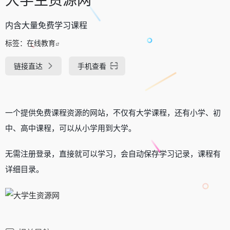
内含大量免费学习课程
标签：
在线教育
链接直达
手机查看
一个提供免费课程资源的网站，不仅有大学课程，还有小学、初
中、高中课程，可以从小学用到大学。
无需注册登录，直接就可以学习，会自动保存学习记录，课程有
详细目录。