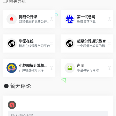
相关导航
网易公开课
第一试卷网
网易推出的免费公开课平台
免费试卷下载
学堂在线
超星尔雅通识教育
精品在线课程学习平台
一个质量比较高的精品学习网站
小林图解计算机基础
声同
计算机基础知识库
小语种学习网站
暂无评论