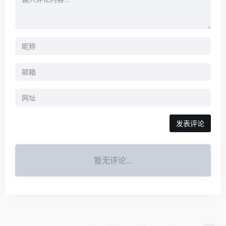
暂无评论...