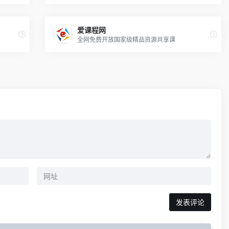
爱课程网
全网免费开放国家级精品资源共享课