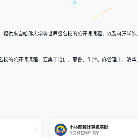
，提供来自哈佛大学等世界级名校的公开课课程，以及可汗学院
名校的公开课课程，汇集了哈佛、耶鲁、牛津、麻省理工、清华
小林图解计算机基础
计算机基础知识库