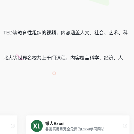
、TED等教育性组织的视频，内容涵盖人文、社会、艺术、科
、北大等世界名校共上千门课程，内容覆盖科学、经济、人
懒人Excel
非常实用且完全免费的Excel学习网站