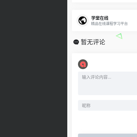
学堂在线
精品在线课程学习平台
暂无评论