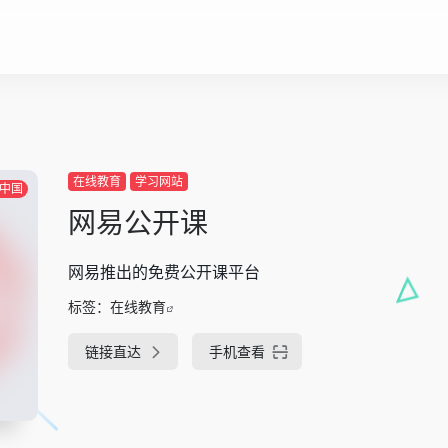
在线教育
学习网站
中国
网易公开课
网易推出的免费公开课平台
标签：
在线教育
链接直达
手机查看