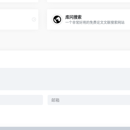
库问搜索
一个非常好用的免费论文文献搜索网站