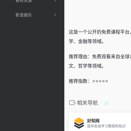
素材资源
影音娱乐
这是一个公开的免费课程平台
学、金融等领域。
推荐理由：免费观看来自全球
文、哲学等领域。
推荐指数：⭐️⭐️⭐️⭐️⭐️
相关导航
好知网
提供各类学习教程和知识