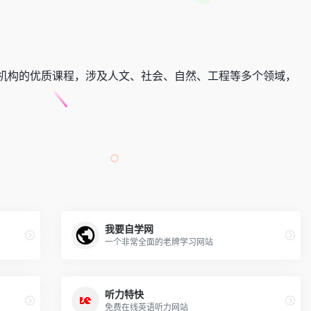
机构的优质课程，涉及人文、社会、自然、工程等多个领域，
我要自学网
一个非常全面的老牌学习网站
听力特快
免费在线英语听力网站