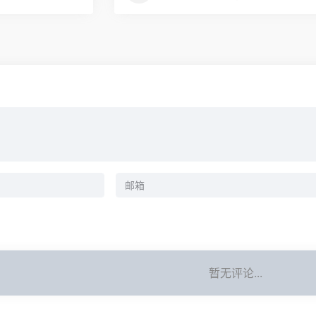
暂无评论...