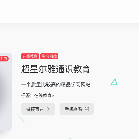
在线教育
学习网站
中国
超星尔雅通识教育
一个质量比较高的精品学习网站
标签：
在线教育
链接直达
手机查看