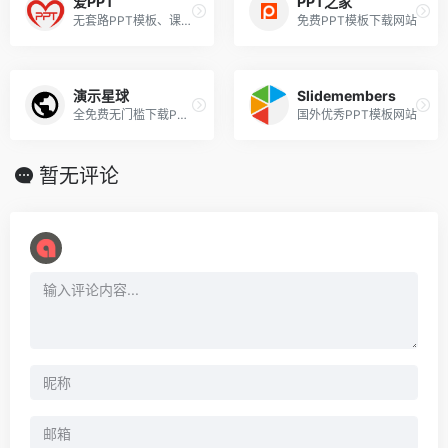
爱PPT
PPT之家
无套路PPT模板、课件免费下载网站
免费PPT模板下载网站
演示星球
Slidemembers
全免费无门槛下载PPT模板
国外优秀PPT模板网站
暂无评论