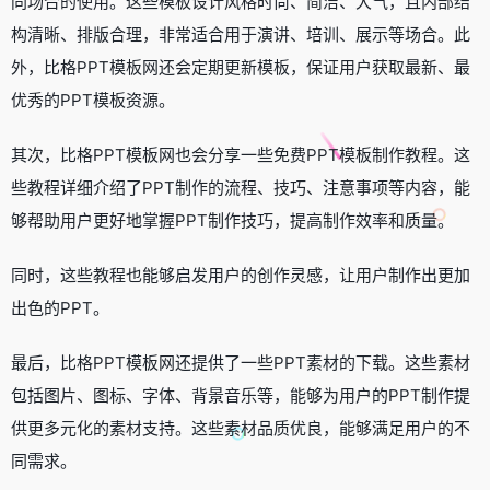
同场合的使用。这些模板设计风格时尚、简洁、大气，且内部结
构清晰、排版合理，非常适合用于演讲、培训、展示等场合。此
外，比格PPT模板网还会定期更新模板，保证用户获取最新、最
优秀的PPT模板资源。
其次，比格PPT模板网也会分享一些免费PPT模板制作教程。这
些教程详细介绍了PPT制作的流程、技巧、注意事项等内容，能
够帮助用户更好地掌握PPT制作技巧，提高制作效率和质量。
同时，这些教程也能够启发用户的创作灵感，让用户制作出更加
出色的PPT。
最后，比格PPT模板网还提供了一些PPT素材的下载。这些素材
包括图片、图标、字体、背景音乐等，能够为用户的PPT制作提
供更多元化的素材支持。这些素材品质优良，能够满足用户的不
同需求。