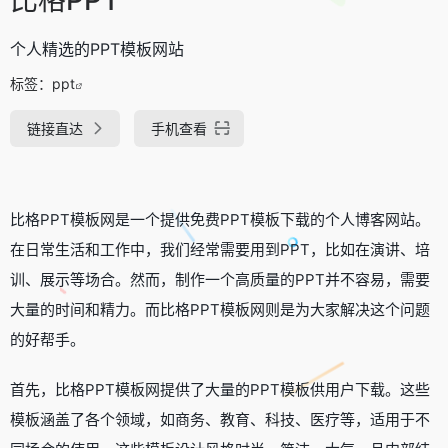
个人精选的PPT模板网站
标签：
ppt
链接直达
手机查看
比格PPT模板网是一个提供免费PPT模板下载的个人博客网站。
在日常生活和工作中，我们经常需要用到PPT，比如在演讲、培
训、展示等场合。然而，制作一个高质量的PPT并不容易，需要
大量的时间和精力。而比格PPT模板网则是为大家解决这个问题
的好帮手。
首先，比格PPT模板网提供了大量的PPT模板供用户下载。这些
模板涵盖了各个领域，如商务、教育、科技、医疗等，适用于不