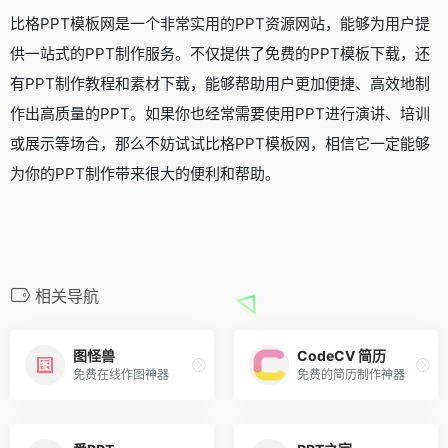
比格PPT模板网是一个非常实用的PPT资源网站，能够为用户提
供一站式的PPT制作服务。不仅提供了免费的PPT模板下载，还
有PPT制作教程和素材下载，能够帮助用户更加便捷、高效地制
作出高质量的PPT。如果你也经常需要使用PPT进行演讲、培训
或展示等场合，那么不妨试试比格PPT模板网，相信它一定能够
为你的PPT制作带来很大的便利和帮助。
相关导航
图怪兽
CodeCV 简历
免费在线作图神器
免费的简历制作神器