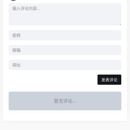
暂无评论...