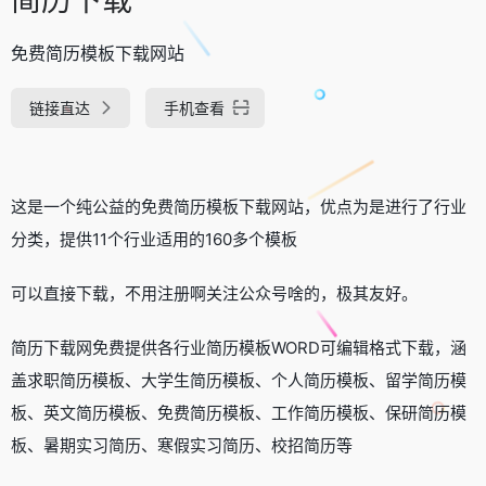
免费简历模板下载网站
链接直达
手机查看
这是一个纯公益的免费简历模板下载网站，优点为是进行了行业
分类，提供11个行业适用的160多个模板
可以直接下载，不用注册啊关注公众号啥的，极其友好。
简历下载网免费提供各行业简历模板WORD可编辑格式下载，涵
盖求职简历模板、大学生简历模板、个人简历模板、留学简历模
板、英文简历模板、免费简历模板、工作简历模板、保研简历模
板、暑期实习简历、寒假实习简历、校招简历等