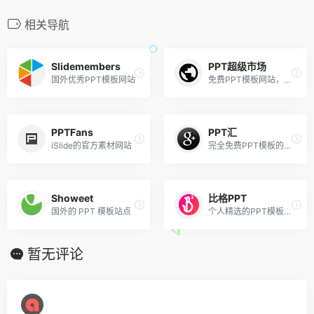
相关导航
Slidemembers
PPT超级市场
国外优秀PPT模板网站
免费PPT模板网站，资源挺多的
PPTFans
PPT汇
iSlide的官方素材网站
完全免费PPT模板的网站（需关注公众号）
Showeet
比格PPT
国外的 PPT 模板站点
个人精选的PPT模板网站
暂无评论