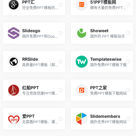
PPT汇
51PPT模板网
完全免费PPT模板的网站（需关注公众号）
拥有大量的免费PPT模板
Slidesgo
Showeet
国外免费PPT和Googleslides模板下载站点
国外的 PPT 模板站点
RRSlide
Templateswise
高质量PPT模板（部分免费）
国外免费PPT模板下载
红船PPT
PPT之家
专注党政党建PPT模板下载的网站（付费）
免费PPT模板下载网站
爱PPT
Slidemembers
无套路PPT模板、课件免费下载网站
国外优秀PPT模板网站