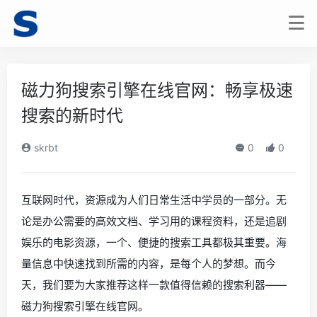
磁力狗搜索引擎在线官网：畅享极速
搜索的新时代
skrbt
0
0
互联网时代，资源成为人们日常生活中学员的一部分。无
论是办公需要的高效文档、学习用的课程资料，还是追剧
娱乐的电影资源，一个、便捷的搜索工具都极其重要。海
量信息中快速找到所需的内容，是每个人的梦想。而今
天，我们要为大家推荐这样一款值得信赖的搜索利器——
磁力狗搜索引擎在线官网。