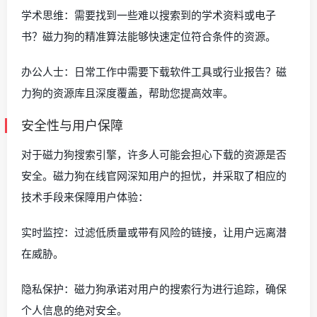
学术思维：需要找到一些难以搜索到的学术资料或电子
书？磁力狗的精准算法能够快速定位符合条件的资源。
办公人士：日常工作中需要下载软件工具或行业报告？磁
力狗的资源库且深度覆盖，帮助您提高效率。
安全性与用户保障
对于磁力狗搜索引擎，许多人可能会担心下载的资源是否
安全。磁力狗在线官网深知用户的担忧，并采取了相应的
技术手段来保障用户体验：
实时监控：过滤低质量或带有风险的链接，让用户远离潜
在威胁。
隐私保护：磁力狗承诺对用户的搜索行为进行追踪，确保
个人信息的绝对安全。