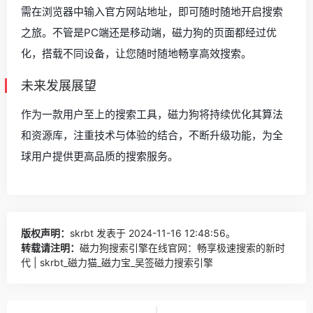
需在浏览器中输入官方网站地址，即可随时随地开启搜索
之旅。不管是PC端还是移动端，磁力狗的页面都经过优
化，搭载不同设备，让您随时随地畅享高效搜索。
未来发展展望
作为一款用户至上的搜索工具，磁力狗将持续优化其算法
和资源库，注重技术与体验的结合，不断升级功能，为全
球用户提供更高品质的搜索服务。
版权声明：
skrbt
发表于 2024-11-16 12:48:56。
转载请注明：
磁力狗搜索引擎在线官网：畅享极速搜索的新时
代 | skrbt_磁力猫_磁力宝_吴签磁力搜索引擎