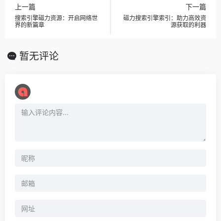
上一篇
下一篇
搜索引擎磁力资源：开启网络世
磁力搜索引擎索引：助力高效资
界的新篇章
源获取的利器
暂无评论