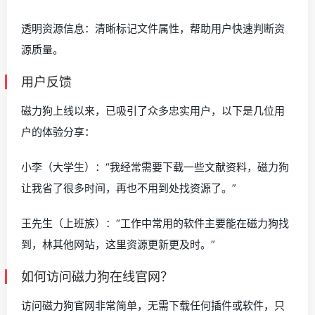
透明资源信息：清晰标记文件属性，帮助用户快速判断资
源质量。
用户反馈
磁力狗上线以来，已吸引了众多忠实用户，以下是几位用
户的体验分享：
小李（大学生）：“我经常需要下载一些文献资料，磁力狗
让我省了很多时间，再也不用到处找资源了。”
王先生（上班族）：“工作中常用的软件主要能在磁力狗找
到，林其他网站，这里资源更新更及时。”
如何访问磁力狗在线官网？
访问磁力狗官网非常简单，无需下载任何插件或软件，只