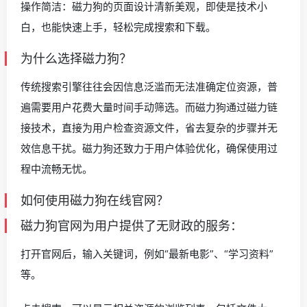
操作简洁：磁力狗的页面设计清新美观，即使是技术小
白，也能快速上手，轻松完成搜索和下载。
为什么选择磁力狗？
传统搜索引擎往往会因信息泛滥而无法准确定位资源，普
遍需要用户花费大量时间手动筛选。而磁力狗通过磁力链
接技术，直接为用户检查资源文件，省去复杂的步骤并无
效信息干扰。磁力狗还致力于用户体验优化，确保使用过
程中流畅无忧。
如何使用磁力狗在线官网？
磁力狗官网为用户提供了无财政的服务：
打开官网后，输入关键词，例如“最新电影”、“学习资料”
等。