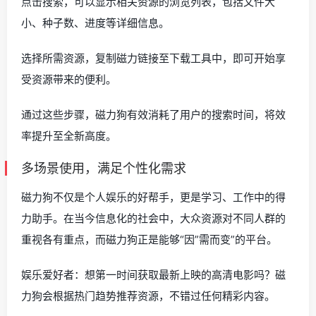
点击搜索，可以显示相关资源的浏览列表，包括文件大
小、种子数、进度等详细信息。
选择所需资源，复制磁力链接至下载工具中，即可开始享
受资源带来的便利。
通过这些步骤，磁力狗有效消耗了用户的搜索时间，将效
率提升至全新高度。
多场景使用，满足个性化需求
磁力狗不仅是个人娱乐的好帮手，更是学习、工作中的得
力助手。在当今信息化的社会中，大众资源对不同人群的
重视各有重点，而磁力狗正是能够“因”需而变”的平台。
娱乐爱好者：想第一时间获取最新上映的高清电影吗？磁
力狗会根据热门趋势推荐资源，不错过任何精彩内容。