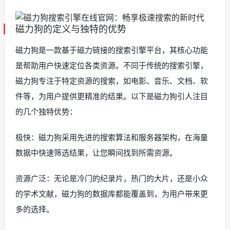
磁力狗的定义与独特的优势
磁力狗是一款基于磁力链接的搜索引擎平台，其核心功能
是帮助用户快速定位各类资源。不同于传统的搜索引擎，
磁力狗专注于特定资源的搜索，如电影、音乐、文档、软
件等，为用户提供更精准的结果。以下是磁力狗引人注目
的几个独特优势：
极快：磁力狗采用先进的搜索算法和服务器架构，在海量
数据中快速筛选结果，让您瞬间找到所需资源。
资源广泛：无论是冷门的纪录片，热门的大片，还是小众
的学术文献，磁力狗的数据库都能覆盖到，为用户带来更
多的选择。