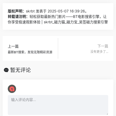
版权声明：
skrbt
发表于 2025-05-07 16:39:26。
转载请注明：
轻松获取最新热门影片——BT电影搜索引擎，让
你享受极速观影体验 | skrbt_磁力猫_磁力宝_吴签磁力搜索引擎
下一篇
上一篇
没有更多了...
最新BT搜索，发现无限精彩资源
暂无评论