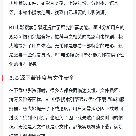
多种筛选条件，如影片类型、上映年份、分辨率、语言
等，来缩小搜索范围，找到自己想要的电影资源。
BT电影搜索引擎还提供了智能推荐功能。通过分析用户的
观影习惯和兴趣偏好，推荐与之相关的电影和电视剧，极
大地提升了用户体验。无论你是想看一部特定的电影，还
是需要一些观看灵感，BT电影搜索引擎都能为你提供个性
化的推荐服务。
3.资源下载速度与文件安全
在下载电影资源时，很多人都会面临速度慢、文件损坏、
病毒风险等困扰。BT电影搜索引擎通过优化下载通道和服
务器，极大地提升了下载速度。用户无需担心因下载时间
过长而感到不耐烦，也避免了因下载失败而浪费时间的情
况。无论是大文件还是小文件，都能实现极速下载，满足
你的即时观影需求。