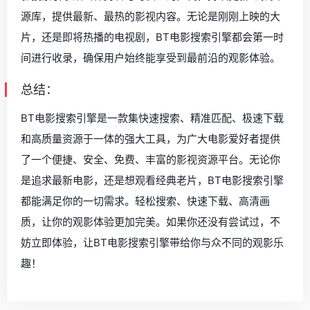
源库，提供最新、最热的影视内容。无论是刚刚上映的大
片，还是即将热播的电视剧，BT电影搜索引擎都会第一时
间进行收录，确保用户始终能享受到最前沿的观影体验。
总结：
BT电影搜索引擎是一款集快速搜索、精准匹配、极速下载
和高质量资源于一体的强大工具，为广大电影爱好者提供
了一个便捷、安全、免费、丰富的影视资源平台。无论你
是追求最新电影，还是想观看经典老片，BT电影搜索引擎
都能满足你的一切需求。轻松搜索、快速下载、高清画
质，让你的观影体验更加完美。如果你还没有尝试过，不
妨立即体验，让BT电影搜索引擎带给你与众不同的观影乐
趣！