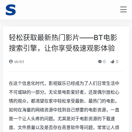
轻松获取最新热门影片——BT电影
搜索引擎，让你享受极速观影体验
skrbt
0
0
在这个信息化时代，影视娱乐已经成为了人们日常生活中
不可或缺的一部分。无论是电影爱好者，还是偶尔放松心
情的观众，都渴望在家中轻松享受最新、最热门的电影。
如何在海量的网络资源中找到自己想要的电影资源，一直
是一个让人头疼的问题。尤其是对于电影资源的下载速
度、文件质量以及是否存在恶意软件等问题，常常让人烦