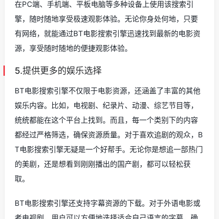
在PC端、手机端、平板电脑等多种设备上使用该搜索引
擎，随时随地享受极速观影体验。无论你身处何地，只要
有网络，就能通过BT电影搜索引擎迅速找到最新的电影资
源，享受随时随地的便捷观影体验。
5.提供更多的娱乐选择
BT电影搜索引擎不仅限于电影资源，还涵盖了丰富的其他
娱乐内容。比如，电视剧、纪录片、动漫、综艺节目等，
统统都能在这个平台上找到。而且，每一个类别下的内容
都经过严格筛选，确保资源质量。对于喜欢追剧的观众，B
T电影搜索引擎无疑是一个好帮手。无论你是想追一部热门
的美剧，还是想看到刚刚播出的国产剧，都可以轻松获
取。
BT电影搜索引擎还支持字幕资源的下载。对于外语电影或
者电视剧，用户可以方便地选择适合自己语言的字幕，确