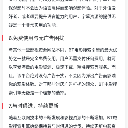
保观影时不会因为语言障碍而影响观影体验。对于外语爱
好者，或者想要提升语言能力的用户，字幕资源的提供无
疑是一个非常实用的功能。
6.免费使用与无广告困扰
与其他一些影视资源网站不同，BT电影搜索引擎的最大优
势之一就是完全免费使用。用户无需支付任何费用，就可
以享受海量的电影资源、极速下载、精准搜索等服务。而
且，该平台绝对没有广告干扰，不会因为弹出广告而影响
你的观影体验。对于那些讨厌广告打扰的观众，BT电影搜
索引擎无疑是一个理想的选择。
7.与时俱进，持续更新
随着互联网技术的不断发展和影视资源的不断增加，BT电
影搜索引擎始终保持着与时俱进的步伐，持续更新电影资