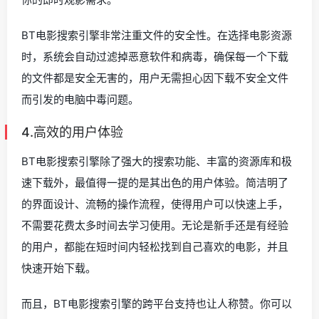
BT电影搜索引擎非常注重文件的安全性。在选择电影资源
时，系统会自动过滤掉恶意软件和病毒，确保每一个下载
的文件都是安全无害的，用户无需担心因下载不安全文件
而引发的电脑中毒问题。
4.高效的用户体验
BT电影搜索引擎除了强大的搜索功能、丰富的资源库和极
速下载外，最值得一提的是其出色的用户体验。简洁明了
的界面设计、流畅的操作流程，使得用户可以快速上手，
不需要花费太多时间去学习使用。无论是新手还是有经验
的用户，都能在短时间内轻松找到自己喜欢的电影，并且
快速开始下载。
而且，BT电影搜索引擎的跨平台支持也让人称赞。你可以