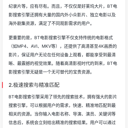
纪录片等，应有尽有。而且，不仅仅是好莱坞大片，BT电
影搜索引擎还拥有大量的国内外小众影片、独立电影以及
海外剧集资源，满足了不同观影需求的用户。
更重要的是，BT电影搜索引擎不仅支持传统的电影格式
（如MP4、AVI、MKV等），还提供了高清甚至4K画质的
影片，保证用户无论在任何设备上观看，都能享受到最清
晰、最震撼的视觉效果。随着高清影视时代的到来，BT电
影搜索引擎无疑是一个无可替代的宝贵资源。
2.极速搜索与精准匹配
BT电影搜索引擎采用了领先的搜索技术，拥有强大的影片
搜索引擎，可以根据用户的需求，快速、精准地匹配到最
相关的资源。当你输入电影名称、导演、演员、关键词等
信息后，系统会立刻给出精准的搜索结果。用户可以通过