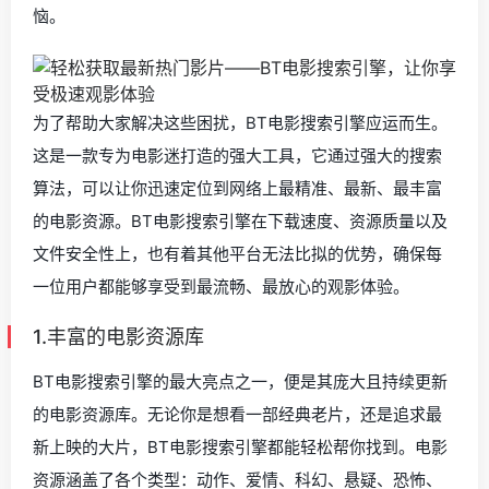
恼。
为了帮助大家解决这些困扰，BT电影搜索引擎应运而生。
这是一款专为电影迷打造的强大工具，它通过强大的搜索
算法，可以让你迅速定位到网络上最精准、最新、最丰富
的电影资源。BT电影搜索引擎在下载速度、资源质量以及
文件安全性上，也有着其他平台无法比拟的优势，确保每
一位用户都能够享受到最流畅、最放心的观影体验。
1.丰富的电影资源库
BT电影搜索引擎的最大亮点之一，便是其庞大且持续更新
的电影资源库。无论你是想看一部经典老片，还是追求最
新上映的大片，BT电影搜索引擎都能轻松帮你找到。电影
资源涵盖了各个类型：动作、爱情、科幻、悬疑、恐怖、