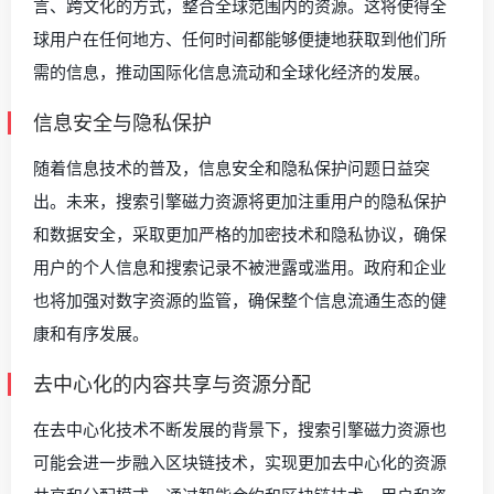
言、跨文化的方式，整合全球范围内的资源。这将使得全
球用户在任何地方、任何时间都能够便捷地获取到他们所
需的信息，推动国际化信息流动和全球化经济的发展。
信息安全与隐私保护
随着信息技术的普及，信息安全和隐私保护问题日益突
出。未来，搜索引擎磁力资源将更加注重用户的隐私保护
和数据安全，采取更加严格的加密技术和隐私协议，确保
用户的个人信息和搜索记录不被泄露或滥用。政府和企业
也将加强对数字资源的监管，确保整个信息流通生态的健
康和有序发展。
去中心化的内容共享与资源分配
在去中心化技术不断发展的背景下，搜索引擎磁力资源也
可能会进一步融入区块链技术，实现更加去中心化的资源