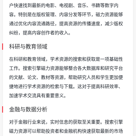
户快速找到最新的电影、电视剧、音乐、书籍等数字内
容。特别是在版权管理、内容分发等环节，磁力资源能够
通过优化内容流通路径，提高资源的传播速度，减少版权
纠纷，提高内容创作者的收入。
科研与教育领域
在科研和教育领域，学术资源的搜索和获取是一项基础性
工作。搜索引擎磁力资源能够整合各大数据库和研究平台
的文献、论文、教材等资源，帮助研究人员和学生更加便
捷地进行学术资源的检索与下载。这对于提高科研效率、
加速学术交流具有重要意义。
金融与数据分析
对于金融行业来说，实时信息的获取至关重要。搜索引擎
磁力资源可以帮助投资者和金融机构快速获取最新的市场