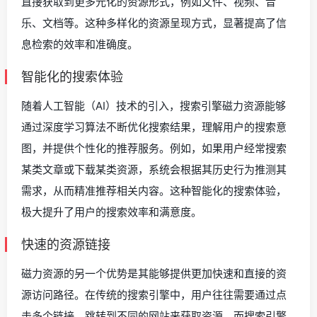
直接获取到更多元化的资源形式，例如文件、视频、音
乐、文档等。这种多样化的资源呈现方式，显著提高了信
息检索的效率和准确度。
智能化的搜索体验
随着人工智能（AI）技术的引入，搜索引擎磁力资源能够
通过深度学习算法不断优化搜索结果，理解用户的搜索意
图，并提供个性化的推荐服务。例如，如果用户经常搜索
某类文章或下载某类资源，系统会根据其历史行为推测其
需求，从而精准推荐相关内容。这种智能化的搜索体验，
极大提升了用户的搜索效率和满意度。
快速的资源链接
磁力资源的另一个优势是其能够提供更加快速和直接的资
源访问路径。在传统的搜索引擎中，用户往往需要通过点
击多个链接、跳转到不同的网站来获取资源，而搜索引擎