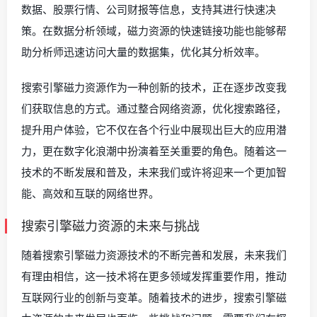
数据、股票行情、公司财报等信息，支持其进行快速决
策。在数据分析领域，磁力资源的快速链接功能也能够帮
助分析师迅速访问大量的数据集，优化其分析效率。
搜索引擎磁力资源作为一种创新的技术，正在逐步改变我
们获取信息的方式。通过整合网络资源，优化搜索路径，
提升用户体验，它不仅在各个行业中展现出巨大的应用潜
力，更在数字化浪潮中扮演着至关重要的角色。随着这一
技术的不断发展和普及，未来我们或许将迎来一个更加智
能、高效和互联的网络世界。
搜索引擎磁力资源的未来与挑战
随着搜索引擎磁力资源技术的不断完善和发展，未来我们
有理由相信，这一技术将在更多领域发挥重要作用，推动
互联网行业的创新与变革。随着技术的进步，搜索引擎磁