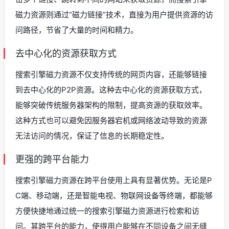
磁力资源则通过“磁力链接”技术，直接为用户提供资源的访
问路径，节省了大量的时间和精力。
去中心化的资源获取方式
搜索引擎磁力资源不仅支持传统的网页内容，还能够链接
到去中心化的P2P资源。这种去中心化的资源获取方式，
能够突破传统服务器架构的限制，提高资源的获取效率。
这种方式也可以避免因服务器宕机或网络波动导致的资源
无法访问的情况，保证了信息的长期稳定性。
更强的跨平台能力
搜索引擎磁力资源在跨平台使用上具有显著优势。无论是P
C端、移动端，还是智能电视、物联网设备等终端，都能够
方便快捷地通过统一的搜索引擎磁力资源进行检索和访
问。其跨平台的能力，使得用户能够在不同设备之间无缝