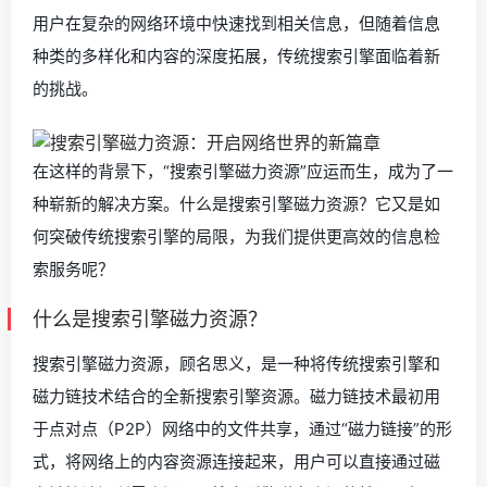
用户在复杂的网络环境中快速找到相关信息，但随着信息
种类的多样化和内容的深度拓展，传统搜索引擎面临着新
的挑战。
在这样的背景下，“搜索引擎磁力资源”应运而生，成为了一
种崭新的解决方案。什么是搜索引擎磁力资源？它又是如
何突破传统搜索引擎的局限，为我们提供更高效的信息检
索服务呢？
什么是搜索引擎磁力资源？
搜索引擎磁力资源，顾名思义，是一种将传统搜索引擎和
磁力链技术结合的全新搜索引擎资源。磁力链技术最初用
于点对点（P2P）网络中的文件共享，通过“磁力链接”的形
式，将网络上的内容资源连接起来，用户可以直接通过磁