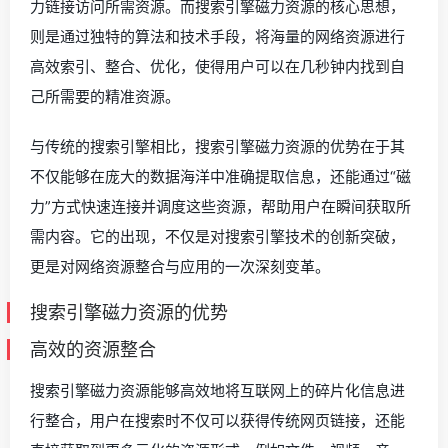
力链接访问所需资源。而搜索引擎磁力资源的核心思想，
则是通过独特的算法和技术手段，将海量的网络资源进行
高效索引、整合、优化，使得用户可以在几秒钟内找到自
己所需要的精准资源。
与传统的搜索引擎相比，搜索引擎磁力资源的优势在于其
不仅能够在庞大的数据海洋中准确提取信息，还能通过“磁
力”方式快速连接并调度这些资源，帮助用户在瞬间获取所
需内容。它的出现，不仅是对搜索引擎技术的创新突破，
更是对网络资源整合与应用的一次深刻变革。
搜索引擎磁力资源的优势
高效的资源整合
搜索引擎磁力资源能够高效地将互联网上的碎片化信息进
行整合，用户在搜索时不仅可以获得传统网页链接，还能