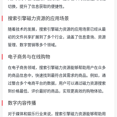
切换，提升了信息获取的便捷性。
搜索引擎磁力资源的应用场景
随着技术的发展，搜索引擎磁力资源的应用场景已经从最
初的文件共享扩展到了多个行业，涵盖了信息查询、资源
管理、数字营销等多个领域。
电子商务与在线购物
在电子商务领域，搜索引擎磁力资源能够帮助用户在众多
的商品信息中，快速找到最符合其需求的商品。例如，通
过整合多个电商平台的数据，用户可以通过磁力资源搜索
到价格最低、评价最好的商品，实现更高效的购物体验。
数字内容传播
对于媒体和娱乐行业来说，搜索引擎磁力资源能够帮助用