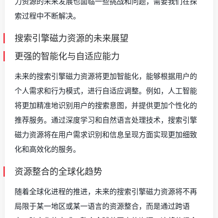
力资源的未来发展也面临一些挑战和问题，需要我们在探
索过程中不断解决。
搜索引擎磁力资源的未来展望
更强的智能化与自适应能力
未来的搜索引擎磁力资源将更加智能化，能够根据用户的
个人需求和行为模式，进行自适应调整。例如，人工智能
将更加精准地识别用户的搜索意图，并提供更加个性化的
推荐服务。通过深度学习和自然语言处理技术，搜索引擎
磁力资源将在用户需求识别和信息呈现方面实现更加细致
化和高效化的服务。
资源整合的全球化趋势
随着全球化进程的推进，未来的搜索引擎磁力资源将不再
局限于某一地区或某一语言的资源整合，而是通过跨语