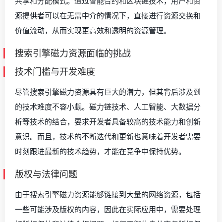
共享和分配模式。通过智能合约和区块链技术，用户和资
源提供者可以在无需中介的情况下，直接进行资源交换和
价值流动，从而实现更高效和透明的资源管理。
搜索引擎磁力资源面临的挑战
技术门槛与开发难度
尽管搜索引擎磁力资源具有巨大的潜力，但其背后涉及到
的技术难度不容小觑。磁力链技术、人工智能、大数据分
析等技术的结合，要求开发者具备较高的技术能力和创新
意识。而且，技术的不断迭代和更新也意味着开发者需要
时刻跟进最新的技术趋势，才能在竞争中保持优势。
版权与法律问题
由于搜索引擎磁力资源能够链接到大量的网络资源，包括
一些可能涉及版权的内容，因此在实际应用中，需要处理