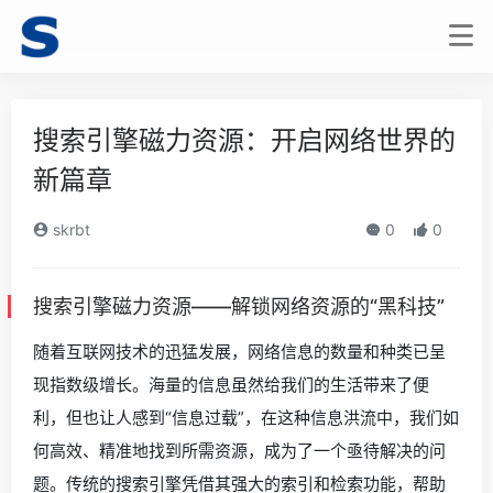
搜索引擎磁力资源：开启网络世界的
新篇章
skrbt
0
0
搜索引擎磁力资源——解锁网络资源的“黑科技”
随着互联网技术的迅猛发展，网络信息的数量和种类已呈
现指数级增长。海量的信息虽然给我们的生活带来了便
利，但也让人感到“信息过载”，在这种信息洪流中，我们如
何高效、精准地找到所需资源，成为了一个亟待解决的问
题。传统的搜索引擎凭借其强大的索引和检索功能，帮助