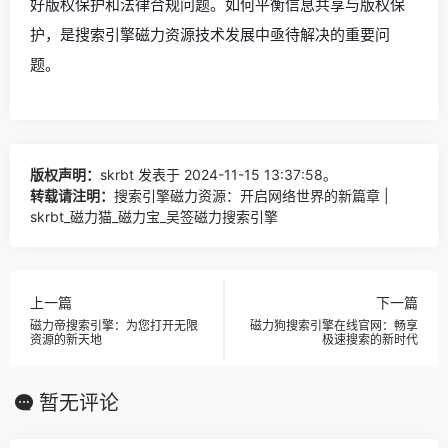
好版权保护和法律合规问题。如何平衡信息共享与版权保
护，是搜索引擎磁力资源技术发展中亟待解决的重要问
题。
版权声明：
skrbt
发表于 2024-11-15 13:37:58。
转载请注明：
搜索引擎磁力资源：开启网络世界的新篇章 |
skrbt_磁力猫_磁力宝_吴签磁力搜索引擎
上一篇
下一篇
磁力帝搜索引擎：为您打开无限
磁力狗搜索引擎在线官网：畅享
资源的新天地
极速搜索的新时代
暂无评论