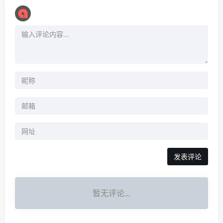
暂无评论...