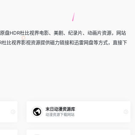
蓝光原盘HDR杜比视界电影、美剧、纪录片、动画片资源，网站
DR杜比视界影视资源提供磁力链接和迅雷网盘等方式，直接下
末日动漫资源库
动漫资源下载网站