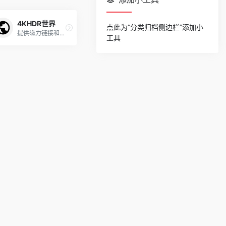
4KHDR世界
点此为“分类归档侧边栏”添加小
提供磁力链接和迅雷网盘电影下载
工具