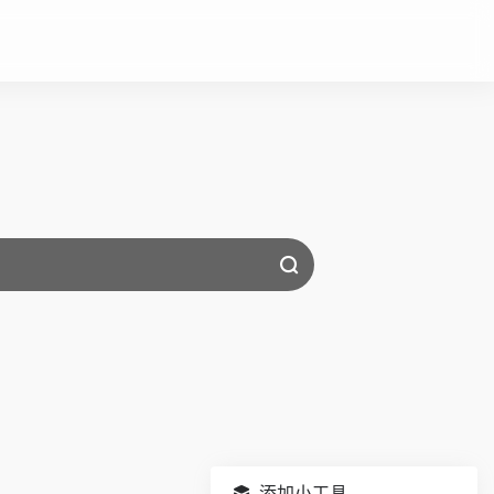
添加小工具