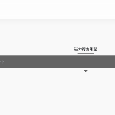
磁力搜索引擎