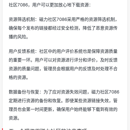
社区7086，用户可以更加放心地下载资源：
资源筛选机制：磁力社区7086采用严格的资源筛选机制，
确保每个发布的链接都经过安全检测，降低了恶意资源传
播的风险。
用户反馈系统：社区中的用户评价系统也是保障资源质量
的重要一环。用户可以对资源进行评分和评价，及时反馈
资源的质量问题，管理员会根据用户的反馈及时处理不合
格的资源。
数据备份与恢复：为了应对资源失效问题，磁力社区7086
定期进行资源的备份和恢复。即使某些资源链接失效，管
理员也会第一时间更新，确保用户始终能够下载到有效的
资源。