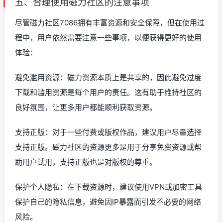
五、合理使用磁力社区的注意事项
尽管磁力社区7086拥有丰富资源和安全保障，但在使用过
程中，用户依然需要注意一些事项，以便获得更好的使用
体验：
避免滥用资源：磁力资源本质上是共享的，因此避免过度
下载和滥用资源是每个用户的责任。这有助于维持社区的
良好氛围，让更多用户都能顺利获取资源。
支持正版：对于一些付费或版权作品，建议用户尽量选择
支持正版。磁力社区的资源更多是用于分享免费资源或帮
助用户试用，支持正版也是对版权的尊重。
保护个人隐私：在下载资源时，建议使用VPN或加密工具
保护自己的隐私信息，避免因IP暴露而引发不必要的网络
风险。