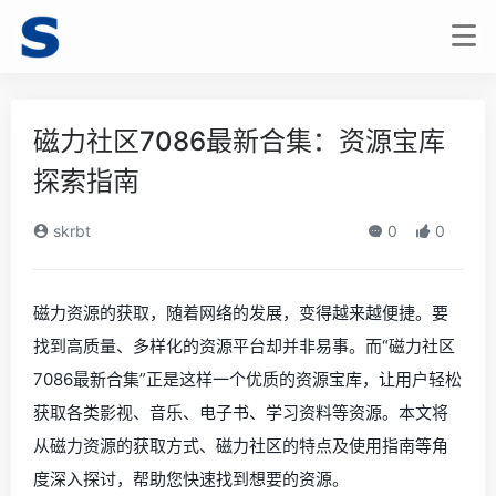
磁力社区7086最新合集：资源宝库
探索指南
skrbt
0
0
磁力资源的获取，随着网络的发展，变得越来越便捷。要
找到高质量、多样化的资源平台却并非易事。而“磁力社区
7086最新合集”正是这样一个优质的资源宝库，让用户轻松
获取各类影视、音乐、电子书、学习资料等资源。本文将
从磁力资源的获取方式、磁力社区的特点及使用指南等角
度深入探讨，帮助您快速找到想要的资源。