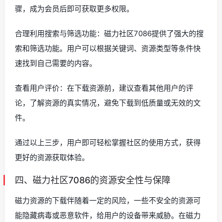
骤，成为会员后即可获取更多权限。
合理利用搜索与筛选功能：磁力社区7086提供了强大的搜
索和筛选功能。用户可以根据关键词、资源类型等条件快
速找到自己需要的内容。
查看用户评价：在下载资源前，建议查看其他用户的评
论，了解资源的真实情况，避免下载到低质量或无效的文
件。
通过以上三步，用户即可轻松掌握社区的使用方式，获得
更好的资源获取体验。
四、磁力社区7086的资源安全性与保障
磁力资源的下载伴随着一定的风险，一些不安全的资源可
能隐藏病毒或恶意软件，给用户的设备带来威胁。在磁力