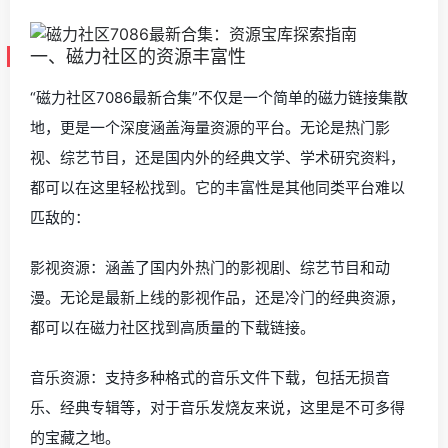
一、磁力社区的资源丰富性
“磁力社区7086最新合集”不仅是一个简单的磁力链接集散
地，更是一个深度涵盖海量资源的平台。无论是热门影
视、综艺节目，还是国内外的经典文学、学术研究资料，
都可以在这里轻松找到。它的丰富性是其他同类平台难以
匹敌的：
影视资源：涵盖了国内外热门的影视剧、综艺节目和动
漫。无论是最新上线的影视作品，还是冷门的经典资源，
都可以在磁力社区找到高质量的下载链接。
音乐资源：支持多种格式的音乐文件下载，包括无损音
乐、经典专辑等，对于音乐发烧友来说，这里是不可多得
的宝藏之地。