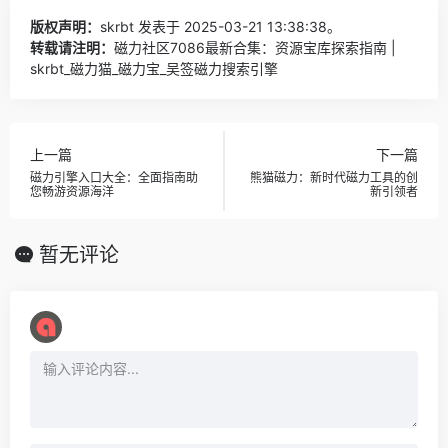
版权声明：
skrbt
发表于 2025-03-21 13:38:38。
转载请注明：
磁力社区7086最新合集：资源宝库探索指南 |
skrbt_磁力猫_磁力宝_吴签磁力搜索引擎
上一篇
下一篇
磁力引擎入口大全：全面指南助
熊猫磁力：新时代磁力工具的创
您畅游资源海洋
新引领者
暂无评论