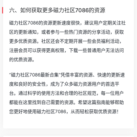
六、如何获取更多磁力社区7086的资源
磁力社区7086的资源更新速度很快，建议用户定期关注社
区的更新通知，或者参与一些热门资源的分享活动，获取
更多优质资源。社区还会不定期开展一些会员福利活动，
注册会员可以获得更高权限，下载一些普通用户无法访问
的优质资源。
“磁力社区7086最新合集”凭借丰富的资源、快速的更新速
度和良好的安全性，成为了众多磁力资源用户的首选平
台。通过科学的使用方法和合理的社区规范，每一位用户
都能在这里找到自己需要的资源。希望这篇指南能够帮助
您更好地使用磁力社区7086，从而轻松获取优质资源！