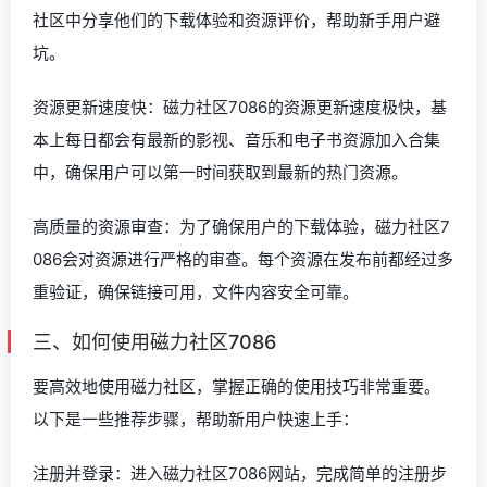
社区中分享他们的下载体验和资源评价，帮助新手用户避
坑。
资源更新速度快：磁力社区7086的资源更新速度极快，基
本上每日都会有最新的影视、音乐和电子书资源加入合集
中，确保用户可以第一时间获取到最新的热门资源。
高质量的资源审查：为了确保用户的下载体验，磁力社区7
086会对资源进行严格的审查。每个资源在发布前都经过多
重验证，确保链接可用，文件内容安全可靠。
三、如何使用磁力社区7086
要高效地使用磁力社区，掌握正确的使用技巧非常重要。
以下是一些推荐步骤，帮助新用户快速上手：
注册并登录：进入磁力社区7086网站，完成简单的注册步