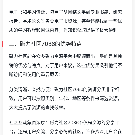
电子书和学习资源：包含了从网络文学到专业书籍、研究
报告、学术论文等各类电子书资源，甚至还能找到一些优
质的学习教程和网课内容，为知识获取提供了极大便利。
二、磁力社区7086的优势特点
磁力社区能在众多磁力资源平台中脱颖而出，靠的是其独
特的优势与特点。对于用户来说，这些优势是吸引他们不
断访问和使用的重要原因：
分类清晰，查找方便：磁力社区7086的资源分类非常细
致，用户可以按照类别、年代、地区等条件来筛选资源，
大大提高了资源的查找效率。
社区互动氛围浓厚：磁力社区7086不仅是资源的分享平
台，还是用户交流、分享心得的社区。许多资深用户会在