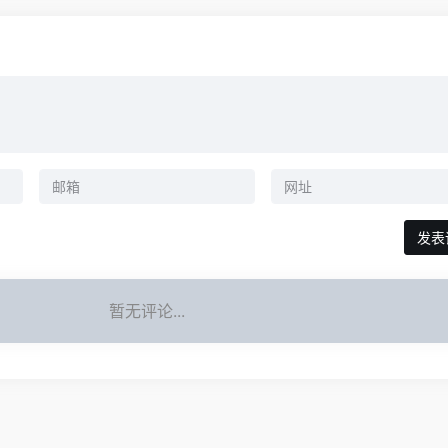
暂无评论...