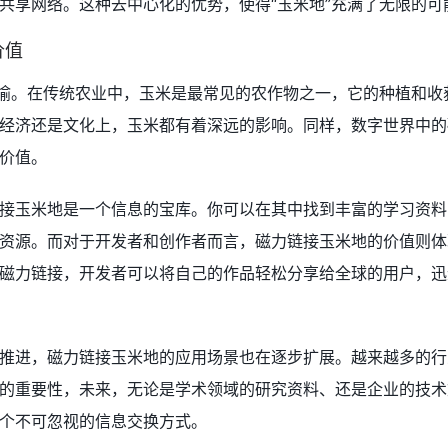
共享网络。这种去中心化的优势，使得“玉米地”充满了无限的可
价值
隐喻。在传统农业中，玉米是最常见的农作物之一，它的种植和收
经济还是文化上，玉米都有着深远的影响。同样，数字世界中的
价值。
接玉米地是一个信息的宝库。你可以在其中找到丰富的学习资料
资源。而对于开发者和创作者而言，磁力链接玉米地的价值则体
磁力链接，开发者可以将自己的作品轻松分享给全球的用户，迅
推进，磁力链接玉米地的应用场景也在逐步扩展。越来越多的行
的重要性，未来，无论是学术领域的研究资料、还是企业的技术
个不可忽视的信息交换方式。