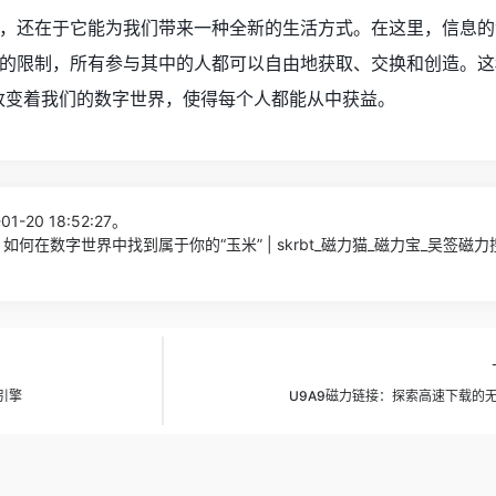
，还在于它能为我们带来一种全新的生活方式。在这里，信息的
的限制，所有参与其中的人都可以自由地获取、交换和创造。这
改变着我们的数字世界，使得每个人都能从中获益。
1-20 18:52:27。
何在数字世界中找到属于你的“玉米” | skrbt_磁力猫_磁力宝_吴签磁
引擎
U9A9磁力链接：探索高速下载的