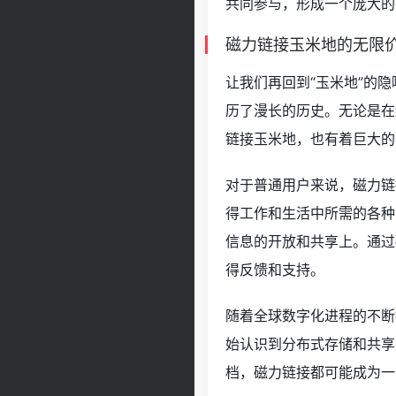
共同参与，形成一个庞大的
磁力链接玉米地的无限
让我们再回到“玉米地”的
历了漫长的历史。无论是在
链接玉米地，也有着巨大的
对于普通用户来说，磁力链
得工作和生活中所需的各种
信息的开放和共享上。通过
得反馈和支持。
随着全球数字化进程的不断
始认识到分布式存储和共享
档，磁力链接都可能成为一