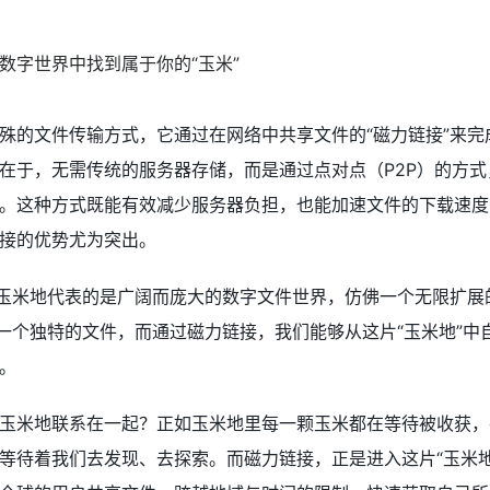
？
殊的文件传输方式，它通过在网络中共享文件的“磁力链接”来完
在于，无需传统的服务器存储，而是通过点对点（P2P）的方式
。这种方式既能有效减少服务器负担，也能加速文件的下载速度
接的优势尤为突出。
，玉米地代表的是广阔而庞大的数字文件世界，仿佛一个无限扩展
表一个独特的文件，而通过磁力链接，我们能够从这片“玉米地”中
。
玉米地联系在一起？正如玉米地里每一颗玉米都在等待被收获，
等待着我们去发现、去探索。而磁力链接，正是进入这片“玉米地