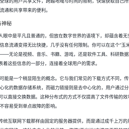
全球的用户共享文件，跨越地域与时间的限制，快速获取自己所
流通和共享带来的便利。
与神秘
多人眼中是平凡且普通的，但放在数字世界的语境下，却蕴含着无
信息流通变得无比快捷，几乎没有任何限制。你可以在这个“玉米
——无论是视频、音乐、书籍、游戏，还是软件工具、科研数据
代表着这些信息的一部分，连接着全球用户的需求。
可能是一个稍显陌生的概念。它与我们常见的下载方式不同，传
心化的数据存储系统，而磁力链接则是去中心化的，用户通过分
间可以直接交换数据。这种分布式的方式不仅提高了文件传输的效
不容易受到单点故障的影响。
像传统互联网下载那样由固定的服务器提供，而是通过成千上万的