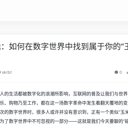
：如何在数字世界中找到属于你的“
skrbt
0
人的生活都被数字化的浪潮所影响，互联网的普及让我们与世界
乐、购物乃至工作，都在这一场数字革命中发生着翻天覆地的变
次的数字世界时，很多人或许并没有意识到，正有一个类似“玉米
为了数字世界中不可忽视的一部分——这就是我们今天要聊的“