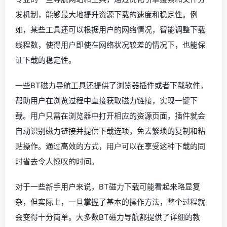
发机制，能够最大地提升资源下载的速度和稳定性。例
如，某些工具还可以根据用户的网络情况，智能调整下载
线程数，使得用户即使在网络状况较差的情况下，也能保
证下载的稳定性。
一些BT磁力导航工具还提供了浏览器插件或者下载软件，
帮助用户在浏览过程中直接获取磁力链接，实现一键下
载。用户只需在浏览器中打开相应的资源页面，插件就会
自动识别磁力链接并提供下载选项，免去繁琐的复制和粘
贴操作。通过高效的方式，用户可以在享受这种下载的同
时省去令人惊叹的时间。
对于一些新手用户来说，BT磁力下载可能看起来略显复
杂，但实际上，一旦掌握了基本的操作方法，整个过程就
会变得十分简单。大多数BT磁力导航都提供了详细的教