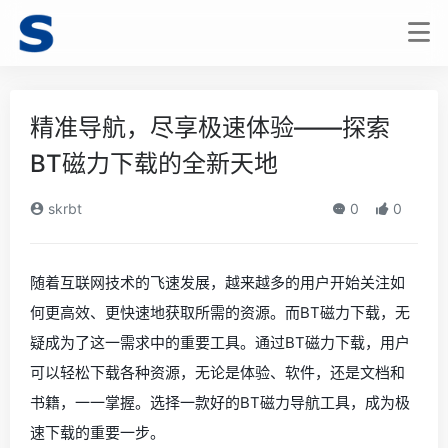
精准导航，尽享极速体验——探索
BT磁力下载的全新天地
skrbt
0
0
随着互联网技术的飞速发展，越来越多的用户开始关注如
何更高效、更快速地获取所需的资源。而BT磁力下载，无
疑成为了这一需求中的重要工具。通过BT磁力下载，用户
可以轻松下载各种资源，无论是体验、软件，还是文档和
书籍，一一掌握。选择一款好的BT磁力导航工具，成为极
速下载的重要一步。