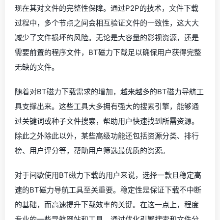
现在其对文件的完整性保障。通过P2P的技术，文件下载
过程中，多个节点之间会相互验证文件的一致性，这大大
减少了文件损坏的风险。无论是大容量的影视资源，还是
需要前置的程序文件，BT磁力下载足以确保用户获得完整
无缺的文件。
随着对BT磁力下载需求的增加，越来越多的BT磁力导航工
具支撑出来。这些工具大多拥有强大的搜索引擎，能够通
过关键词或种子文件搜索，帮助用户快速找到所需资源。
除此之外除此以外，某些高级功能还包括资源分类、排行
榜、用户评分等，帮助用户筛选最优质的资源。
对于间歇使用BT磁力下载的用户来说，选择一款且稳定高
速的BT磁力导航工具至关重要。稳定性是保证下载不中断
的基础，而高速提升下载效率的关键。在这一点上，程度
专业的一些导航网站和工具，通过优化引擎搜索和文件分