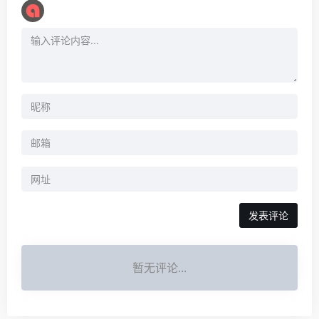
暂无评论...