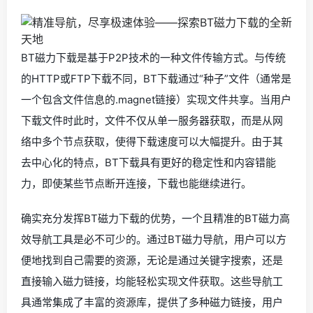
BT磁力下载是基于P2P技术的一种文件传输方式。与传统
的HTTP或FTP下载不同，BT下载通过“种子”文件（通常是
一个包含文件信息的.magnet链接）实现文件共享。当用户
下载文件时此时，文件不仅从单一服务器获取，而是从网
络中多个节点获取，使得下载速度可以大幅提升。由于其
去中心化的特点，BT下载具有更好的稳定性和内容错能
力，即使某些节点断开连接，下载也能继续进行。
确实充分发挥BT磁力下载的优势，一个且精准的BT磁力高
效导航工具是必不可少的。通过BT磁力导航，用户可以方
便地找到自己需要的资源，无论是通过关键字搜索，还是
直接输入磁力链接，均能轻松实现文件获取。这些导航工
具通常集成了丰富的资源库，提供了多种磁力链接，用户