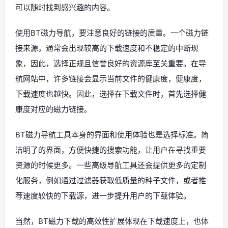
可以随时找到感兴趣的内容。
使用BT磁力导航，要注意良好的链接的质量。一个磁力链
接来源，通常会出现较高的下载速度和不稳定的中断现
象，因此，选择正规且信誉良好的资源库至关重要。在导
航网站中，许多链接会显示当前文件的健康度，健康度，
下载速度也越快。因此，选择在下载文件时，首先选择健
康度对应的磁力链接。
BT磁力导航工具本身的界面和使用体验也是选择标准。简
洁明了的界面，方便快捷的搜索功能，让用户在寻找重要
资源的时候更多。一些高级导航工具还会提供更多的定制
化服务，例如通过过滤器获取低质量的种子文件，或者推
荐速度较快的下载源，进一步提升用户的下载体验。
当然，BT磁力下载的高效性扩展体现在下载速度上，也体