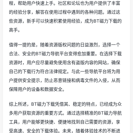
程，帮助用户快速上手。社区和论坛也为用户提供了丰富
的经验分享，解答在使用过程中遇到的各种问题。通过这
些资源，新手可以快速积累使用经验，成为BT磁力下载的
高手。
值得一提的是，随着资源版权问题的日益激烈，选择一个
合法、安全的BT磁力导航平台变得愈加重要。在选择下载
资源时，用户应尽量避免使用含有盗版内容的网站，确保
自己的下载行为符合法律规定。与此一些导航平台将为用
户提供安全提示，防止恶意链接和病毒文件的入侵，从而
保障用户的设备和数据安全。
综上所述，BT磁力下载凭借其、稳定的特点，已经成为众
多用户获取资源的重要方式。通过选择精准的BT磁力导航
工具，用户能够更快捷、便捷地找到自己需要的资源，享
受高速、安全的下载体验。未来，随着体验技术的不断进