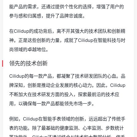
能产品的需求，还通过提供个性化的选择，增强了用户的
参与感和归属感，提升了品牌忠诚度。
在Cilidup的成功背后，离不开其强大的技术团队和创新精
神。正是这些创新的力量，成就了Cilidup在智能科技与时
尚领域的卓越地位。
领先的技术创新
Cilidup的每一款产品，都凝聚了技术研发团队的心血。品
牌深知，创新是推动企业发展的核心动力。因此，Cilidup
不断加大在技术研发方面的投入，探索最前沿的技术应
用，以确保每一款产品都能领先市场一步。
例如，Cilidup在智能手表领域的创新，远远超出了传统手
表的功能。除了最基础的健康监测、心率监测、步数统计