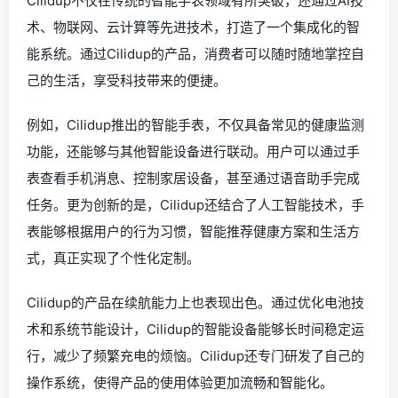
Cilidup不仅在传统的智能手表领域有所突破，还通过AI技
术、物联网、云计算等先进技术，打造了一个集成化的智
能系统。通过Cilidup的产品，消费者可以随时随地掌控自
己的生活，享受科技带来的便捷。
例如，Cilidup推出的智能手表，不仅具备常见的健康监测
功能，还能够与其他智能设备进行联动。用户可以通过手
表查看手机消息、控制家居设备，甚至通过语音助手完成
任务。更为创新的是，Cilidup还结合了人工智能技术，手
表能够根据用户的行为习惯，智能推荐健康方案和生活方
式，真正实现了个性化定制。
Cilidup的产品在续航能力上也表现出色。通过优化电池技
术和系统节能设计，Cilidup的智能设备能够长时间稳定运
行，减少了频繁充电的烦恼。Cilidup还专门研发了自己的
操作系统，使得产品的使用体验更加流畅和智能化。