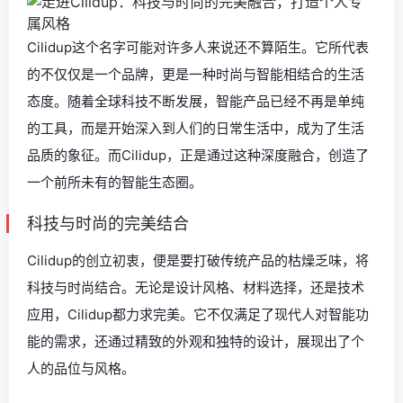
Cilidup这个名字可能对许多人来说还不算陌生。它所代表
的不仅仅是一个品牌，更是一种时尚与智能相结合的生活
态度。随着全球科技不断发展，智能产品已经不再是单纯
的工具，而是开始深入到人们的日常生活中，成为了生活
品质的象征。而Cilidup，正是通过这种深度融合，创造了
一个前所未有的智能生态圈。
科技与时尚的完美结合
Cilidup的创立初衷，便是要打破传统产品的枯燥乏味，将
科技与时尚结合。无论是设计风格、材料选择，还是技术
应用，Cilidup都力求完美。它不仅满足了现代人对智能功
能的需求，还通过精致的外观和独特的设计，展现出了个
人的品位与风格。