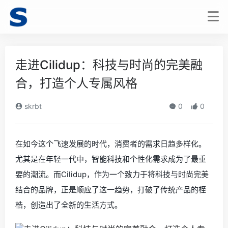
走进Cilidup：科技与时尚的完美融
合，打造个人专属风格
skrbt
0
0
在如今这个飞速发展的时代，消费者的需求日趋多样化。
尤其是在年轻一代中，智能科技和个性化需求成为了最重
要的潮流。而Cilidup，作为一个致力于将科技与时尚完美
结合的品牌，正是顺应了这一趋势，打破了传统产品的桎
梏，创造出了全新的生活方式。