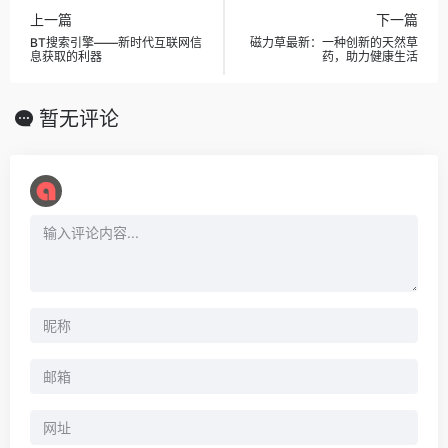
上一篇
下一篇
BT搜索引擎——新时代互联网信
磁力草最新：一种创新的天然草
息获取的利器
药，助力健康生活
暂无评论