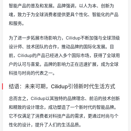
智能产品的普及和发展。品牌强调，以人为本、创新为
魂，致力于为全球消费者提供更具个性化、智能化的产品
和服务。
为了进一步拓展市场影响力，Cilidup不断加强与全球顶级
设计师、技术团队的合作，推动品牌的国际化发展。目
前，Cilidup的产品已经进入多个国际市场，获得了全球用
户的认可与喜爱。品牌的影响力正在迅速扩展，成为全球
科技与时尚的代表之一。
结语：未来可期，Cilidup引领新时代生活方式
总而言之，Cilidup以其独特的品牌理念、前沿的技术创新
和精致的设计理念，成功塑造了一个新时代的智能品牌。
它不仅满足了消费者对科技产品的需求，更通过时尚与个
性化的设计，提升了人们的生活品质。