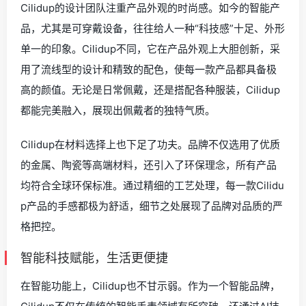
Cilidup的设计团队注重产品外观的时尚感。如今的智能产
品，尤其是可穿戴设备，往往给人一种“科技感”十足、外形
单一的印象。Cilidup不同，它在产品外观上大胆创新，采
用了流线型的设计和精致的配色，使每一款产品都具备极
高的颜值。无论是日常佩戴，还是搭配各种服装，Cilidup
都能完美融入，展现出佩戴者的独特气质。
Cilidup在材料选择上也下足了功夫。品牌不仅选用了优质
的金属、陶瓷等高端材料，还引入了环保理念，所有产品
均符合全球环保标准。通过精细的工艺处理，每一款Cilidu
p产品的手感都极为舒适，细节之处展现了品牌对品质的严
格把控。
智能科技赋能，生活更便捷
在智能功能上，Cilidup也不甘示弱。作为一个智能品牌，