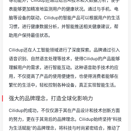
等功能外，Cilidup还通过结合AI技术和大数据分析，使手
表能够更加精准地监测用户的健康状况。通过与手机、电
脑等设备的联动，Cilidup的智能产品可以根据用户的生活
习惯，进行健康数据分析，并智能推送相关健康建议，帮
助用户保持最佳状态。
Cilidup还在人工智能领域进行了深度探索。品牌通过引入
语音识别、自然语言处理等技术，使得Cilidup的产品能够
理解用户的需求，进行智能互动。这种语音助手技术的应
用，不仅提高了产品的使用便捷性，也使得消费者能够在
繁忙的生活中，轻松控制各种设备，真正实现智能生活。
强大的品牌理念，打造全球化影响力
Cilidup的成功，不仅仅源于其在产品设计和技术创新方面
的努力，更在于其背后的品牌理念。Cilidup始终坚持“科技
为生活赋能”的品牌理念，将科技与时尚紧密结合，推动了