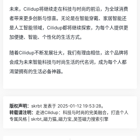
未来，Cilidup将继续走在科技与时尚的前沿，为全球消费
者带来更多创新与惊喜。无论是在智能穿戴、家居智能还
是人工智能领域，Cilidup都将继续探索，为每个人提供更
加便捷、智能、个性化的生活方式。
随着Cilidup不断发展壮大，我们有理由相信，这个品牌将
会成为未来智能科技与时尚生活的代名词，成为每个人都
渴望拥有的生活必备神器。
版权声明：
skrbt
发表于 2025-01-12 19:53:28。
转载请注明：
走进Cilidup：科技与时尚的完美融合，打造个人
专属风格 | skrbt_磁力猫_磁力宝_吴签磁力搜索引擎