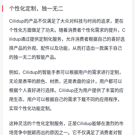
个性化定制，独一无二
Cilidup的产品不仅满足了大众对科技与时尚的追求，更在
个性化方面做足了功夫。随着消费者个性化需求的提升，C
ilidup通过提供定制化服务，允许消费者根据自己的喜好选
择产品的外观、配件以及功能，从而打造出一款属于自己
的独一无二的智能产品。
例如，Cilidup的智能手表可以根据用户的需求进行定制，
无论是表带的颜色、材质，还是表盘的设计，用户都可以
根据个人喜好进行选择。Cilidup还为用户提供了丰富的应
用生态，用户可以根据自己的需求下载不同的应用程序，
实现个性化功能定制。
这种灵活的个性化定制服务，正是Cilidup能够在激烈的市
场竞争中脱颖而出的原因之一。它不仅满足了消费者对智