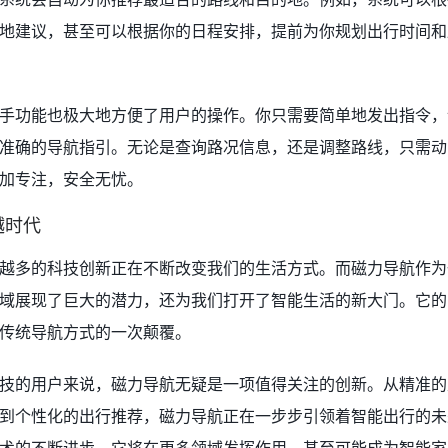
地建议，甚至可以根据你的日程安排，提前为你规划出行时间和
手功能也极大地方便了用户的操作。你只需要简单地发出指令，
准确的导航指引。无论是查询路况信息，还是调整路线，只需动
加专注，安全无忧。
越时代
越多的科技创新正在不断改变我们的生活方式。而磁力导航作为
域展现了巨大的潜力，还为我们打开了智能生活的新大门。它的
传统导航方式的一次颠覆。
技的用户来说，磁力导航无疑是一项值得关注的创新。从精准的
到个性化的出行推荐，磁力导航正在一步步引领着智能出行的未
术的不断进步，它将在更多领域发挥作用，甚至可能成为智能家