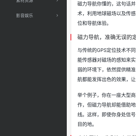
素材资源
磁力导航你懂的，这句话并
术，利用地球磁场以及传感
影音娱乐
位和导航体验。
磁力导航，准确无误的
与传统的GPS定位技术不
能传感器对磁场的感知来实
弱的环境下，依然提供精准
航都能发挥出色的效果，让
举个例子，你在一座大型商
作，但磁力导航却能借助地
线。这样，即使你身处信号
目的地。