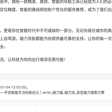
会中，拥有一款精准、高效、智能的导航工具已经成为人们的必
定位精度、智能的路线规划和个性化的服务推荐，成为了我们出
，更是你在智能时代中不可或缺的一部分。无论你是在城市的高
上自驾游，磁力导航都能为你提供最可靠的支持，让你的每一次
全。
活，让科技为你的出行增添无限可能！
1-04 13:50:00。
开创智能生活的新纪元 | skrbt_磁力猫_磁力宝_吴签磁力搜索引擎