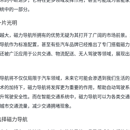
统中的一部分。
一片光明
越大，磁力导航所拥有的优势无疑为其打开了广阔的市场前景。
导航作为标准配置，甚至有些汽车品牌已经推出了专门搭载磁力
还被广泛应用于公共交通、物流配送、无人驾驶等领域，展现出
导航将不仅仅局限于汽车领域，未来它可能会渗透到我们生活的
术的加持下，磁力导航将发挥更为重要的作用，帮助自动驾驶系
升驾驶安全性。而在智能交通系统中，磁力导航可以为各类交通
城市交通流量，减少交通拥堵现象。
选择磁力导航