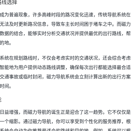
路线选择
成为普遍现象，许多高峰时段的路况变化迅速，传统导航系统在
无法及时更新路况信息，导致车主长时间困于堵车之中。而磁力
数据的结合，能够实时分析交通状况并提供最优的出行路线，帮
的地。
系统在规划路线时，不仅会考虑实时的交通状况，还会综合考虑
智能地为用户提供动态路线调整，确保每次出行都能选择最合适
交通事故或临时封闭，磁力导航系统会立刻计算出新的出行方案
时间。
能
日益增强，而磁力导航的诞生正是迎合了这一趋势。它不仅仅是
一个缩影。通过磁力导航，你可以享受到个性化的服务推荐，根
系统会自动为你推荐最适合的路线和目的地。例如，系统可以根