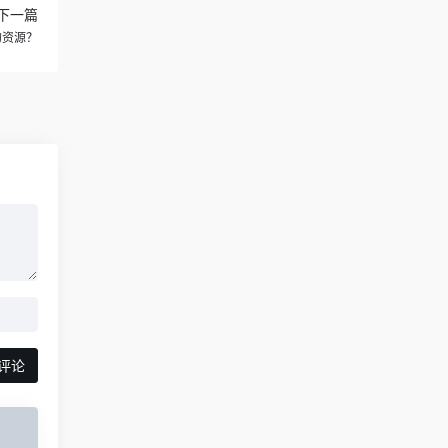
下一篇
的资源？