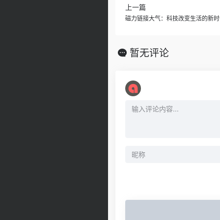
上一篇
磁力链接大气：科技改变生活的新时
暂无评论