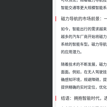
智能交通等更大规模智能系
磁力导航的市场前景：
如今，智能出行的需求越来
越多的汽车厂商开始将磁力
系统的智能车型。磁力导航
的应用潜力。
随着技术的不断发展，磁力
面面。例如，在无人驾驶技
确感知环境，规避障碍，提
提供精确的实时定位，优化
结语：拥抱智能时代，