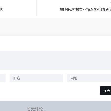
代
如何通过BT搜索网站轻松找到你想要
暂无评论...