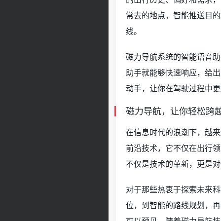
常去的地点，智能推送目的
线。
磁力导航系统的智能语音助
助手就能够快速响应，给出
动手，让你在驾驶过程中更
磁力导航，让你轻松跨
在信息时代的浪潮下，越来
前沿技术，它不仅在出行领
不仅是技术的革新，更是对
对于那些热衷于探索未来科
位，到智能的路线规划，再
可以预见，随着磁力导航技