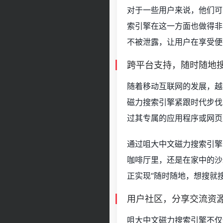
对于一些用户来说，他们可
索引擎在这一方面也做得非
不被泄露，让用户在享受便
跨平台支持，随时随地
随着移动互联网的发展，越
磁力搜索引擎紧跟时代步伐
过其专属的应用程序或网页
通过咀大中文磁力搜索引擎
咖啡厅里，还是在家中的沙
正实现“随时随地，想搜就
用户社区，分享交流资
咀大中文磁力搜索引擎不仅