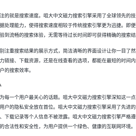
注的就是搜索速度。咀大中文磁力搜索引擎采用了全球领先的技
据处理能力，使得搜索速度相较于传统搜索引擎更为迅捷。即便
验到流畅的搜索体验，无需等待过长时间即可获得精确的搜索结
别注重搜索结果的展示方式，简洁清晰的界面设计让你一目了然
力链接、下载资源，还是在线查看的选项，都能在最短的时间内
户的搜索效率。
私
为每一个用户最关心的话题。咀大中文磁力搜索引擎深知这一点
用户的隐私安全放在首位。咀大中文磁力搜索引擎采用了先进的
、下载记录等个人信息不被泄露。咀大中文磁力搜索引擎严格遵
的合法性和安全性，为用户提供一个绿色、健康的互联网环境。