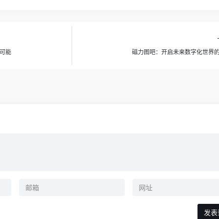
可能
磁力图吧：开启未来数字化世界