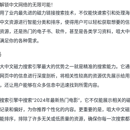
用了业内最先进的磁力链接搜索技术，不仅能快速索引和处理海
中文资源进行智能分类和排序，使得用户可以轻松获取想要的信
资源，还是热门的电子书、软件，甚至是各类学习资料，咀大中
满足你的各种需求。
岛
大中文磁力搜索引擎最大的优势之一就是精准的搜索能力。它通
网页中的信息进行深度剖析，将相关性较高的资源优先展示给用
，还让用户能够在众多信息中迅速找到所需内容。
搜索引擎中搜索“2024年最新热门电影”，它不仅能展示相关的
记录和偏好，为你推荐个性化的内容。更重要的是，咀大中文磁
能排序，排除了许多无关或低质量的资源，确保你每一次搜索都