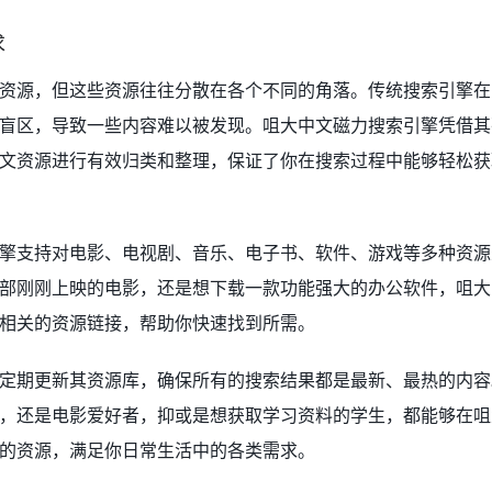
求
资源，但这些资源往往分散在各个不同的角落。传统搜索引擎在
盲区，导致一些内容难以被发现。咀大中文磁力搜索引擎凭借其
文资源进行有效归类和整理，保证了你在搜索过程中能够轻松获
擎支持对电影、电视剧、音乐、电子书、软件、游戏等多种资源
部刚刚上映的电影，还是想下载一款功能强大的办公软件，咀大
相关的资源链接，帮助你快速找到所需。
定期更新其资源库，确保所有的搜索结果都是最新、最热的内容
，还是电影爱好者，抑或是想获取学习资料的学生，都能够在咀
的资源，满足你日常生活中的各类需求。