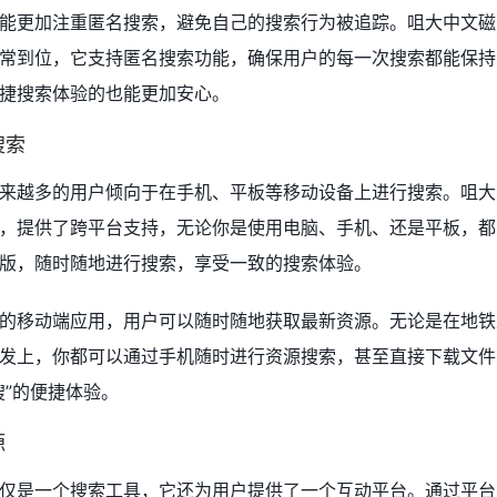
能更加注重匿名搜索，避免自己的搜索行为被追踪。咀大中文磁
常到位，它支持匿名搜索功能，确保用户的每一次搜索都能保持
捷搜索体验的也能更加安心。
搜索
来越多的用户倾向于在手机、平板等移动设备上进行搜索。咀大
，提供了跨平台支持，无论你是使用电脑、手机、还是平板，都
版，随时随地进行搜索，享受一致的搜索体验。
的移动端应用，用户可以随时随地获取最新资源。无论是在地铁
发上，你都可以通过手机随时进行资源搜索，甚至直接下载文件
搜”的便捷体验。
源
仅是一个搜索工具，它还为用户提供了一个互动平台。通过平台