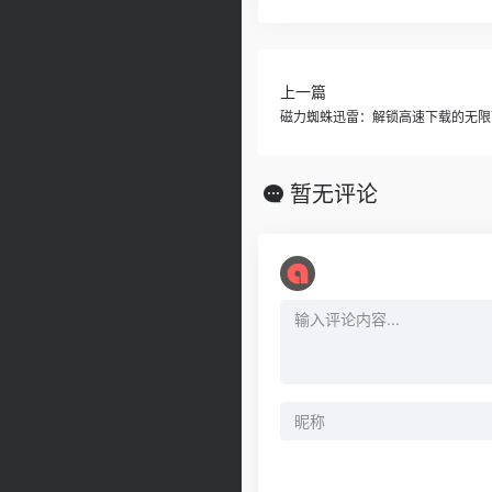
上一篇
磁力蜘蛛迅雷：解锁高速下载的无限
暂无评论