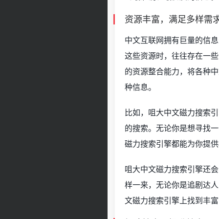
资源丰富，满足多样需
中文互联网拥有巨量的信息
这些资源时，往往存在一些
的资源整合能力，将各种中
种信息。
比如，咀大中文磁力搜索引
的搜索。无论你是想寻找一
磁力搜索引擎都能为你提供
咀大中文磁力搜索引擎还会
样一来，无论你是追剧达人
文磁力搜索引擎上找到丰富