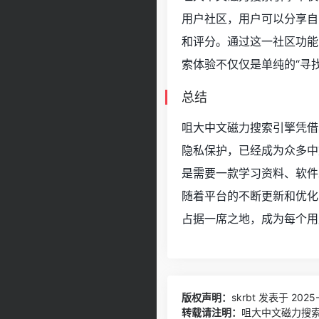
用户社区，用户可以分享自
和评分。通过这一社区功能
索体验不仅仅是单纯的“寻
总结
咀大中文磁力搜索引擎凭借
隐私保护，已经成为众多中
是需要一款学习资料、软件
随着平台的不断更新和优化
占据一席之地，成为每个用
版权声明：
skrbt
发表于 2025-0
转载请注明：
咀大中文磁力搜索