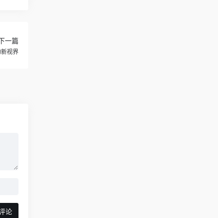
下一篇
的新视界