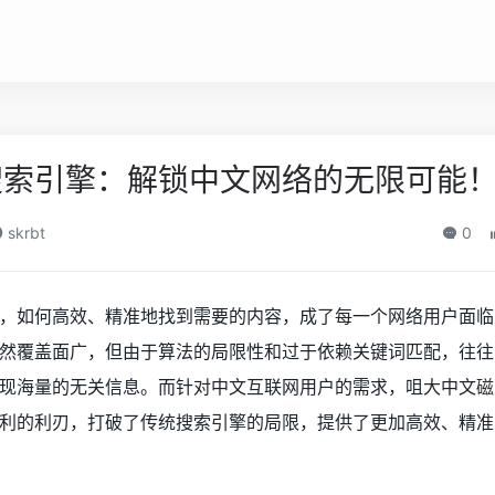
搜索引擎：解锁中文网络的无限可能
skrbt
0
，如何高效、精准地找到需要的内容，成了每一个网络用户面临
然覆盖面广，但由于算法的局限性和过于依赖关键词匹配，往往
现海量的无关信息。而针对中文互联网用户的需求，咀大中文
磁
利的利刃，打破了传统搜索引擎的局限，提供了更加高效、精准