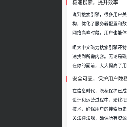
极速搜索，提升效率
说到搜索引擎，很多用户关
构，优化了服务器配置和数
网络高峰时段，用户也能体
咀大中文磁力搜索引擎还特
速找到所需内容。无论是磁
在你的面前，大大提高了用
安全可靠，保护用户隐
在信息时代，隐私保护已成
设计和运营过程中，始终把
技术，确保用户的搜索历史
关法律法规，确保所有资源