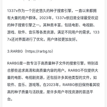
1337x作为一个历史悠久的种子搜索引擎，一直以来都拥
有大量的用户群体。2023年，1337x依旧是全球最受欢迎
的种子搜索引擎之一。其种类丰富，包括电影、电视剧、
游戏、软件、音乐等各类资源，满足不同用户的需求。133
7x还对界面进行了优化，用户体验更加友好。
3.RARBG（https://rarbg.to）
RARBG是一款专注于高质量种子文件的搜索引擎，特别适
合那些追求高清和高质量内容的用户。RARBG不仅提供大
量的电影、电视剧资源，还包括许多其他类型的文件，如
软件、音乐、游戏等。在2023年，RARBG依旧保持着其较
高的种子质量与活跃度，是许多用户寻找资源的首选平
台。