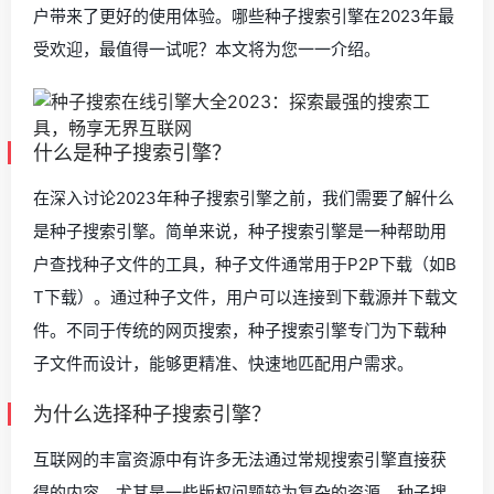
户带来了更好的使用体验。哪些种子搜索引擎在2023年最
受欢迎，最值得一试呢？本文将为您一一介绍。
什么是种子搜索引擎？
在深入讨论2023年种子搜索引擎之前，我们需要了解什么
是种子搜索引擎。简单来说，种子搜索引擎是一种帮助用
户查找种子文件的工具，种子文件通常用于P2P下载（如B
T下载）。通过种子文件，用户可以连接到下载源并下载文
件。不同于传统的网页搜索，种子搜索引擎专门为下载种
子文件而设计，能够更精准、快速地匹配用户需求。
为什么选择种子搜索引擎？
互联网的丰富资源中有许多无法通过常规搜索引擎直接获
得的内容，尤其是一些版权问题较为复杂的资源。种子搜