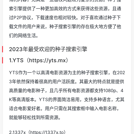
索引擎提供了一种更加高效的方式来获得这些资源，且通
过P2P协议，下载速度也相对较快。对于喜欢通过种子下
载文件的用户来说，种子搜索引擎的存在极大地方便了他
们的网络生活。
2023年最受欢迎的种子搜索引擎
1.YTS（https://yts.mx）
YTS作为一个以高清电影资源为主的种子搜索引擎，在202
3年依然保持着很高的用户活跃度。其最大的特点就是提供
高质量的电影种子，且几乎所有电影资源都支持1080p、4
K等高清版本。YTS的界面简洁易用，支持多种语言，尤其
适合电影爱好者。用户只需在其搜索框中输入电影名称，
就能够轻松找到所需资源。
2.1337x（https://1337x.to）