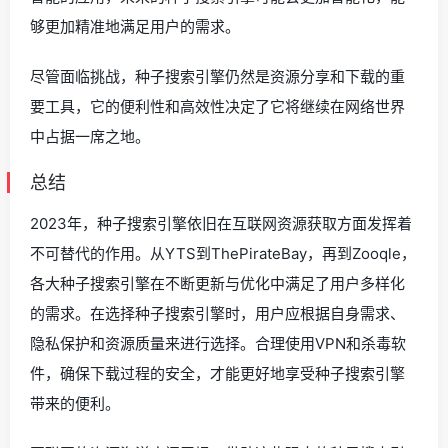
够更加精准地满足用户的需求。
尽管面临挑战，种子搜索引擎仍然是资源分享和下载的重
要工具，它的便利性和高效性决定了它将继续在网络世界
中占据一席之地。
总结
2023年，种子搜索引擎依旧在互联网资源获取方面发挥着
不可替代的作用。从YTS到ThePirateBay，再到Zooqle，
各大种子搜索引擎在不断更新与优化中满足了用户多样化
的需求。在选择种子搜索引擎时，用户应根据自身需求、
隐私保护和资源质量来进行选择。合理使用VPN和杀毒软
件，确保下载过程的安全，才能更好地享受种子搜索引擎
带来的便利。