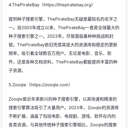
4.ThePirateBay（https://thepiratebay.org）
提到种子搜索引擎，ThePirateBay无疑是最知名的名字之
一。自2003年成立以来，ThePirateBay一直是全球最大的
种子搜索引擎之一。2023年，尽管面临着种种挑战和封
锁，ThePirateBay依旧凭借其庞大的资源库和稳定的更新
频率，吸引着全球数百万用户。无论是电影、音乐、软
件，还是各种文档资料，ThePirateBay都能提供丰富的种
子资源。
5.Zooqle（https://zooqle.com）
Zooqle是近年来新兴的种子搜索引擎，以其快速和精准的
搜索引擎算法吸引了大量用户。2023年，Zooqle的资源库
不断扩展，涵盖了包括电影、电视剧、游戏、软件在内的
各类资源。与其他传统种子搜索引擎相比，Zooqle的搜索