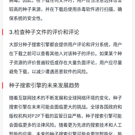
病毒。因此，在下载任何文件时，用户应当注意选择信誉
较高的种子来源，并在下载后使用杀毒软件进行扫描，确
保系统的安全性。
3.检查种子文件的评价和评论
大部分种子搜索引擎都会提供用户评论和评分系统，用户
在下载之前可以查看其他人对该种子的评价。如果某个种
子资源的评价普遍较低或存在大量负面评论，用户应尽量
避免下载，以减少遭遇恶意软件的风险。
种子搜索引擎的未来发展趋势
随着互联网技术的不断发展和全球网络环境的变化，种子
搜索引擎在未来可能会面临更大的挑战。全球各国政府和
版权机构对P2P下载的监管日益严格，种子搜索引擎可能
会面临更多的法律风险。随着更为先进的搜索技术和人工
智能的应用，未来的种子搜索引擎可能会更加智能化，能