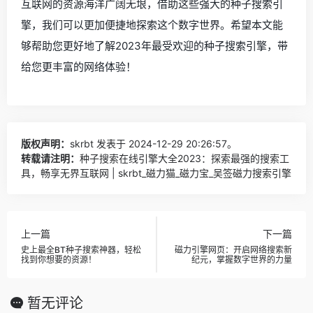
互联网的资源海洋广阔无垠，借助这些强大的种子搜索引
擎，我们可以更加便捷地探索这个数字世界。希望本文能
够帮助您更好地了解2023年最受欢迎的种子搜索引擎，带
给您更丰富的网络体验！
版权声明：
skrbt
发表于 2024-12-29 20:26:57。
转载请注明：
种子搜索在线引擎大全2023：探索最强的搜索工
具，畅享无界互联网 | skrbt_磁力猫_磁力宝_吴签磁力搜索引擎
上一篇
下一篇
史上最全BT种子搜索神器，轻松
磁力引擎网页：开启网络搜索新
找到你想要的资源！
纪元，掌握数字世界的力量
暂无评论