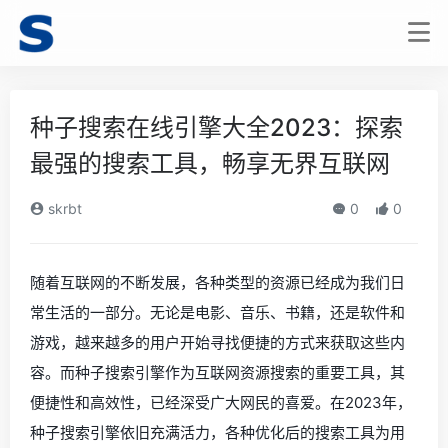
种子搜索在线引擎大全2023：探索
最强的搜索工具，畅享无界互联网
skrbt
0
0
随着互联网的不断发展，各种类型的资源已经成为我们日
常生活的一部分。无论是电影、音乐、书籍，还是软件和
游戏，越来越多的用户开始寻找便捷的方式来获取这些内
容。而种子搜索引擎作为互联网资源搜索的重要工具，其
便捷性和高效性，已经深受广大网民的喜爱。在2023年，
种子搜索引擎依旧充满活力，各种优化后的搜索工具为用