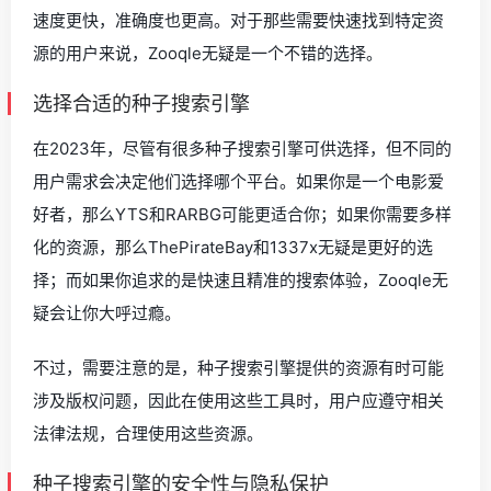
速度更快，准确度也更高。对于那些需要快速找到特定资
源的用户来说，Zooqle无疑是一个不错的选择。
选择合适的种子搜索引擎
在2023年，尽管有很多种子搜索引擎可供选择，但不同的
用户需求会决定他们选择哪个平台。如果你是一个电影爱
好者，那么YTS和RARBG可能更适合你；如果你需要多样
化的资源，那么ThePirateBay和1337x无疑是更好的选
择；而如果你追求的是快速且精准的搜索体验，Zooqle无
疑会让你大呼过瘾。
不过，需要注意的是，种子搜索引擎提供的资源有时可能
涉及版权问题，因此在使用这些工具时，用户应遵守相关
法律法规，合理使用这些资源。
种子搜索引擎的安全性与隐私保护