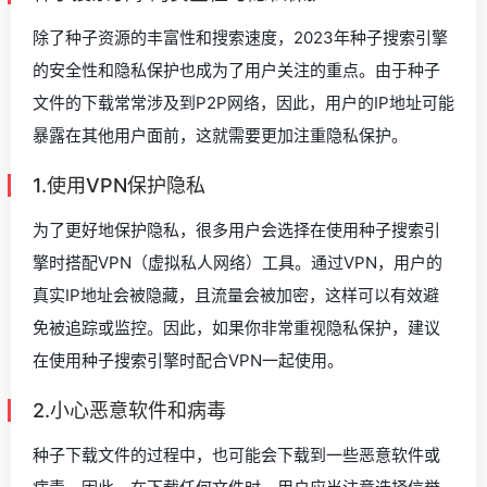
除了种子资源的丰富性和搜索速度，2023年种子搜索引擎
的安全性和隐私保护也成为了用户关注的重点。由于种子
文件的下载常常涉及到P2P网络，因此，用户的IP地址可能
暴露在其他用户面前，这就需要更加注重隐私保护。
1.使用VPN保护隐私
为了更好地保护隐私，很多用户会选择在使用种子搜索引
擎时搭配VPN（虚拟私人网络）工具。通过VPN，用户的
真实IP地址会被隐藏，且流量会被加密，这样可以有效避
免被追踪或监控。因此，如果你非常重视隐私保护，建议
在使用种子搜索引擎时配合VPN一起使用。
2.小心恶意软件和病毒
种子下载文件的过程中，也可能会下载到一些恶意软件或