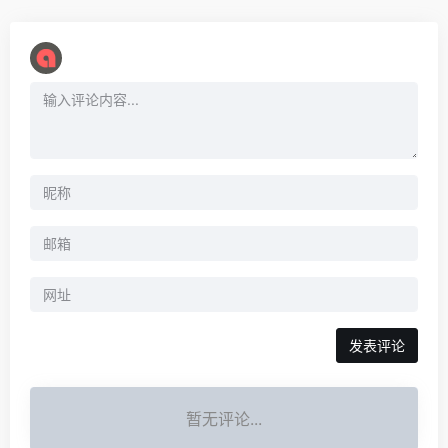
暂无评论...