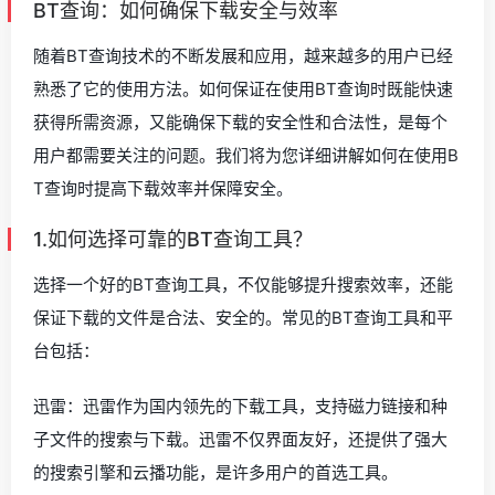
BT查询：如何确保下载安全与效率
随着BT查询技术的不断发展和应用，越来越多的用户已经
熟悉了它的使用方法。如何保证在使用BT查询时既能快速
获得所需资源，又能确保下载的安全性和合法性，是每个
用户都需要关注的问题。我们将为您详细讲解如何在使用B
T查询时提高下载效率并保障安全。
1.如何选择可靠的BT查询工具？
选择一个好的BT查询工具，不仅能够提升搜索效率，还能
保证下载的文件是合法、安全的。常见的BT查询工具和平
台包括：
迅雷：迅雷作为国内领先的下载工具，支持磁力链接和种
子文件的搜索与下载。迅雷不仅界面友好，还提供了强大
的搜索引擎和云播功能，是许多用户的首选工具。