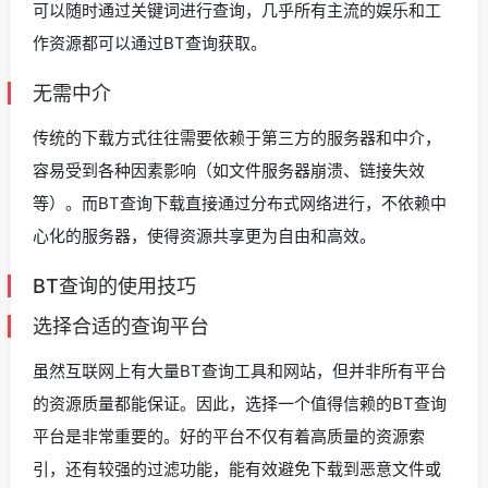
可以随时通过关键词进行查询，几乎所有主流的娱乐和工
作资源都可以通过BT查询获取。
无需中介
传统的下载方式往往需要依赖于第三方的服务器和中介，
容易受到各种因素影响（如文件服务器崩溃、链接失效
等）。而BT查询下载直接通过分布式网络进行，不依赖中
心化的服务器，使得资源共享更为自由和高效。
BT查询的使用技巧
选择合适的查询平台
虽然互联网上有大量BT查询工具和网站，但并非所有平台
的资源质量都能保证。因此，选择一个值得信赖的BT查询
平台是非常重要的。好的平台不仅有着高质量的资源索
引，还有较强的过滤功能，能有效避免下载到恶意文件或