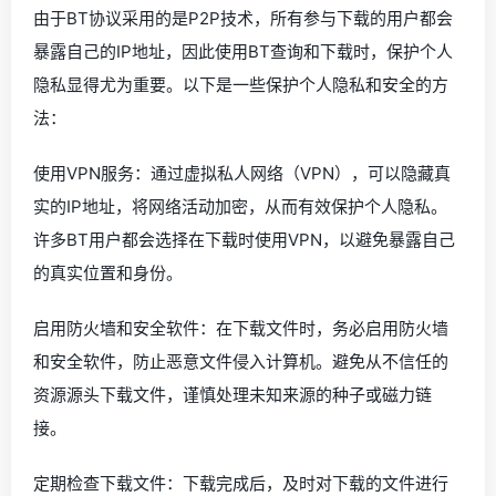
由于BT协议采用的是P2P技术，所有参与下载的用户都会
暴露自己的IP地址，因此使用BT查询和下载时，保护个人
隐私显得尤为重要。以下是一些保护个人隐私和安全的方
法：
使用VPN服务：通过虚拟私人网络（VPN），可以隐藏真
实的IP地址，将网络活动加密，从而有效保护个人隐私。
许多BT用户都会选择在下载时使用VPN，以避免暴露自己
的真实位置和身份。
启用防火墙和安全软件：在下载文件时，务必启用防火墙
和安全软件，防止恶意文件侵入计算机。避免从不信任的
资源源头下载文件，谨慎处理未知来源的种子或磁力链
接。
定期检查下载文件：下载完成后，及时对下载的文件进行