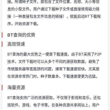
接。所谓种子文件，是包含了文件位置、名称、大小等信
息的小型文件。用户通过下载种子文件或直接使用磁力链
接（一种直接包含文件信息的链接），就能启动BT下载程
序，开始资源下载。
BT查询的优势
高效快速
BT查询的最大优势之一便是下载速度。由于BT采用了P2P
技术，文件下载时可以从多个不同的源获取数据，避免了
传统服务器带宽瓶颈的问题，通常下载速度较快，尤其是
在资源非常热门时，种子数量多，下载速度便更为迅猛。
海量资源
BT查询支持广泛的资源获取，不仅限于影视和音乐，还包
括软件、游戏、电子书等。在各种资源共享网站上，用户