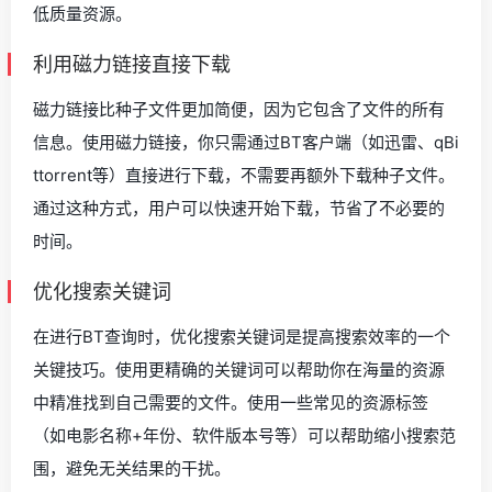
低质量资源。
利用磁力链接直接下载
磁力链接比种子文件更加简便，因为它包含了文件的所有
信息。使用磁力链接，你只需通过BT客户端（如迅雷、qBi
ttorrent等）直接进行下载，不需要再额外下载种子文件。
通过这种方式，用户可以快速开始下载，节省了不必要的
时间。
优化搜索关键词
在进行BT查询时，优化搜索关键词是提高搜索效率的一个
关键技巧。使用更精确的关键词可以帮助你在海量的资源
中精准找到自己需要的文件。使用一些常见的资源标签
（如电影名称+年份、软件版本号等）可以帮助缩小搜索范
围，避免无关结果的干扰。