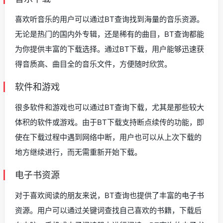
喜欢听音乐的用户可以通过BT查询找到海量的音乐资源。
无论是热门的国内外专辑，还是稀有的曲目，BT查询都能
为你提供丰富的下载选择。通过BT下载，用户能够迅速获
得音质高、曲目全的音乐文件，方便随时欣赏。
软件和游戏
很多软件和游戏也可以通过BT查询下载，尤其是那些较大
体积的软件或游戏。由于BT下载支持断点续传的功能，即
使在下载过程中遇到网络中断，用户也可以从上次下载的
地方继续进行，而无需重新开始下载。
电子书资源
对于喜欢阅读的朋友来说，BT查询也提供了丰富的电子书
资源。用户可以通过关键词查找自己喜欢的书籍，下载后