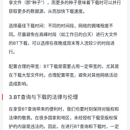
享文件（即“种子”），而更多的种子意味着下载时可以并行
获取更多的数据源，从而加快下载速度。
选择最佳下载时间：不同的时间段，网络的拥堵程度不
同。尽量避免在高峰时段（如工作日的白天）进行大文件
的BT下载，可以选择在夜晚或周末等人流较少的时段进
行。
配置合理的带宽：BT下载是需要占用一定带宽的，尤其是
在下载大型文件时。合理配置带宽，避免对其他网络活动
造成影响。
3.BT查询与下载的法律与伦理
在享受BT查询带来的便利时，我们也要时刻保持对版权和
法律的敬畏。在很多国家和地区，未经授权下载受版权保
护的内容是违法的。因此，在进行BT查询和下载时，一定