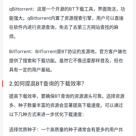
qBittorrent：这是一个开源的BT下载工具，界面简洁，功
能强大。qBittorrent内置了资源搜索引擎，用户可以直接
在软件内进行资源查询，免去了去第三方网站查找的麻
烦。
BitTorrent：BitTorrent是BT协议的发源地，官方客户端也
提供了搜索和下载功能。虽然它不像迅雷那样普及，但也
具有一定的用户基础。
2.如何提高BT查询的下载效率？
提高下载效率，要确保BT查询的资源源头可靠。选择资源
多、种子数量丰富的资源会显著提高下载速度。可以通过
以下几种方式来进一步优化下载速度：
选择优质种子：一个高质量的种子通常会有更多的用户共