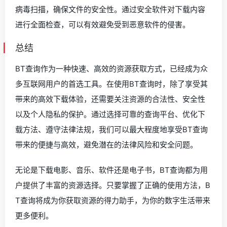
病毒扫描，确保文件的安全性。通过安全软件对下载内容
进行全面检查，可以有效避免受到恶意软件的侵害。
总结
BT查询作为一种快速、高效的资源获取方式，已经成为众
多互联网用户的首选工具。在使用BT查询时，除了享受其
带来的高效下载体验，还需要关注资源的合法性、安全性
以及个人隐私的保护。通过选择可靠的查询平台、优化下
载方法、遵守法律法规，我们可以最大程度地享受BT查询
带来的便捷与高效，避免潜在的法律风险和安全问题。
无论是下载电影、音乐、软件还是电子书，BT查询都为用
户提供了丰富的资源选择。只要掌握了正确的使用方法，B
T查询将成为你获取资源的得力助手，为你的数字生活带来
更多便利。