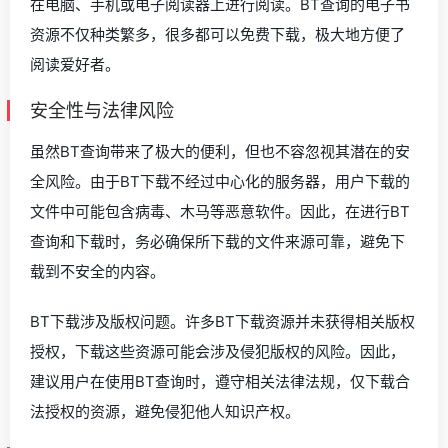
在电脑、手机或电子阅读器上进行阅读。BT查询的电子书
资源不仅种类繁多，很多都可以免费下载，极大地方便了
阅读爱好者。
安全性与法律风险
虽然BT查询带来了极大的便利，但也不容忽视其潜在的安
全风险。由于BT下载不经过中心化的服务器，用户下载的
文件中可能包含病毒、木马等恶意软件。因此，在进行BT
查询和下载时，务必确保所下载的文件来源可靠，避免下
载到不安全的内容。
BT下载涉及版权问题。许多BT下载资源并未获得相关版权
授权，下载这些资源可能会涉及侵犯版权的风险。因此，
建议用户在使用BT查询时，遵守相关法律法规，仅下载合
法授权的资源，避免侵犯他人知识产权。