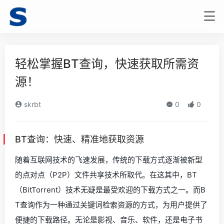
轻松掌握BT查询，快速获取所需资
源！
skrbt
0
0
BT查询：快速、精准地获取资源
随着互联网技术的飞速发展，传统的下载方式逐渐被新型
的点对点（P2P）文件共享技术所取代。在这其中，BT
（BitTorrent）技术无疑是最受欢迎的下载方式之一。而B
T查询作为一种通过关键词检索资源的方式，为用户提供了
便捷的下载路径。无论是影视、音乐、软件，还是电子书