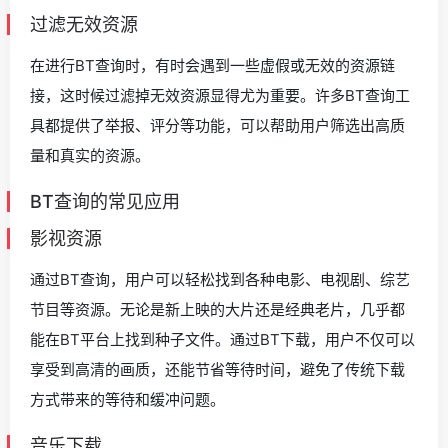
过滤无效资源
在进行BT查询时，有时会遇到一些虚假或无效的资源链
接，这时候过滤掉无效资源显得尤为重要。许多BT查询工
具都提供了举报、评分等功能，可以帮助用户筛选出高质
量和真实的资源。
BT查询的常见应用
影视资源
通过BT查询，用户可以轻松找到各种电影、电视剧、综艺
节目等资源。无论是新上映的大片还是经典老片，几乎都
能在BT平台上找到种子文件。通过BT下载，用户不仅可以
享受到高清的画质，还能节省等待时间，避免了传统下载
方式带来的等待和缓冲问题。
音乐下载