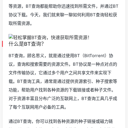
等资源，BT查询都能帮助你迅速找到所需文件，并通过BT
协议下载。今天，我们就来聊一聊如何利用BT查询轻松获
取所需资源。
什么是BT查询？
BT查询，顾名思义，就是通过使用BT（BitTorrent）协
议，查询和搜索需要的资源文件。BT协议是一种点对点的
文件传输协议，它通过多个用户之间共享文件来实现下
载。BT查询工具，通常是通过提供资源索引、种子搜索等
功能，帮助用户找到各种资源的下载链接或者种子文件。
对于资源丰富且分布广泛的互联网上，BT查询工具几乎成
了每个互联网用户必备的工具。
通过BT查询，你可以找到各种资源的种子链接或磁力链