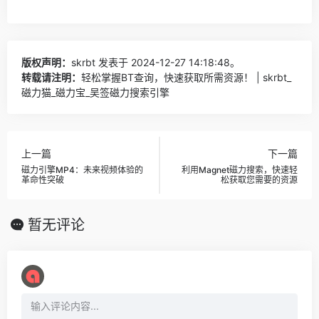
版权声明：
skrbt
发表于 2024-12-27 14:18:48。
转载请注明：
轻松掌握BT查询，快速获取所需资源！ | skrbt_
磁力猫_磁力宝_吴签磁力搜索引擎
上一篇
下一篇
磁力引擎MP4：未来视频体验的
利用Magnet磁力搜索，快速轻
革命性突破
松获取您需要的资源
暂无评论