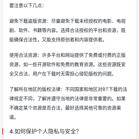
要注意以下几点：
避免下载盗版资源：尽量避免下载未经授权的电影、电视
剧、软件、书籍等内容。选择合法授权的平台和资源，既
能确保合法性，又能支持原创者和内容提供者。
使用合法资源：许多平台和网站提供了免费或付费的正版
资源，如一些开源软件和免费的教育资源。这些资源既安
全又合法，用户在下载时无需担心侵犯版权的问题。
了解所在地区的版权法律：不同国家和地区对BT下载的法
律规定不同，了解并遵守当地的法律是非常重要的。如果
不确定某个资源是否合法，最好选择其他可靠的资源渠
道。
4.如何保护个人隐私与安全？