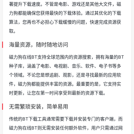
著提升下载速度。不管是电影、游戏还是其他大文件，磁
力狗都能确保您获得最快的下载体验。通过其优化的下载
算法，您再也不必担心下载缓慢的问题，快速完成资源获
取。
海量资源，随时随地访问
磁力狗在线BT支持全球范围内的资源搜索，拥有海量的BT
种子库，涵盖了电影、电视剧、音乐、软件、电子书等多
个领域。不论您是想追剧、观影，还是寻找最新的应用软
件，磁力狗都能提供丰富的资源。最重要的是，它支持实
时更新，让您在第一时间享受到最新的资源下载。
无需繁琐安装，简单易用
传统的BT下载工具通常需要下载并安装专门的客户端，而
磁力狗在线BT则无需安装任何额外软件，用户只需通过网