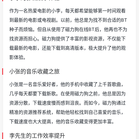
作为一名热爱电影的小李，每天都希望能够第一时间观看
到最新的电影或电视剧。以前，他总是为找不到合适的BT
种子而烦恼。但自从使用了磁力狗在线BT后，他再也不为
找资源而担心。磁力狗提供了丰富的影视资源，不仅能下
载最新的电影，还能下载到高清版本，极大提升了他的观
影体验。
小张的音乐收藏之旅
小张是一名音乐爱好者，他的手机中收藏了上千首歌曲，
几乎每天都要下载新歌。在使用磁力狗之前，他总是因为
资源分散，下载速度慢而感到沮丧。而如今，磁力狗通过
精准的资源推荐系统，帮助他轻松找到自己喜爱的音乐，
下载速度也大大提高，他的音乐收藏变得更加丰富。
李先生的工作效率提升