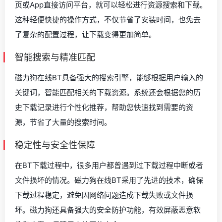
页或App直接访问平台，就可以轻松进行资源搜索和下载。
这种轻便快捷的操作方式，不仅节省了安装时间，也免去
了复杂的配置过程，让下载变得更加简单。
智能搜索与精准匹配
磁力狗在线BT具备强大的搜索引擎，能够根据用户输入的
关键词，智能匹配相关的下载资源。系统还会根据您的历
史下载记录进行个性化推荐，帮助您快速找到需要的资
源，节省了大量的搜索时间。
稳定性与安全性保障
在BT下载过程中，很多用户都曾遇到过下载过程中断或者
文件损坏的情况。磁力狗在线BT采用了先进的技术，确保
下载过程稳定，避免因网络问题造成下载失败或文件损
坏。磁力狗还具备强大的安全防护功能，有效屏蔽恶意软