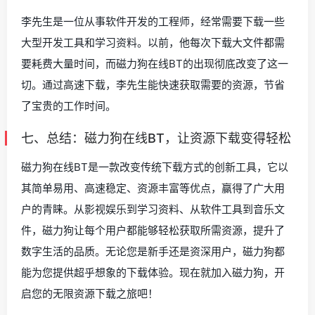
李先生是一位从事软件开发的工程师，经常需要下载一些
大型开发工具和学习资料。以前，他每次下载大文件都需
要耗费大量时间，而磁力狗在线BT的出现彻底改变了这一
切。通过高速下载，李先生能快速获取需要的资源，节省
了宝贵的工作时间。
七、总结：磁力狗在线BT，让资源下载变得轻松
磁力狗在线BT是一款改变传统下载方式的创新工具，它以
其简单易用、高速稳定、资源丰富等优点，赢得了广大用
户的青睐。从影视娱乐到学习资料、从软件工具到音乐文
件，磁力狗让每个用户都能够轻松获取所需资源，提升了
数字生活的品质。无论您是新手还是资深用户，磁力狗都
能为您提供超乎想象的下载体验。现在就加入磁力狗，开
启您的无限资源下载之旅吧！