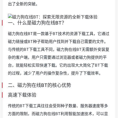
出了全新的突破。
一、什么是磁力狗在线BT？
磁力狗在线BT是一款基于BT技术的资源下载工具，它通过
磁力链接或BT种子帮助用户找到并下载自己需要的文件。
与传统的BT下载工具不同，磁力狗在线BT无需额外安装复
杂的客户端，用户只需要通过浏览器或者磁力狗提供的平
台，就能轻松实现快速下载。它的出现大大简化了BT下载
的过程，减少了用户的操作复杂性，提升了下载效率。
二、磁力狗在线BT的核心优势
高速下载体验
传统的BT下载工具往往会受到种子数量、服务器速度等多
方面的限制，而磁力狗在线BT利用智能加速技术，可以显