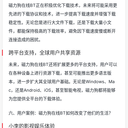
磁力狗在线BT正在积极优化下载技术，未来将可能采用更
先进的下载协议和技术，进一步提高下载速度并增强下载
稳定性。无论您是进行大文件下载，还是下载大量小文
件，都能保持极高的下载效率，避免因下载速度慢或断开
连接造成的困扰。
跨平台支持，全球用户共享资源
未来，磁力狗在线BT还将扩展更多的平台支持，用户可以
在各种设备上进行资源下载，甚至可能推出更多语言版
本，进一步扩大其全球用户基础。无论是Windows、Ma
c，还是Android、iOS，甚至智能电视，磁力狗都将能够
为您提供全平台的下载体验。
六、用户案例：磁力狗在线BT如何改变了他们的生活？
小李的影视娱乐体验