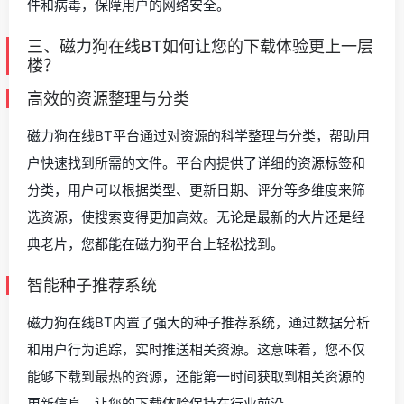
件和病毒，保障用户的网络安全。
三、磁力狗在线BT如何让您的下载体验更上一层
楼？
高效的资源整理与分类
磁力狗在线BT平台通过对资源的科学整理与分类，帮助用
户快速找到所需的文件。平台内提供了详细的资源标签和
分类，用户可以根据类型、更新日期、评分等多维度来筛
选资源，使搜索变得更加高效。无论是最新的大片还是经
典老片，您都能在磁力狗平台上轻松找到。
智能种子推荐系统
磁力狗在线BT内置了强大的种子推荐系统，通过数据分析
和用户行为追踪，实时推送相关资源。这意味着，您不仅
能够下载到最热的资源，还能第一时间获取到相关资源的
更新信息，让您的下载体验保持在行业前沿。