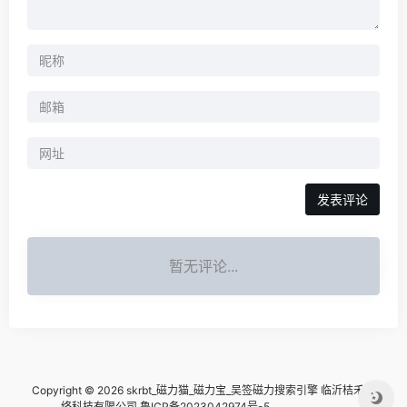
暂无评论...
Copyright © 2026 skrbt_磁力猫_磁力宝_吴签磁力搜索引擎
临沂桔禾网
络科技有限公司 鲁ICP备2023042974号-5