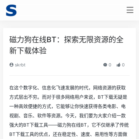
磁力狗在线BT：探索无限资源的全
新下载体验
skrbt
0
0
在这个数字化、信息化飞速发展的时代，网络资源的获取
方式层出不穷。而对于很多网络用户来说，BT下载无疑是
一种高效便捷的方式，它能够让你快速获得各类电影、电
视剧、音乐、软件等资源。今天，我们要为大家介绍一款
强大的BT下载工具——磁力狗在线BT，它不仅继承了传统
BT下载工具的优点，还在稳定性、速度、易用性等方面做