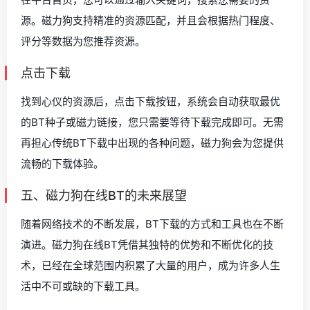
源。磁力狗支持精准的资源匹配，并且会根据热门程度、
评分等数据为您推荐资源。
点击下载
找到心仪的资源后，点击下载按钮，系统会自动获取最优
的BT种子或磁力链接，您只需要等待下载完成即可。无需
再担心传统BT下载中出现的各种问题，磁力狗会为您提供
流畅的下载体验。
五、磁力狗在线BT的未来展望
随着网络技术的不断发展，BT下载的方式和工具也在不断
演进。磁力狗在线BT凭借其独特的优势和不断优化的技
术，已经在全球范围内积累了大量的用户，成为许多人生
活中不可或缺的下载工具。