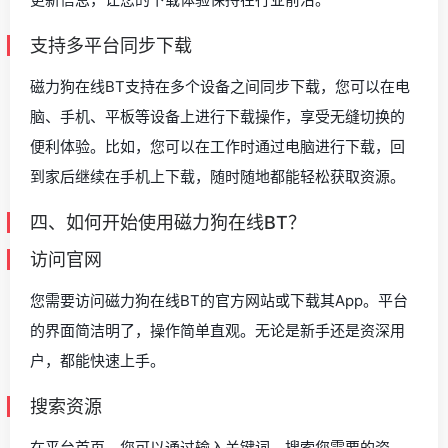
支持多平台同步下载
磁力狗在线BT支持在多个设备之间同步下载，您可以在电
脑、手机、平板等设备上进行下载操作，享受无缝切换的
便利体验。比如，您可以在工作时通过电脑进行下载，回
到家后继续在手机上下载，随时随地都能轻松获取资源。
四、如何开始使用磁力狗在线BT？
访问官网
您需要访问磁力狗在线BT的官方网站或下载其App。平台
的界面简洁明了，操作简单直观。无论是新手还是资深用
户，都能快速上手。
搜索资源
在平台首页，您可以通过输入关键词，搜索您需要的资