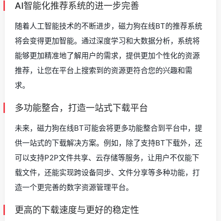
AI智能化推荐系统的进一步完善
随着人工智能技术的不断进步，磁力狗在线BT的推荐系统
将会变得更加智能。通过深度学习和大数据分析，系统将
能够更加精准地了解用户的需求，提供更加个性化的资源
推荐，让您在平台上搜索到的资源更符合您的兴趣和需
求。
多功能整合，打造一站式下载平台
未来，磁力狗在线BT可能会将更多功能整合到平台中，提
供一站式的下载解决方案。例如，除了支持BT下载外，还
可以支持P2P文件共享、云存储等服务，让用户不仅能下
载文件，还能实现跨设备同步、文件分享等多种功能，打
造一个更完善的数字资源管理平台。
更高的下载速度与更好的稳定性