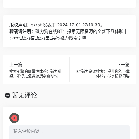
版权声明：
skrbt
发表于 2024-12-01 22:19:39。
转载请注明：
磁力狗在线BT：探索无限资源的全新下载体验 |
skrbt_磁力猫_磁力宝_吴签磁力搜索引擎
上一篇
下一篇
搜索引擎的颠覆性体验：磁力猫
BT磁力资源搜索：提升你的下载
狗，带你走进资源搜索新时代
体验，尽享精彩内容
暂无评论