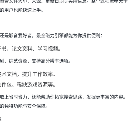
包含文件大小、来源、更新日期等实用信息。整个过程流畅无卡
的用户也能快速上手。
还是影音爱好者，最全磁力引擎都能为你提供便利：
子书、论文资料、学习视频。
剧、综艺资源，支持高分辨率选项。
技术文档，提升工作效率。
软件包、稀缺游戏资源等。
取上省时省力，还能帮助你拓宽搜索思路，发掘更丰富的内容。
的独特功能与安全保障。
障