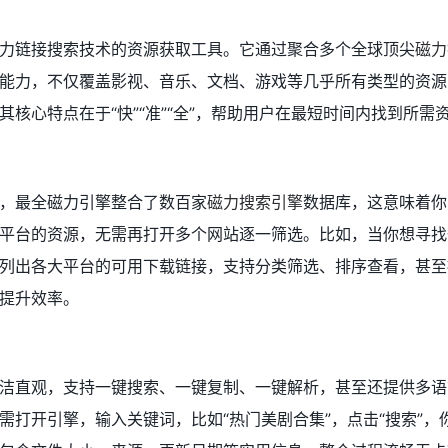
力链接搜索技术的资源获取工具。它通过聚合多个全球顶尖
磁力
能力，不仅覆盖影视、音乐、文档、游戏等几乎所有类型的资源
核心特点在于“快”“准”“全”，帮助用户在最短时间内找到所需
，最全磁力引擎整合了数百家
磁力搜索引擎
数据库，这意味着你
平台的资源，无需再打开多个网站逐一筛选。比如，当你想寻找
列出各大平台的可用下载链接，支持分类筛选、排序查看，甚至
提升效率。
洁直观，支持一键搜索、一键复制、一键解析，甚至还提供多语
需打开引擎，输入关键词，比如“热门美剧合集”，点击“搜索”，