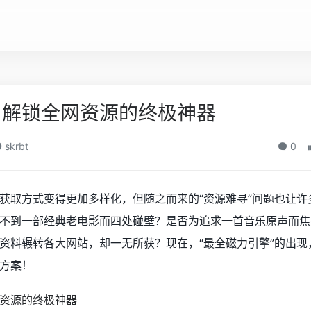
，解锁全网资源的终极神器
skrbt
0
获取方式变得更加多样化，但随之而来的“资源难寻”问题也让许
不到一部经典老电影而四处碰壁？是否为追求一首音乐原声而焦
资料辗转各大网站，却一无所获？现在，“最全磁力引擎”的出现
方案！