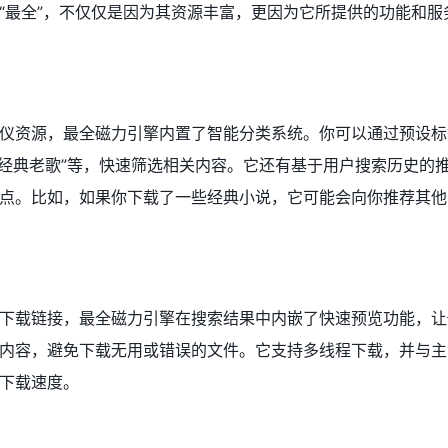
“最全”，不仅仅是因为其资源丰富，更因为它所提供的功能和服
仪资源，最全磁力引擎内置了智能分类系统。你可以通过预设标
”“经典老歌”等，快速筛选相关内容。它还有基于用户搜索历史的
点。比如，如果你下载了一些经典小说，它可能会向你推荐其他
下载链接，最全磁力引擎在搜索结果中内嵌了快速预览功能，让
内容，避免下载无用或错误的文件。它支持多线程下载，并与主
下载速度。