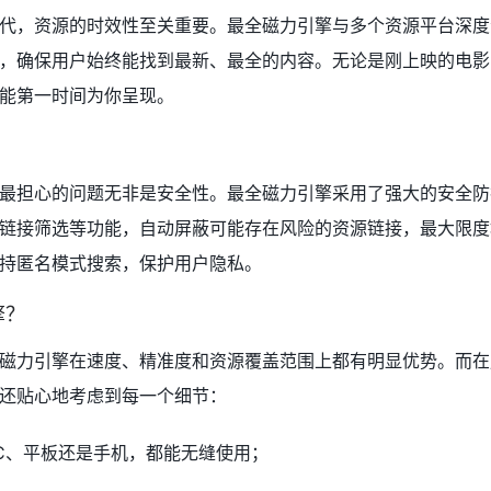
代，资源的时效性至关重要。最全磁力引擎与多个资源平台深度
，确保用户始终能找到最新、最全的内容。无论是刚上映的电影
能第一时间为你呈现。
最担心的问题无非是安全性。最全磁力引擎采用了强大的安全防
链接筛选等功能，自动屏蔽可能存在风险的资源链接，最大限度
持匿名模式搜索，保护用户隐私。
擎？
磁力引擎在速度、精准度和资源覆盖范围上都有明显优势。而在
还贴心地考虑到每一个细节：
C、平板还是手机，都能无缝使用；