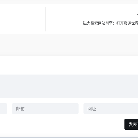
磁力搜索网站引擎：打开资源世