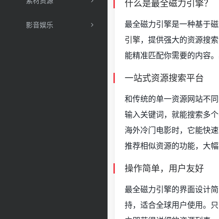
素材资源
什么是最全磁力引擎？
最全磁力引擎是一种基于磁
影音娱乐
引擎
，提供强大的资源搜索
能精准匹配你需要的内容。其
一站式资源搜索平台
和传统的单一资源网站不同
输入关键词，就能搜索多个
海外冷门电影时，它能快速
推荐相似资源的功能，大幅
操作简单，用户友好
最全磁力引擎的界面设计简
持，适合全球用户使用。只