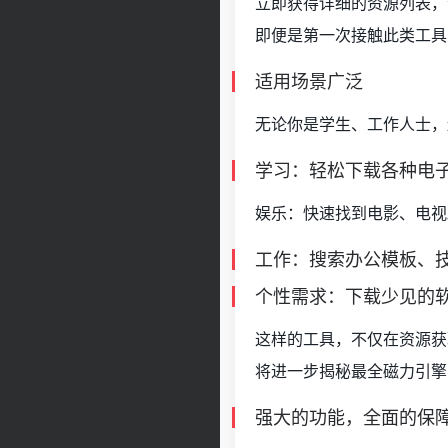
立即获得详细的资源列表，
即便是第一次接触此类工具
适用场景广泛
无论你是学生、工作人士，
学习：轻松下载各种电
娱乐：快速找到电影、电视
工作：搜索办公模板、
个性需求：下载少见的
这样的工具，不仅在资源获
将进一步揭秘最全磁力引擎
强大的功能，全面的保