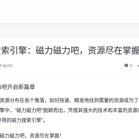
搜索引擎：磁力磁力吧，资源尽在掌
skrbt
0
力吧开启新篇章
资源分布在各个角落，如何快速、精准地找到需要的资源成为了
擎
中，“磁力磁力吧”脱颖而出，凭借其强大的技术和丰富的资源
好用的
磁力搜索引擎
”。