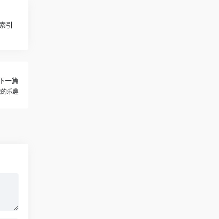
搜索引
下一篇
载的乐趣