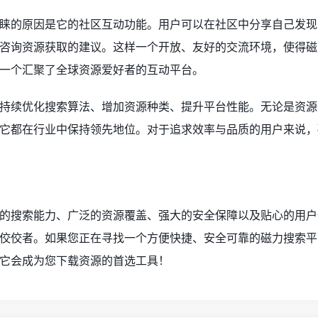
睐的原因是它的社区互动功能。用户可以在社区中分享自己发现
咨询资源获取的建议。这样一个开放、友好的交流环境，使得磁
一个汇聚了全球资源爱好者的互动平台。
持续优化搜索算法、增加资源种类、提升平台性能。无论是资源
它都在行业中保持领先地位。对于追求效率与品质的用户来说，
的搜索能力、广泛的资源覆盖、强大的安全保障以及贴心的用户
佼佼者。如果您正在寻找一个方便快捷、安全可靠的磁力搜索平
它会成为您下载资源的首选工具！