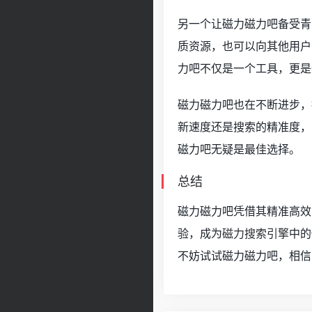
另一个让磁力磁力吧备受青
质资源，也可以向其他用户
力吧不仅是一个工具，更是
磁力磁力吧也在不断进步，
新速度还是搜索的精准度，
磁力吧无疑是最佳选择。
总结
磁力磁力吧凭借其精准高效
验，成为
磁力搜索引擎
中的
不妨试试磁力磁力吧，相信