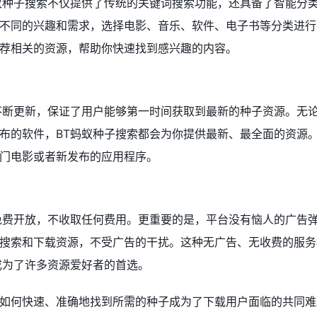
蚁种子搜索不仅提供了传统的关键词搜索功能，还具备了智能分
不同的兴趣和需求，选择电影、音乐、软件、电子书等分类进行
荐相关的资源，帮助你快速找到感兴趣的内容。
不断更新，保证了用户能够第一时间获取到最新的种子资源。无
布的软件，BT蚂蚁种子搜索都会为你提供最新、最全面的资源
门电影或者新发布的应用程序。
免费开放，不收取任何费用。更重要的是，平台没有恼人的广告
搜索和下载资源，不受广告的干扰。这种无广告、无收费的服务
成为了许多资源爱好者的首选。
如何快速、准确地找到所需的种子成为了下载用户面临的共同难