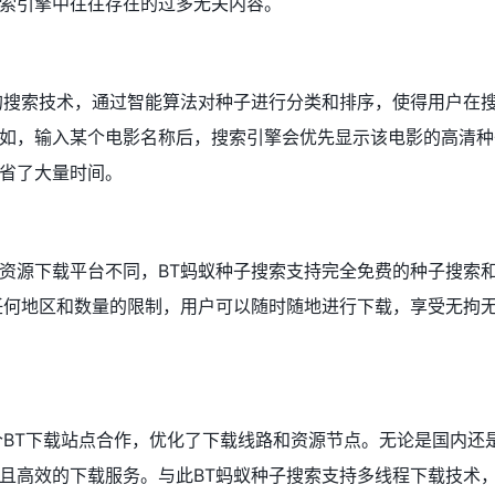
索引擎中往往存在的过多无关内容。
的搜索技术，通过智能算法对种子进行分类和排序，使得用户在
如，输入某个电影名称后，搜索引擎会优先显示该电影的高清种
省了大量时间。
资源下载平台不同，BT蚂蚁种子搜索支持完全免费的种子搜索
任何地区和数量的限制，用户可以随时随地进行下载，享受无拘
个BT下载站点合作，优化了下载线路和资源节点。无论是国内还
且高效的下载服务。与此BT蚂蚁种子搜索支持多线程下载技术