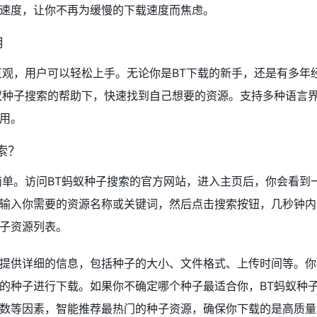
速度，让你不再为缓慢的下载速度而焦虑。
用
直观，用户可以轻松上手。无论你是BT下载的新手，还是有多年
蚁种子搜索的帮助下，快速找到自己想要的资源。支持多种语言
用。
索？
简单。访问BT蚂蚁种子搜索的官方网站，进入主页后，你会看到
输入你需要的资源名称或关键词，然后点击搜索按钮，几秒钟内
子资源列表。
提供详细的信息，包括种子的大小、文件格式、上传时间等。你
的种子进行下载。如果你不确定哪个种子最适合你，BT蚂蚁种
数等因素，智能推荐最热门的种子资源，确保你下载的是高质量