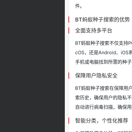
件。
BT蚂蚁种子搜索的优势
全面支持多平台
BT蚂蚁种子搜索不仅支持P
cOS，还是Android
手机或电脑找到所需的种子
保障用户隐私安全
BT蚂蚁种子搜索在保障用
索历史，确保用户的隐私不
自动进行病毒扫描，确保用
智能分类，个性化推荐