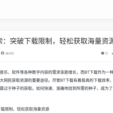
索：突破下载限制，轻松获取海量资
skrbt
0
音乐、软件等各种数字内容的需求急剧增长，而BT下载作为一
大网民获取资源的重要途径。尽管BT下载有着极高的下载效率
莫过于种子的获取。如何快速、准确地找到所需的种子，成为了