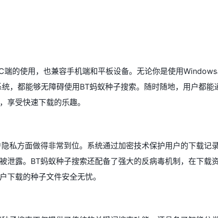
C端的使用，也兼容手机端和平板设备。无论你是使用Windows
、iOS系统，都能够无障碍使用BT蚂蚁种子搜索。随时随地，用户都能
，享受快速下载的乐趣。
户隐私方面做得非常到位。系统通过加密技术保护用户的下载记
被泄露。BT蚂蚁种子搜索还配备了强大的反病毒机制，在下载
户下载的种子文件安全无忧。