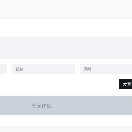
暂无评论...