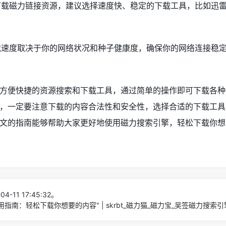
地下载磁力链接资源，建议选择速度快、稳定的下载工具，比如迅雷
下载速度取决于你的网络状况和种子健康度，确保你的网络连接稳
方便快捷的资源搜索和下载工具，通过简单的操作即可下载各种
，一定要注意下载的内容合法性和安全性，选择合适的下载工具
文的指南能够帮助大家更好地使用磁力搜索引擎，轻松下载你想
4-11 17:45:32。
指南：轻松下载你想要的内容" | skrbt_磁力猫_磁力宝_吴签磁力搜索引