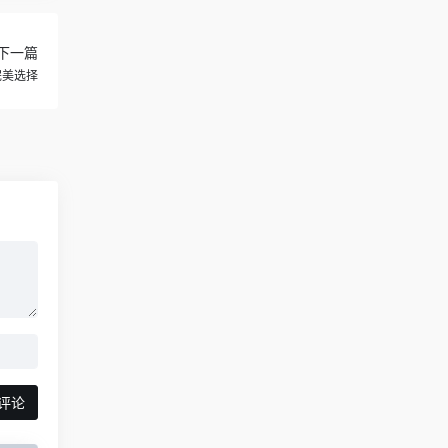
下一篇
完美选择