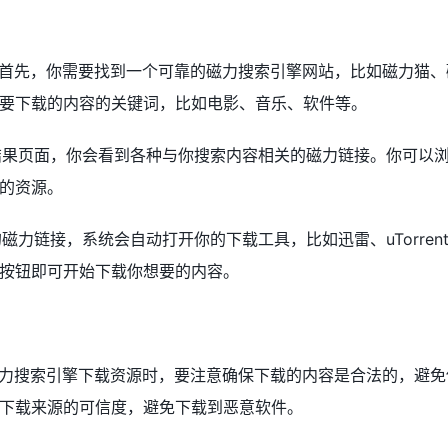
站：首先，你需要找到一个可靠的磁力搜索引擎网站，比如磁力猫、
要下载的内容的关键词，比如电影、音乐、软件等。
索结果页面，你会看到各种与你搜索内容相关的磁力链接。你可以
的资源。
的磁力链接，系统会自动打开你的下载工具，比如迅雷、uTorren
按钮即可开始下载你想要的内容。
用磁力搜索引擎下载资源时，要注意确保下载的内容是合法的，避免
下载来源的可信度，避免下载到恶意软件。