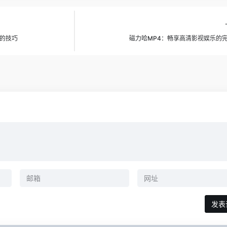
的技巧
磁力哈MP4：畅享高清影视娱乐的