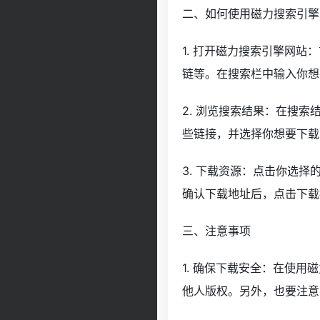
二、如何使用磁力搜索引擎
1. 打开磁力搜索引擎网
链等。在搜索栏中输入你想
2. 浏览搜索结果：在搜
些链接，并选择你想要下载
3. 下载资源：点击你选择
确认下载地址后，点击下载
三、注意事项
1. 确保下载安全：在使
他人版权。另外，也要注意