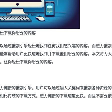
松下载你想要的内容
以通过搜索引擎轻松地找到任何我们感兴趣的内容。而
磁力搜索
能够帮助用户更快速地找到并下载他们想要的内容。本文将为大
，让你轻松下载你想要的内容。
力链接的搜索引擎，用户可以通过输入关键词来搜索各种资源的
相比传统的下载方式，磁力链接的下载速度更快，而且不需要依