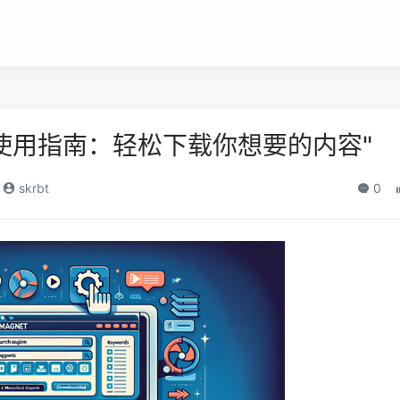
使用指南：轻松下载你想要的内容"
skrbt
0