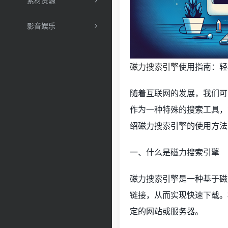
素材资源
影音娱乐
磁力搜索引擎
使用指南：轻
随着互联网的发展，我们可
作为一种特殊的搜索工具，
绍磁力搜索引擎的使用方法
一、什么是磁力搜索引擎
磁力搜索引擎是一种基于磁
链接，从而实现快速下载。
定的网站或服务器。