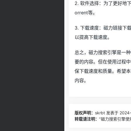
2. 软件选择：为了更好
orrent等。
3. 下载速度：磁力链接
以提高下载速度。
总之，磁力搜索引擎是一种
要的内容。但在使用过程中
保下载速度和质量。希望本
内容。
版权声明：
skrbt
发表于 2024-0
转载请注明：
"磁力搜索引擎使用