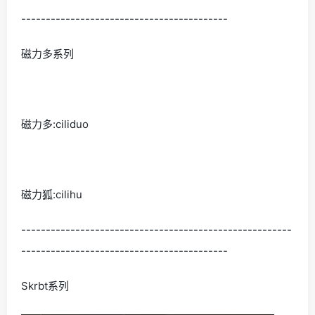
------------------------------------------
磁力多系列
磁力多:ciliduo
磁力狐:cilihu
-------------------------------------------------------
------------------------------------------
Skrbt系列