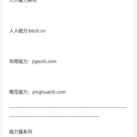
人人磁力系列
人人磁力:btcili.cn
鸡哥磁力：jigecili.com
樱花磁力：yinghuacili.com
-------------------------------------------------------
------------------------------------------
磁力猫系列