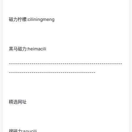
磁力柠檬:ciliningmeng
黑马磁力:heimacili
-------------------------------------------------------
------------------------------------------
精选网址
搜磁力:soucili