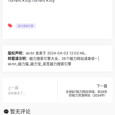
Torrent Kitty:Torrent Kitty
磁力搜索引擎
版权声明：
skrbt
发表于 2024-04-03 12:02:48。
转载请注明：
磁力搜索引擎大全，26个磁力网站请查收~ |
skrbt_磁力猫_磁力宝_吴签磁力搜索引擎
下一篇
上一篇
全球BT磁力网站领域，前25名
没有更多了...
的磁力资源网站（2024年）
暂无评论