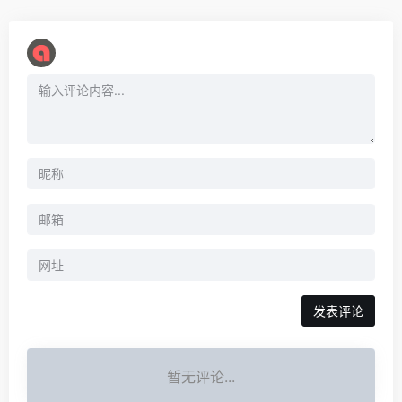
暂无评论...