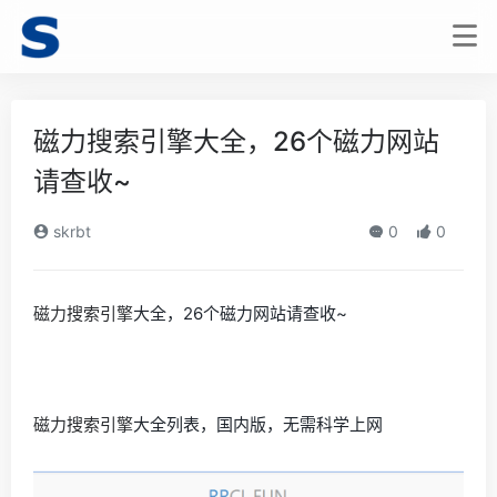
磁力搜索引擎大全，26个磁力网站
请查收~
skrbt
0
0
磁力搜索引擎
大全，26个磁力网站请查收~
磁力搜索引擎
大全列表，国内版，无需科学上网