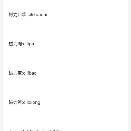
磁力口袋:cilikoudai
磁力爬:cilipa
磁力宝:cilibao
磁力熊:cilixiong