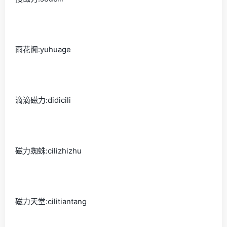
雨花阁:yuhuage
滴滴磁力:didicili
磁力蜘蛛:cilizhizhu
磁力天堂:cilitiantang