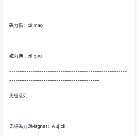
磁力猫：cilimao
磁力狗：ciligou
-------------------------------------------------------
------------------------------------------
无极系列
无极磁力ØMagnet：wujicili