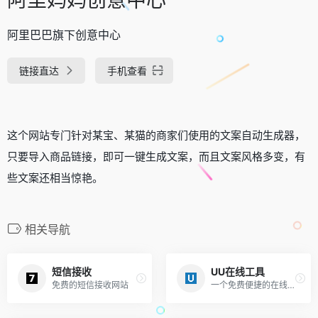
阿里巴巴旗下创意中心
链接直达
手机查看
这个网站专门针对某宝、某猫的商家们使用的文案自动生成器，
只要导入商品链接，即可一键生成文案，而且文案风格多变，有
些文案还相当惊艳。
相关导航
短信接收
UU在线工具
免费的短信接收网站
一个免费便捷的在线工具站，无需下载，即来即用