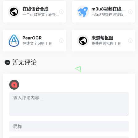
在线语音合成
m3u8视频在线提取工具
一个可以将文字转换为语音的网站
m3u8视频在线提取工具
PearOCR
未道帮抠图
在线文字识别工具
免费在线抠图工具
暂无评论