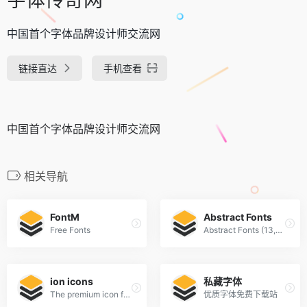
中国首个字体品牌设计师交流网
链接直达
手机查看
中国首个字体品牌设计师交流网
相关导航
FontM
Abstract Fonts
Free Fonts
Abstract Fonts (13,866 free fonts)
ion icons
私藏字体
The premium icon font for Ionic Framework
优质字体免费下载站