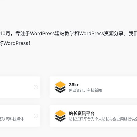
12年10月，专注于WordPress建站教学和WordPress资源分
ordPress！
36kr
创业资讯、科技新闻
站长资讯平台
互联网科技媒体