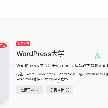
社区资讯
中国
WordPress大学
WordPress大学专注于wordpress建站教学,提供wordp
标签：
Word
wordpress
WordPress主题
WordPress
WordPress插件
Wordpress教程
链接直达
手机查看