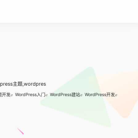
ress主题,wordpres
主题开发
WordPress入门
WordPress建站
WordPress开发