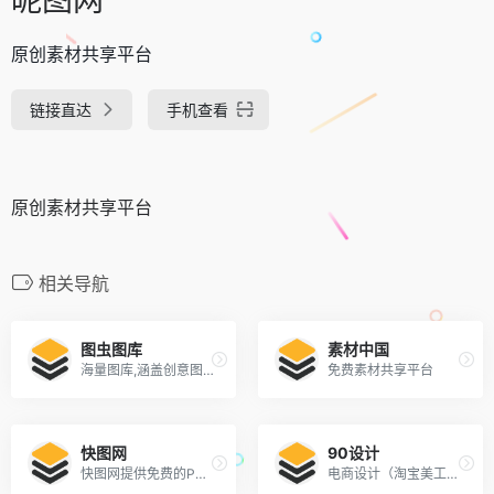
原创素材共享平台
链接直达
手机查看
原创素材共享平台
相关导航
图虫图库
素材中国
海量图库,涵盖创意图片和矢量素材等
免费素材共享平台
快图网
90设计
快图网提供免费的PNG元素和高清背景图片素材免费下载
电商设计（淘宝美工）千图免费淘宝素材库