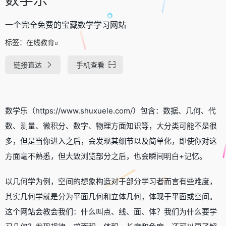
一个完全免费的宝藏数学学习网站
标签：
在线教育
链接直达
手机查看
数学乐（https://www.shuxuele.com/）包含：数据、几何、代
数、测量、微积分、数字、物理方面知识等，大分类可能不是很
多，但是当你进入之后，会发现其细节以及简单化，即使你对这
方面毫不熟悉，但大致浏览部分之后，也会瞬间明白+记忆。
以几何学为例，空间的想象构造对于部分学习者而言有些难度，
其实几何学就是分为平面几何和立体几何，体现于平面或空间。
这个网站会教会我们：什么叫点、线、面、体？我们为什么要学