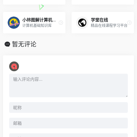
小林图解计算机基础
学堂在线
计算机基础知识库
精品在线课程学习平台
暂无评论