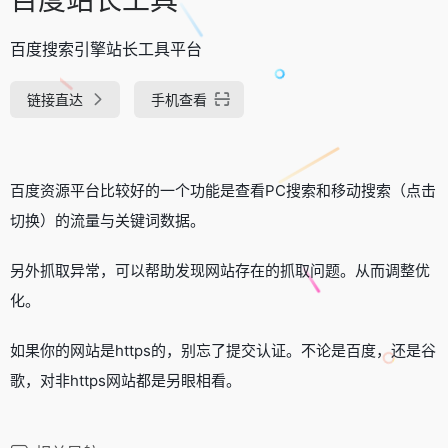
百度搜索引擎站长工具平台
链接直达
手机查看
百度资源平台比较好的一个功能是查看PC搜索和移动搜索（点击
切换）的流量与关键词数据。
另外抓取异常，可以帮助发现网站存在的抓取问题。从而调整优
化。
如果你的网站是https的，别忘了提交认证。不论是百度，还是谷
歌，对非https网站都是另眼相看。