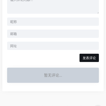
暂无评论...