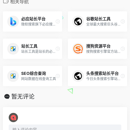
相关导航
必应站长平台
谷歌站长工具
微软搜索旗下必应搜索推出的站长平台
全球最大搜索巨头谷歌推出的站长工具平台
站长工具
搜狗资源平台
站长工具是站长的必备工具
搜狗搜索引擎官方站长平台
SEO综合查询
头条搜索站长平台
网站数据在线查询工具
今日头条搜索引擎站长平台
暂无评论