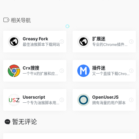
相关导航
Greasy Fork
扩展迷
最佳油猴脚本下载网站
专业的Chrome插件网站
Crx搜搜
插件迷
一个牛X的扩展和应用商店
又一个直接下载Chrome插件的网站
Userscript
OpenUserJS
一个专为油猴脚本用户提供脚本搜索、下载和分享功能的网站
拥有海量的用户脚本
暂无评论