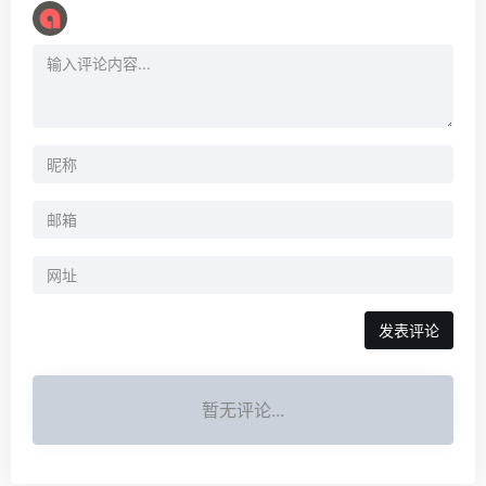
暂无评论...