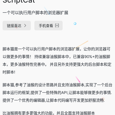
一个可以执行用户脚本的浏览器扩展
链接直达
手机查看
脚本猫是一个可以执行用户脚本的浏览器扩展，让你的浏览器可
以做更多的事情！ 持续兼容油猴脚本中，已兼容90%+的油猴脚
本，更多油猴特性完善中。 并且另外支持更强大的后台脚本和定
时脚本!
脚本猫,参考了油猴的设计思路并且支持油猴脚本,实现了一个后台
脚本运行的框架,提供了一些特殊的API,让脚本能够做更多的事情.
提供了一个优秀的编辑器,让脚本代码编写开发更加舒服流畅.
比油猴拥有更多更强大的功能，并且全面支持油猴脚本