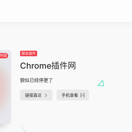
脚本插件
中国
Chrome插件网
貌似已经停更了
链接直达
手机查看