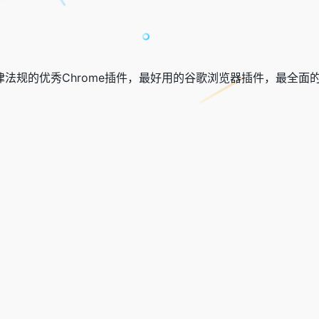
律法规的优秀Chrome插件，最好用的谷歌浏览器插件，最全面的C