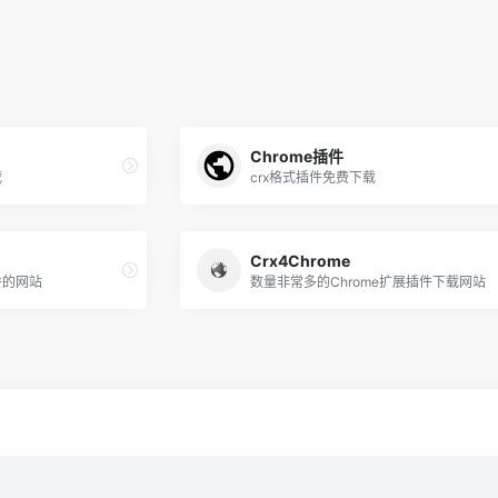
Chrome插件
载
crx格式插件免费下载
Crx4Chrome
件的网站
数量非常多的Chrome扩展插件下载网站