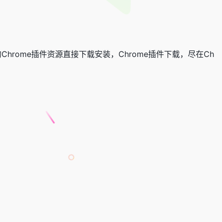
hrome插件资源直接下载安装，Chrome插件下载，尽在Ch