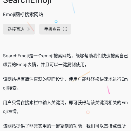
Emoji图标搜索网站
链接直达
手机查看
SearchEmoji是一个emoji搜索网站，能够帮助我们快速搜索自己
想要的Emoji表情，并且可以一键复制使用，
该网站拥有简洁直观的界面设计，使用户能够轻松快速地进行Em
oji搜索。
用户只需在搜索栏中输入关键词，即可获得与该关键词相关的Em
oji表情，
该网站提供了非常实用的一键复制的功能，我们可以直接点击所