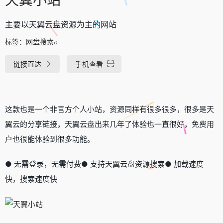
主要以天翼云盘资源为主的网站
标签：
网盘搜索
链接直达
手机查看
这款也是一个非官方个人小站，资源同样有很多很多，很多是天
翼云的分享链接，天翼云盘出来几年了体验也一直很好，免费用
户也很能体验到很多功能。
● 无需登录，无需付费● 支持天翼云盘资源搜索● 加载速度
快，搜索速度快