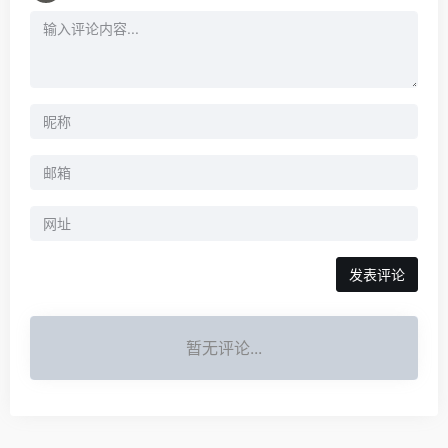
暂无评论...