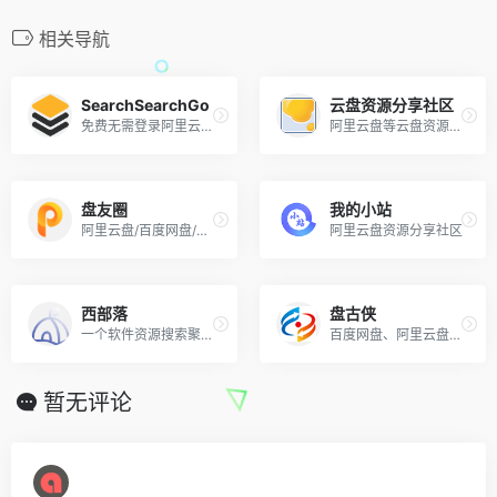
相关导航
SearchSearchGo
云盘资源分享社区
免费无需登录阿里云盘搜索引擎
阿里云盘等云盘资源的综合分享社区
盘友圈
我的小站
阿里云盘/百度网盘/夸克网盘资源搜索网站
阿里云盘资源分享社区
西部落
盘古侠
一个软件资源搜索聚合平台
百度网盘、阿里云盘搜索引擎
暂无评论