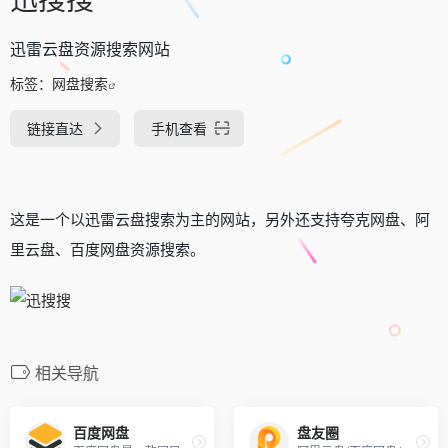
迅雷云盘资源搜索网站
标签：
网盘搜索
链接直达
手机查看
这是一个以迅雷云盘搜索为主的网站，另外还支持夸克网盘、阿
里云盘、百度网盘资源搜索。
相关导航
百度网盘
盘友圈