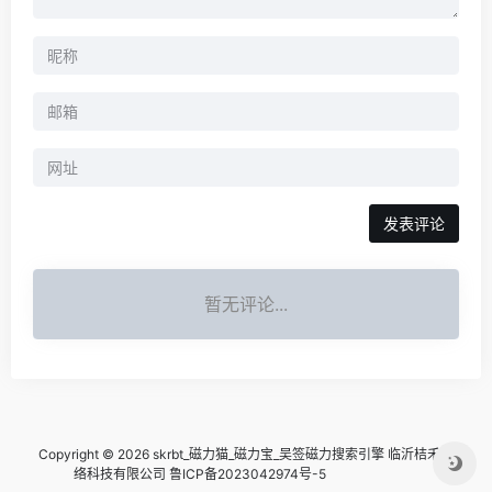
暂无评论...
Copyright © 2026 skrbt_磁力猫_磁力宝_吴签磁力搜索引擎
临沂桔禾网
络科技有限公司 鲁ICP备2023042974号-5