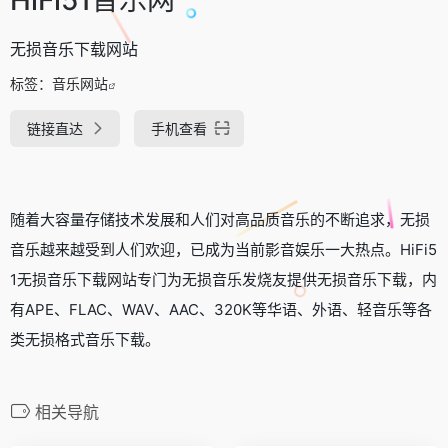
无损音乐下载网站
标签：
音乐网站
链接直达
手机查看
随着大容量存储技术发展和人们对高品质音乐的不断追求，无损
音乐越来越受到人们欢迎，已成为当前影音娱乐一大热点。HiFi5
1无损音乐下载网站专门为无损音乐发烧友提供无损音乐下载，内
有APE、FLAC、WAV、AAC、320K等华语、外语、轻音乐等各
类无损格式音乐下载。
相关导航