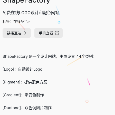
免费在线LOGO设计和配色网站
标签：
在线配色
链接直达
手机查看
ShapeFactory 是一个设计网站，主页设置了4个类别：
[Logo]：自动设计Logo
[Pigment]：提供配色方案
[Gradient]：渐变色制作
[Duotone]：双色调图片制作