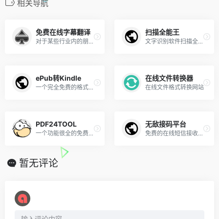
相关导航
免费在线字幕翻译
扫描全能王
对于某些行业内的朋友，这个网站还是很实用的，免费在线字幕文件翻译工具，只需要把字幕文件拖拽进去即可快速翻译，很[…]
文字识别软件扫描全能王官网，PDF在线处理
ePub转Kindle
在线文件转换器
一个完全免费的格式转换工具，支持 EPUB、AZW3、PDF、DjVu
在线文件格式转换网站
PDF24TOOL
无敌接码平台
一个功能很全的免费PDF在线工具
免费的在线短信接收验证码平台
暂无评论