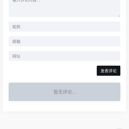
暂无评论...