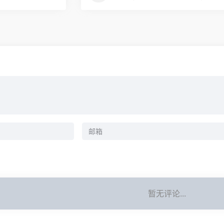
暂无评论...