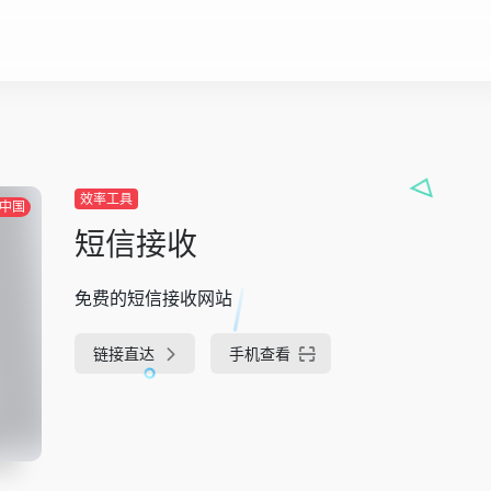
效率工具
中国
短信接收
免费的短信接收网站
链接直达
手机查看