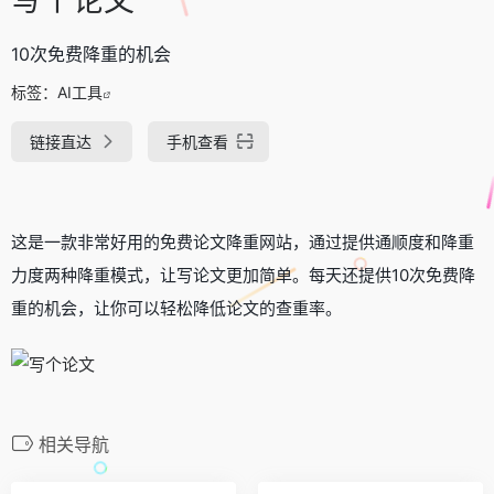
10次免费降重的机会
标签：
AI工具
链接直达
手机查看
这是一款非常好用的免费论文降重网站，通过提供通顺度和降重
力度两种降重模式，让写论文更加简单。每天还提供10次免费降
重的机会，让你可以轻松降低论文的查重率。
相关导航