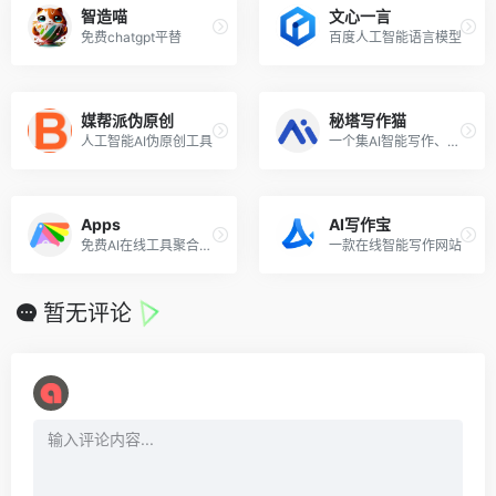
智造喵
文心一言
免费chatgpt平替
百度人工智能语言模型
媒帮派伪原创
秘塔写作猫
人工智能AI伪原创工具
一个集AI智能写作、多人协作、文本校对、改写润色、自动配图等功能为一体的AI原生创作平台。
Apps
AI写作宝
免费AI在线工具聚合网站
一款在线智能写作网站
暂无评论