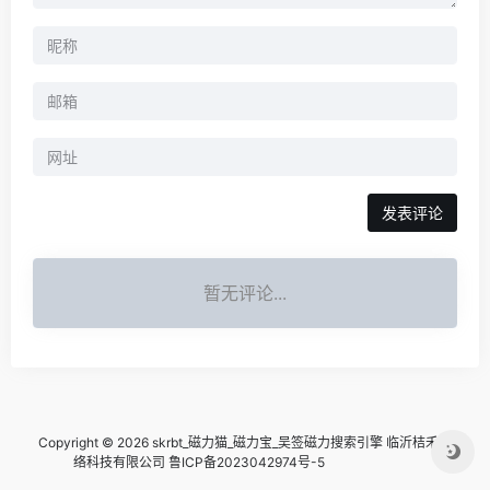
暂无评论...
Copyright © 2026 skrbt_磁力猫_磁力宝_吴签磁力搜索引擎
临沂桔禾网
络科技有限公司 鲁ICP备2023042974号-5