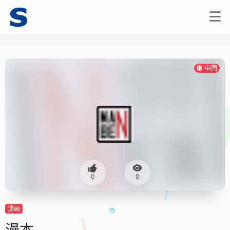
中国
0
0
漫画
漫本