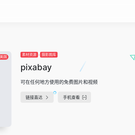
素材资源
摄影图库
美国
pixabay
可在任何地方使用的免费图片和视频
链接直达
手机查看