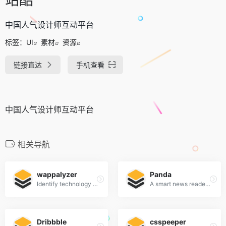
中国人气设计师互动平台
标签：
UI
素材
资源
链接直达
手机查看
中国人气设计师互动平台
相关导航
wappalyzer
Panda
Identify technology on websites
A smart news reader built for productivity.
Dribbble
csspeeper