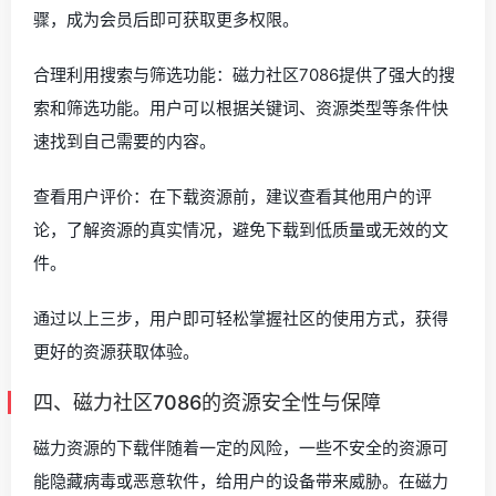
骤，成为会员后即可获取更多权限。
合理利用搜索与筛选功能：磁力社区7086提供了强大的搜
索和筛选功能。用户可以根据关键词、资源类型等条件快
速找到自己需要的内容。
查看用户评价：在下载资源前，建议查看其他用户的评
论，了解资源的真实情况，避免下载到低质量或无效的文
件。
通过以上三步，用户即可轻松掌握社区的使用方式，获得
更好的资源获取体验。
四、磁力社区7086的资源安全性与保障
磁力资源的下载伴随着一定的风险，一些不安全的资源可
能隐藏病毒或恶意软件，给用户的设备带来威胁。在磁力