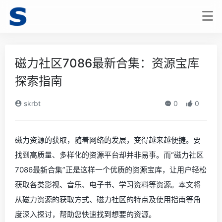
磁力社区7086最新合集：资源宝库
探索指南
skrbt
0
0
磁力资源的获取，随着网络的发展，变得越来越便捷。要
找到高质量、多样化的资源平台却并非易事。而“磁力社区
7086最新合集”正是这样一个优质的资源宝库，让用户轻松
获取各类影视、音乐、电子书、学习资料等资源。本文将
从磁力资源的获取方式、磁力社区的特点及使用指南等角
度深入探讨，帮助您快速找到想要的资源。