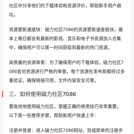
社区中分享他们的下载体验和资源评价，帮助新手用户避
坑。
资源更新速度快：磁力社区7086的资源更新速度极快，基
本上每日都会有最新的影视、音乐和电子书资源加入合集
中，确保用户可以第一时间获取到最新的热门资源。
高质量的资源审查：为了确保用户的下载体验，磁力社区7
086会对资源进行严格的审查。每个资源在发布前都经过多
重验证，确保链接可用，文件内容安全可靠。
三、如何使用磁力社区7086
要高效地使用磁力社区，掌握正确的使用技巧非常重要。
以下是一些推荐步骤，帮助新用户快速上手：
注册并登录：进入磁力社区7086网站，完成简单的注册步