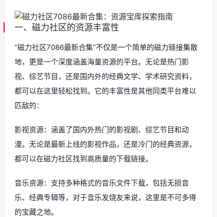
一、磁力社区的资源丰富性
“磁力社区7086最新合集”不仅是一个简单的磁力链接集散
地，更是一个深度涵盖海量资源的平台。无论是热门影
视、综艺节目，还是国内外的经典文学、学术研究资料，
都可以在这里轻松找到。它的丰富性是其他同类平台难以
匹敌的：
影视资源：涵盖了国内外热门的影视剧、综艺节目和动
漫。无论是最新上线的影视作品，还是冷门的经典资源，
都可以在磁力社区找到高质量的下载链接。
音乐资源：支持多种格式的音乐文件下载，包括无损音
乐、经典专辑等，对于音乐发烧友来说，这里是不可多得
的宝藏之地。