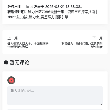
版权声明：
skrbt
发表于 2025-03-21 13:38:38。
转载请注明：
磁力社区7086最新合集：资源宝库探索指南 |
skrbt_磁力猫_磁力宝_吴签磁力搜索引擎
上一篇
下一篇
磁力引擎入口大全：全面指南助
熊猫磁力：新时代磁力工具的创
您畅游资源海洋
新引领者
暂无评论