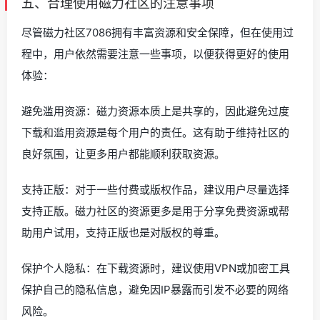
五、合理使用磁力社区的注意事项
尽管磁力社区7086拥有丰富资源和安全保障，但在使用过
程中，用户依然需要注意一些事项，以便获得更好的使用
体验：
避免滥用资源：磁力资源本质上是共享的，因此避免过度
下载和滥用资源是每个用户的责任。这有助于维持社区的
良好氛围，让更多用户都能顺利获取资源。
支持正版：对于一些付费或版权作品，建议用户尽量选择
支持正版。磁力社区的资源更多是用于分享免费资源或帮
助用户试用，支持正版也是对版权的尊重。
保护个人隐私：在下载资源时，建议使用VPN或加密工具
保护自己的隐私信息，避免因IP暴露而引发不必要的网络
风险。