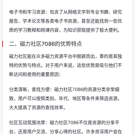
电子书和学习资源：包含了从网络文学到专业书籍、研究
报告、学术论文等各类电子书资源，甚至还能找到一些优
质的学习教程和网课内容，为知识获取提供了极大便利。
二、磁力社区7086的优势特点
磁力社区能在众多磁力资源平台中脱颖而出，靠的是其独
特的优势与特点。对于用户来说，这些优势是吸引他们不
断访问和使用的重要原因：
分类清晰，查找方便：磁力社区7086的资源分类非常细
致，用户可以按照类别、年代、地区等条件来筛选资源，
大大提高了资源的查找效率。
社区互动氛围浓厚：磁力社区7086不仅是资源的分享平
台，还是用户交流、分享心得的社区。许多资深用户会在