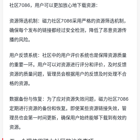
社区7086，用户可以更加放心地下载资源：
资源筛选机制：磁力社区7086采用严格的资源筛选机制，
确保每个发布的链接都经过安全检测，降低了恶意资源传
播的风险。
用户反馈系统：社区中的用户评价系统也是保障资源质量
的重要一环。用户可以对资源进行评分和评价，及时反馈
资源的质量问题，管理员会根据用户的反馈及时处理不合
格的资源。
数据备份与恢复：为了应对资源失效问题，磁力社区7086
定期进行资源的备份和恢复。即使某些资源链接失效，管
理员也会第一时间更新，确保用户始终能够下载到有效的
资源。