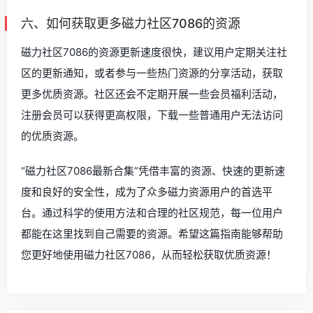
六、如何获取更多磁力社区7086的资源
磁力社区7086的资源更新速度很快，建议用户定期关注社
区的更新通知，或者参与一些热门资源的分享活动，获取
更多优质资源。社区还会不定期开展一些会员福利活动，
注册会员可以获得更高权限，下载一些普通用户无法访问
的优质资源。
“磁力社区7086最新合集”凭借丰富的资源、快速的更新速
度和良好的安全性，成为了众多磁力资源用户的首选平
台。通过科学的使用方法和合理的社区规范，每一位用户
都能在这里找到自己需要的资源。希望这篇指南能够帮助
您更好地使用磁力社区7086，从而轻松获取优质资源！