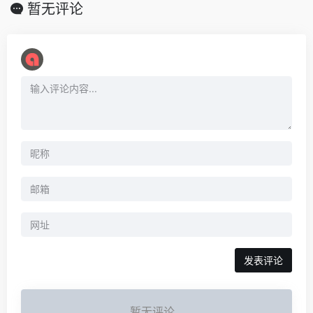
暂无评论
暂无评论...