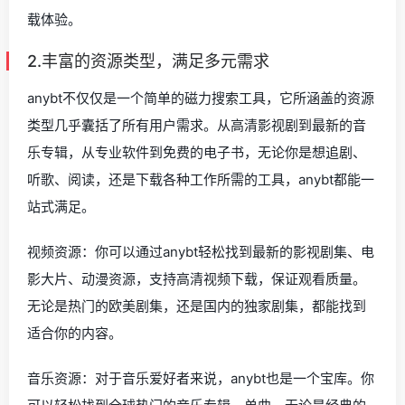
载体验。
2.丰富的资源类型，满足多元需求
anybt不仅仅是一个简单的磁力搜索工具，它所涵盖的资源
类型几乎囊括了所有用户需求。从高清影视剧到最新的音
乐专辑，从专业软件到免费的电子书，无论你是想追剧、
听歌、阅读，还是下载各种工作所需的工具，anybt都能一
站式满足。
视频资源：你可以通过anybt轻松找到最新的影视剧集、电
影大片、动漫资源，支持高清视频下载，保证观看质量。
无论是热门的欧美剧集，还是国内的独家剧集，都能找到
适合你的内容。
音乐资源：对于音乐爱好者来说，anybt也是一个宝库。你