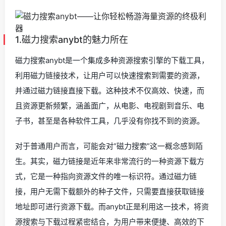
1.磁力搜索anybt的魅力所在
磁力搜索anybt是一个集成多种资源搜索引擎的下载工具，
利用磁力链接技术，让用户可以快速搜索到需要的资源，
并通过磁力链接直接下载。这种技术不仅高效、快速，而
且资源更新频繁，涵盖面广，从电影、电视剧到音乐、电
子书，甚至是各种软件工具，几乎没有你找不到的资源。
对于普通用户而言，可能会对“磁力搜索”这一概念感到陌
生。其实，磁力链接是近年来非常流行的一种资源下载方
式，它是一种指向资源文件的唯一标识符。通过磁力链
接，用户无需下载额外的种子文件，只需要直接获取链接
地址即可进行资源下载。而anybt正是利用这一技术，将资
源搜索与下载过程紧密结合，为用户带来便捷、高效的下