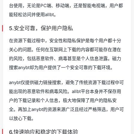
台使用，无论是PC端、移动端，还是智能电视端，用户都
能轻松访问并使用allbt。
5.安全可靠，保护用户隐私
在资源下载过程中，安全性和隐私保护是每个用户都十分
关心的问题。任何在互联网上下载的内容都可能存在潜在
的风险，包括恶意软件、病毒甚至是个人信息泄露。磁力
搜索anybt却为用户提供了一个安全可靠的下载环境。
anybt仅提供磁力链接搜索，避免了传统资源下载过程中可
能出现的恶意软件和病毒风险。allbt平台本身并不保存用
户的下载记录和个人信息，极大地保障了用户的隐私安
全。再加上anybt的资源来源广泛且经过严格筛选，用户可
以放心下载。
6.快速响应和稳定的下载体验