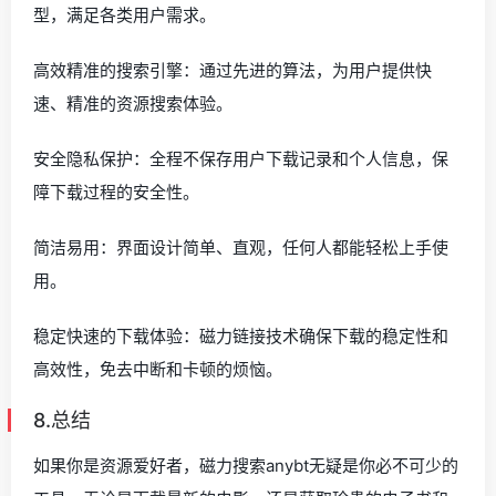
型，满足各类用户需求。
高效精准的搜索引擎：通过先进的算法，为用户提供快
速、精准的资源搜索体验。
安全隐私保护：全程不保存用户下载记录和个人信息，保
障下载过程的安全性。
简洁易用：界面设计简单、直观，任何人都能轻松上手使
用。
稳定快速的下载体验：磁力链接技术确保下载的稳定性和
高效性，免去中断和卡顿的烦恼。
8.总结
如果你是资源爱好者，磁力搜索anybt无疑是你必不可少的