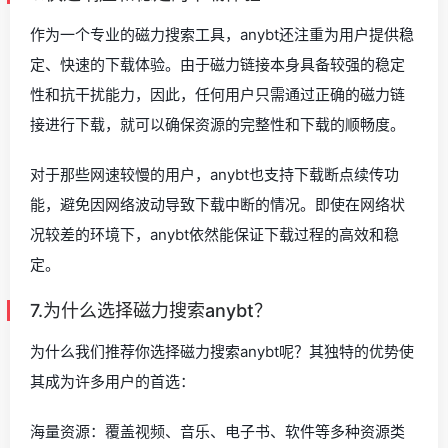
作为一个专业的磁力搜索工具，anybt还注重为用户提供稳
定、快速的下载体验。由于磁力链接本身具备较强的稳定
性和抗干扰能力，因此，任何用户只需通过正确的磁力链
接进行下载，就可以确保资源的完整性和下载的顺畅度。
对于那些网速较慢的用户，anybt也支持下载断点续传功
能，避免因网络波动导致下载中断的情况。即使在网络状
况较差的环境下，anybt依然能保证下载过程的高效和稳
定。
7.为什么选择磁力搜索anybt？
为什么我们推荐你选择磁力搜索anybt呢？其独特的优势使
其成为许多用户的首选：
海量资源：覆盖视频、音乐、电子书、软件等多种资源类