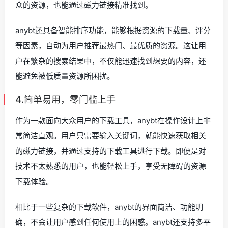
众的资源，也能通过磁力链接精准找到。
anybt还具备智能排序功能，能够根据资源的下载量、评分
等因素，自动为用户推荐最热门、最优质的资源。这让用
户在繁杂的搜索结果中，不仅能迅速找到想要的内容，还
能避免被低质量资源所困扰。
4.简单易用，零门槛上手
作为一款面向大众用户的下载工具，anybt在操作设计上非
常简洁直观。用户只需要输入关键词，就能快速获取相关
的磁力链接，并通过支持的下载工具进行下载。即便是对
技术不太熟悉的用户，也能轻松上手，享受无障碍的资源
下载体验。
相比于一些复杂的下载软件，anybt的界面简洁、功能明
确，不会让用户感到任何使用上的困惑。anybt还支持多平