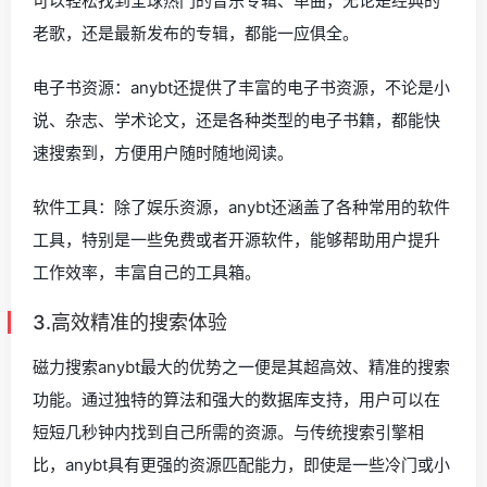
可以轻松找到全球热门的音乐专辑、单曲，无论是经典的
老歌，还是最新发布的专辑，都能一应俱全。
电子书资源：anybt还提供了丰富的电子书资源，不论是小
说、杂志、学术论文，还是各种类型的电子书籍，都能快
速搜索到，方便用户随时随地阅读。
软件工具：除了娱乐资源，anybt还涵盖了各种常用的软件
工具，特别是一些免费或者开源软件，能够帮助用户提升
工作效率，丰富自己的工具箱。
3.高效精准的搜索体验
磁力搜索anybt最大的优势之一便是其超高效、精准的搜索
功能。通过独特的算法和强大的数据库支持，用户可以在
短短几秒钟内找到自己所需的资源。与传统搜索引擎相
比，anybt具有更强的资源匹配能力，即使是一些冷门或小