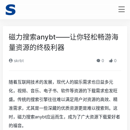
磁力搜索anybt——让你轻松畅游海
量资源的终极利器
skrbt
0
0
随着互联网技术的发展，现代人的娱乐需求也日益多元
化，视频、音乐、电子书、软件等资源的下载需求愈发旺
盛。传统的搜索引擎往往难以满足用户对资源的高效、精
准需求，尤其是一些深藏的优质资源更是难以搜索到。这
时，磁力搜索anybt应运而生，成为了广大资源下载爱好者
的福音。