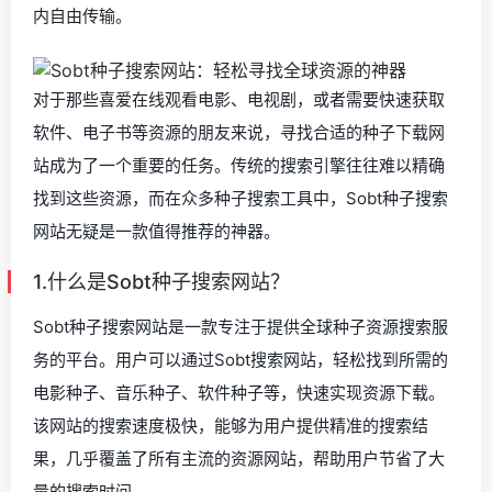
内自由传输。
对于那些喜爱在线观看电影、电视剧，或者需要快速获取
软件、电子书等资源的朋友来说，寻找合适的种子下载网
站成为了一个重要的任务。传统的搜索引擎往往难以精确
找到这些资源，而在众多种子搜索工具中，Sobt种子搜索
网站无疑是一款值得推荐的神器。
1.什么是Sobt种子搜索网站？
Sobt种子搜索网站是一款专注于提供全球种子资源搜索服
务的平台。用户可以通过Sobt搜索网站，轻松找到所需的
电影种子、音乐种子、软件种子等，快速实现资源下载。
该网站的搜索速度极快，能够为用户提供精准的搜索结
果，几乎覆盖了所有主流的资源网站，帮助用户节省了大
量的搜索时间。