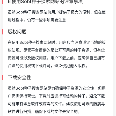
6.使用Sobt种子搜索网站的注意事项
虽然Sobt种子搜索网站为用户提供了极大的便利，但在使
用过程中，仍有一些事项需要注意：
版权问题
在使用Sobt种子搜索网站时，用户应当注意遵守当地的版
权法规。尽管平台提供的是公开可用的种子资源，但有些
资源可能涉及版权问题。用户下载之前，应确保自己拥有
合法的使用权或下载许可，避免侵犯他人版权。
下载安全性
虽然Sobt种子搜索网站尽力确保种子资源的安全性，但用
户仍需保持警觉。下载时应选择可信赖的种子，避免下载
可能带有恶意软件或病毒的文件。建议使用可靠的防病毒
软件进行扫描，确保下载的文件是安全的。