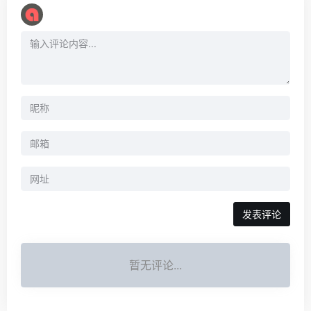
暂无评论...