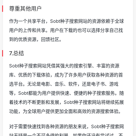
尊重其他用户
作为一个共享平台，Sobt种子搜索网站的资源依赖于全球
用户的上传和共享。用户在下载的也可以选择分享自己找
到的优质资源，回馈社区。
7.总结
Sobt种子搜索网站凭借其强大的搜索引擎、丰富的资源
库、优质的下载体验，成为了许多用户获取各种资源的首
选平台。无论是电影、音乐、软件，还是电子书、游戏
等，Sobt都能为用户提供快速、便捷的种子搜索服务。随
着技术的不断更新和发展，Sobt种子搜索网站将继续拓展
功能，为全球用户提供更加全面和高效的资源搜索体验。
对于需要快速找到各种资源的朋友来说，Sobt种子搜索网
站无疑是一个不可多得的利器。如果你还没有尝试过，不