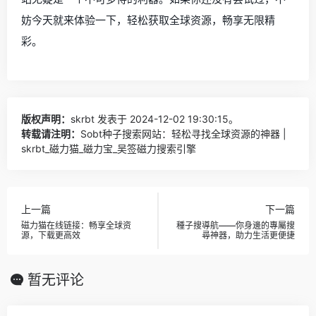
妨今天就来体验一下，轻松获取全球资源，畅享无限精
彩。
版权声明：
skrbt
发表于 2024-12-02 19:30:15。
转载请注明：
Sobt种子搜索网站：轻松寻找全球资源的神器 |
skrbt_磁力猫_磁力宝_吴签磁力搜索引擎
上一篇
下一篇
磁力猫在线链接：畅享全球资
種子搜導航——你身邊的專屬搜
源，下载更高效
尋神器，助力生活更便捷
暂无评论