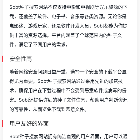
Sobt种子搜索网站不仅支持电影和电视剧等娱乐资源的下
载，还覆盖了软件、电子书、音乐等各类资源。无论你是
电影迷、游戏玩家，还是软件开发人员，Sobt都能为你提
供丰富的资源选择。平台内涵盖了全球范围内的种子文
件，满足了不同用户的需求。
安全性高
随着网络安全问题日益严重，选择一个安全的下载平台显
得尤为重要。Sobt种子搜索网站通过采用先进的加密技
术，确保用户在下载过程中不会受到恶意软件或病毒的侵
害。Sobt还提供详细的种子文件信息，帮助用户判断资源
的可靠性，从而避免下载到恶意文件。
用户友好的界面
Sobt种子搜索网站拥有简洁直观的用户界面，用户可以通