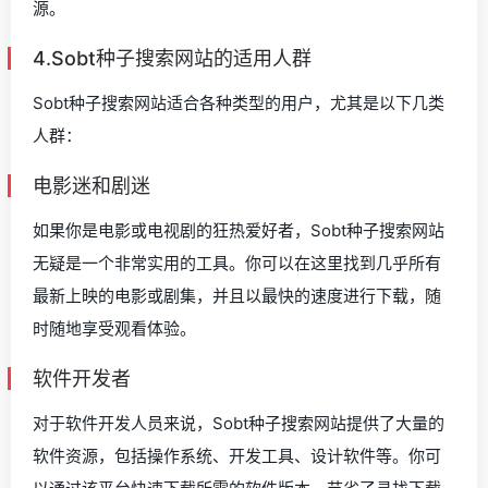
源。
4.Sobt种子搜索网站的适用人群
Sobt种子搜索网站适合各种类型的用户，尤其是以下几类
人群：
电影迷和剧迷
如果你是电影或电视剧的狂热爱好者，Sobt种子搜索网站
无疑是一个非常实用的工具。你可以在这里找到几乎所有
最新上映的电影或剧集，并且以最快的速度进行下载，随
时随地享受观看体验。
软件开发者
对于软件开发人员来说，Sobt种子搜索网站提供了大量的
软件资源，包括操作系统、开发工具、设计软件等。你可