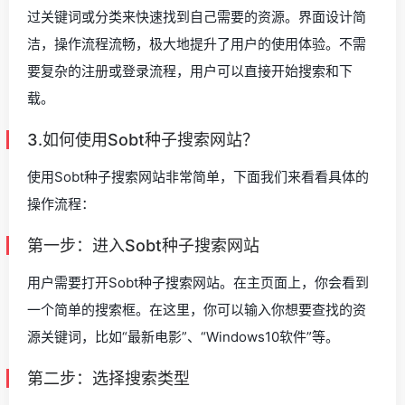
过关键词或分类来快速找到自己需要的资源。界面设计简
洁，操作流程流畅，极大地提升了用户的使用体验。不需
要复杂的注册或登录流程，用户可以直接开始搜索和下
载。
3.如何使用Sobt种子搜索网站？
使用Sobt种子搜索网站非常简单，下面我们来看看具体的
操作流程：
第一步：进入Sobt种子搜索网站
用户需要打开Sobt种子搜索网站。在主页面上，你会看到
一个简单的搜索框。在这里，你可以输入你想要查找的资
源关键词，比如“最新电影”、“Windows10软件”等。
第二步：选择搜索类型