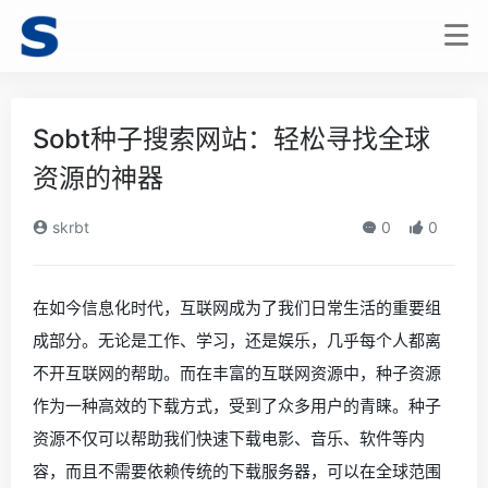
Sobt种子搜索网站：轻松寻找全球
资源的神器
skrbt
0
0
在如今信息化时代，互联网成为了我们日常生活的重要组
成部分。无论是工作、学习，还是娱乐，几乎每个人都离
不开互联网的帮助。而在丰富的互联网资源中，种子资源
作为一种高效的下载方式，受到了众多用户的青睐。种子
资源不仅可以帮助我们快速下载电影、音乐、软件等内
容，而且不需要依赖传统的下载服务器，可以在全球范围