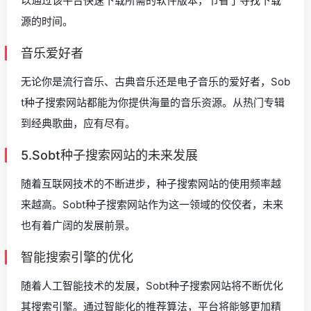
以通过该平台快速下载所需的软件版本，节省了寻找下载
源的时间。
音乐爱好者
无论你是流行音乐、古典音乐还是电子音乐的爱好者，Sob
t种子搜索网站都能为你提供海量的音乐资源。从热门专辑
到经典歌曲，应有尽有。
5.Sobt种子搜索网站的未来发展
随着互联网技术的不断进步，种子搜索网站的使用频率越
来越高。Sobt种子搜索网站作为这一领域的佼佼者，未来
也有着广阔的发展前景。
智能搜索引擎的优化
随着人工智能技术的发展，Sobt种子搜索网站将不断优化
其搜索引擎。通过智能化的推荐算法，平台将能够更加精