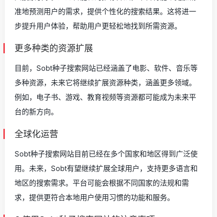
准地预测用户的需求，提供个性化的搜索结果。这将进一
步提升用户体验，帮助用户更轻松地找到所需资源。
更多种类的资源扩展
目前，Sobt种子搜索网站已经涵盖了电影、软件、音乐等
多种资源，未来它将继续扩展资源种类，涵盖更多领域。
例如，电子书、游戏、教育视频等资源都可能成为未来平
台的新方向。
全球化运营
Sobt种子搜索网站目前已经在多个国家和地区得到广泛使
用。未来，Sobt有望继续扩展全球用户，支持更多语言和
地区的搜索需求。平台可能会根据不同国家的法规和需
求，提供更符合本地用户使用习惯的功能和服务。