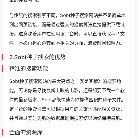
与传统的搜索引擎不同，Sobt种子搜索网站并不是简单地
列出网页链接，而是通过强大的搜索算法直接提供下载链
接。这意味着用户在使用该平台时，可以直接获取种子文
件，不必再担心跳转到不相关的页面，浪费时间和精力。
2.Sobt种子搜索的优势
精准的搜索功能
Sobt种子搜索网站的最大亮点之一就是其精准的搜索功
能。无论你是寻找最新上映的电影，还是想要下载一个软
件的最新版本，Sobt都能快速为你提供匹配的种子文件。
该平台的搜索引擎可以根据用户的关键词匹配相关资源，
并且通过实时更新的数据库确保搜索结果始终保持最新。
全面的资源库