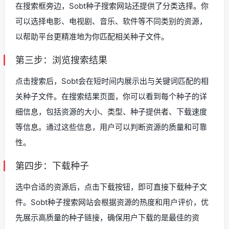
在搜索框旁边，Sobt种子搜索网站还提供了分类选择。你
可以选择电影、电视剧、音乐、软件等不同类别的资源，
以帮助平台更精准地为你匹配相关种子文件。
第三步：浏览搜索结果
点击搜索后，Sobt会在短时间内展示出与关键词匹配的相
关种子文件。在搜索结果页面，你可以看到每个种子的详
细信息，包括资源的大小、类型、种子提供者、下载速度
等信息。通过这些信息，用户可以判断资源的质量和可靠
性。
第四步：下载种子
选中合适的资源后，点击下载按钮，即可直接下载种子文
件。Sobt种子搜索网站会根据资源的热度和用户评价，优
先展示高质量的种子链接，确保用户下载的是最佳的资