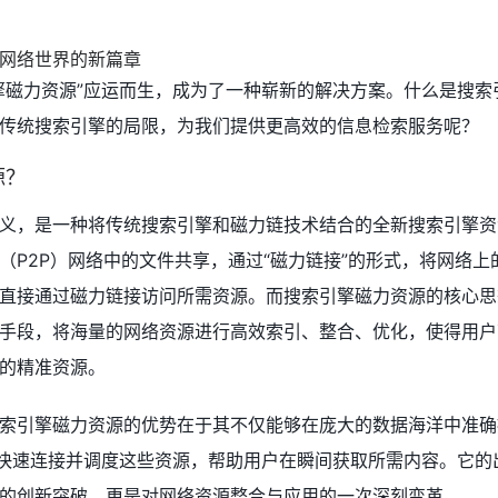
擎磁力资源”应运而生，成为了一种崭新的解决方案。什么是搜索
传统搜索引擎的局限，为我们提供更高效的信息检索服务呢？
源？
义，是一种将传统搜索引擎和磁力链技术结合的全新搜索引擎资
（P2P）网络中的文件共享，通过“磁力链接”的形式，将网络上
直接通过磁力链接访问所需资源。而搜索引擎磁力资源的核心思
手段，将海量的网络资源进行高效索引、整合、优化，使得用户
的精准资源。
索引擎磁力资源的优势在于其不仅能够在庞大的数据海洋中准确
式快速连接并调度这些资源，帮助用户在瞬间获取所需内容。它的
的创新突破，更是对网络资源整合与应用的一次深刻变革。