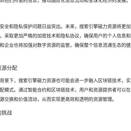
到他们所需的信息，推动国际化信息流动和全球化经济的发展。
安全和隐私保护问题日益突出。未来，搜索引擎磁力资源将更加
，采取更加严格的加密技术和隐私协议，确保用户的个人信息和
和企业也将加强对数字资源的监管，确保整个信息流通生态的健
资源分配
背景下，搜索引擎磁力资源也可能会进一步融入区块链技术，实
配模式。通过智能合约和区块链技术，用户和资源提供者可以在
源交换和价值流动，从而实现更高效和透明的资源管理。
的挑战