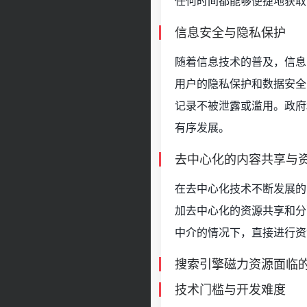
任何时间都能够便捷地获取
信息安全与隐私保护
随着信息技术的普及，信息
用户的隐私保护和数据安全
记录不被泄露或滥用。政府
有序发展。
去中心化的内容共享与
在去中心化技术不断发展的
加去中心化的资源共享和分
中介的情况下，直接进行资
搜索引擎磁力资源面临
技术门槛与开发难度