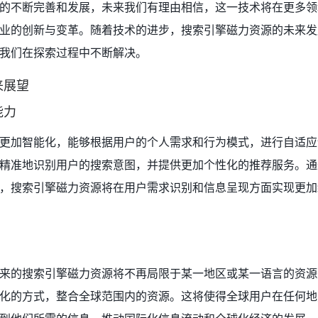
的不断完善和发展，未来我们有理由相信，这一技术将在更多领
业的创新与变革。随着技术的进步，搜索引擎磁力资源的未来发
我们在探索过程中不断解决。
来展望
能力
更加智能化，能够根据用户的个人需求和行为模式，进行自适应
精准地识别用户的搜索意图，并提供更加个性化的推荐服务。通
，搜索引擎磁力资源将在用户需求识别和信息呈现方面实现更加
来的搜索引擎磁力资源将不再局限于某一地区或某一语言的资源
化的方式，整合全球范围内的资源。这将使得全球用户在任何地