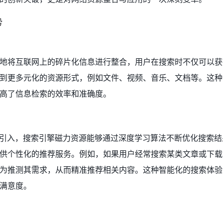
势
地将互联网上的碎片化信息进行整合，用户在搜索时不仅可以获
到更多元化的资源形式，例如文件、视频、音乐、文档等。这种
高了信息检索的效率和准确度。
的引入，搜索引擎磁力资源能够通过深度学习算法不断优化搜索结
供个性化的推荐服务。例如，如果用户经常搜索某类文章或下载
为推测其需求，从而精准推荐相关内容。这种智能化的搜索体验
满意度。