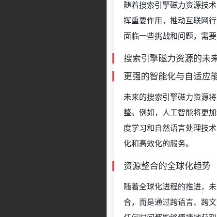
随着搜索引擎磁力资源技术
挥重要作用，推动互联网行
面临一些挑战和问题，需要
搜索引擎磁力资源的未
更强的智能化与自适应
未来的搜索引擎磁力资源将
整。例如，人工智能将更加
度学习和自然语言处理技术
化和高效化的服务。
资源整合的全球化趋势
随着全球化进程的推进，未
合，而是通过跨语言、跨文