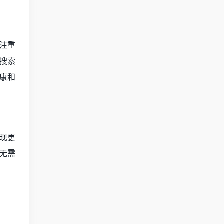
注重
搜索
康和
现更
无需