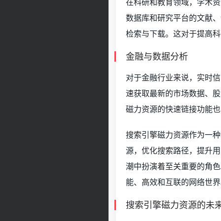
在科研和教育领域，学术资
数据库和研究平台的文献、
检索与下载。这对于提高科
金融与数据分析
对于金融行业来说，实时信
速获取最新的市场数据、股
磁力资源的快速链接功能也
搜索引擎磁力资源作为一种
源，优化搜索路径，提升用
潮中扮演着至关重要的角色
能、高效和互联的网络世界
搜索引擎磁力资源的未