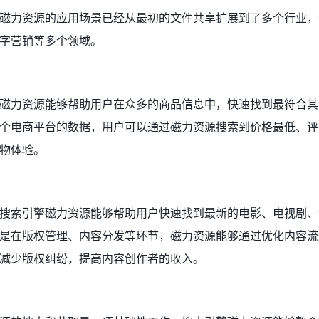
磁力资源的应用场景已经从最初的文件共享扩展到了多个行业，
字营销等多个领域。
磁力资源能够帮助用户在众多的商品信息中，快速找到最符合其
个电商平台的数据，用户可以通过磁力资源搜索到价格最低、评
物体验。
搜索引擎磁力资源能够帮助用户快速找到最新的电影、电视剧、
是在版权管理、内容分发等环节，磁力资源能够通过优化内容流
减少版权纠纷，提高内容创作者的收入。