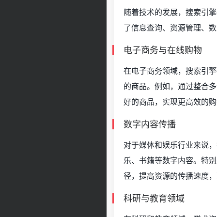
随着技术的发展，搜索引擎
了信息查询、资源管理、数
电子商务与在线购物
在电子商务领域，搜索引擎
的商品。例如，通过整合多
好的商品，实现更高效的购
数字内容传播
对于媒体和娱乐行业来说，
乐、书籍等数字内容。特别
径，提高资源的传播速度，
科研与教育领域