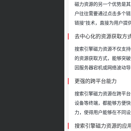
磁力资源的另一个优势是其
户往往需要通过点击多个链
链接”技术，直接为用户提
去中心化的资源获取方
搜索引擎磁力资源不仅支持
的资源获取方式，能够突破
因服务器宕机或网络波动导
更强的跨平台能力
搜索引擎磁力资源在跨平台
设备等终端，都能够方便快
力，使得用户能够在不同设
搜索引擎磁力资源的应