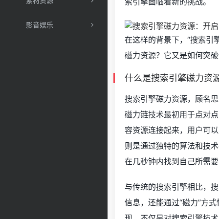
素材资源
索引擎面临着新的挑战。
影音娱乐
在这样的背景下，“搜索引
磁力资源？它又是如何突破
什么是搜索引擎磁力资
搜索引擎磁力资源，顾名思
磁力链技术最初用于点对点
容资源连接起来，用户可以
则是通过独特的算法和技术
在几秒钟内找到自己所需要
与传统的搜索引擎相比，搜
信息，还能通过“磁力”方
现，不仅是对搜索引擎技术