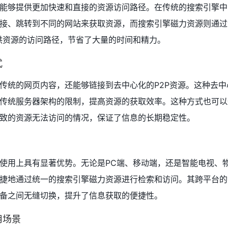
能够提供更加快速和直接的资源访问路径。在传统的搜索引擎中
接、跳转到不同的网站来获取资源，而搜索引擎磁力资源则通过
供资源的访问路径，节省了大量的时间和精力。
式
传统的网页内容，还能够链接到去中心化的P2P资源。这种去中
传统服务器架构的限制，提高资源的获取效率。这种方式也可以
致的资源无法访问的情况，保证了信息的长期稳定性。
使用上具有显著优势。无论是PC端、移动端，还是智能电视、
捷地通过统一的搜索引擎磁力资源进行检索和访问。其跨平台的
备之间无缝切换，提升了信息获取的便捷性。
用场景