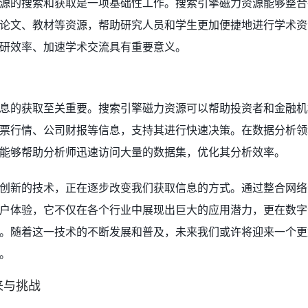
源的搜索和获取是一项基础性工作。搜索引擎磁力资源能够整合
论文、教材等资源，帮助研究人员和学生更加便捷地进行学术资
研效率、加速学术交流具有重要意义。
息的获取至关重要。搜索引擎磁力资源可以帮助投资者和金融机
票行情、公司财报等信息，支持其进行快速决策。在数据分析领
能够帮助分析师迅速访问大量的数据集，优化其分析效率。
创新的技术，正在逐步改变我们获取信息的方式。通过整合网络
户体验，它不仅在各个行业中展现出巨大的应用潜力，更在数字
。随着这一技术的不断发展和普及，未来我们或许将迎来一个更
。
来与挑战