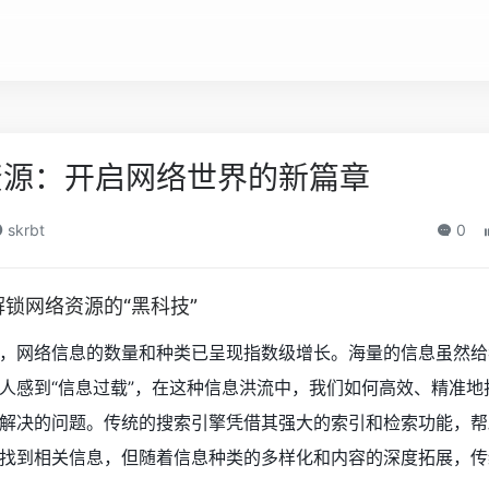
资源：开启网络世界的新篇章
skrbt
0
锁网络资源的“黑科技”
，网络信息的数量和种类已呈现指数级增长。海量的信息虽然给
人感到“信息过载”，在这种信息洪流中，我们如何高效、精准地
解决的问题。传统的搜索引擎凭借其强大的索引和检索功能，帮
找到相关信息，但随着信息种类的多样化和内容的深度拓展，传