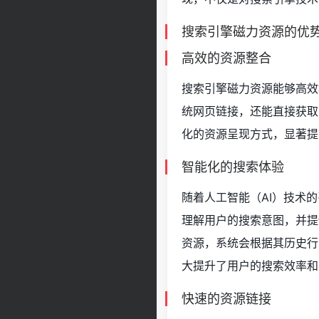
搜索引擎磁力资源的优
高效的资源整合
搜索引擎磁力资源能够高效
统网页链接，还能直接获取
化的资源呈现方式，显著提
智能化的搜索体验
随着人工智能（AI）技术
理解用户的搜索意图，并提
资源，系统会根据其历史行
大提升了用户的搜索效率和
快速的资源链接