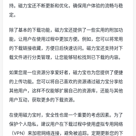
持。磁力宝还不断更新和优化，确保用户体验的流畅与稳
定。
除了基本的下载功能，磁力宝还提供了一些实用的附加功
能，让用户在使用过程中更加方便。例如，您可以将常用
的下载链接收藏，方便日后快速访问。磁力宝还支持对下
载文件进行分类管理，让您能够轻松找到已下载的内容。
如果您是一位资源分享爱好者，磁力宝也为您提供了便捷
的上传功能。您可以将自己喜欢的资源通过磁力宝分享给
其他用户，这样不仅能够扩展自己的资源库，还能与其他
用户互动，获取更多的下载资源。
在使用磁力宝时，安全性也是一个重要的考虑因素。为了
保护个人隐私，建议用户在下载过程中使用虚拟专用网络
（VPN）来加密网络连接，避免被追踪。定期更新您的下