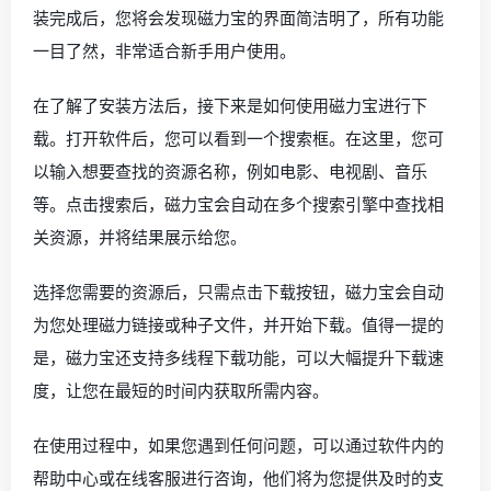
装完成后，您将会发现磁力宝的界面简洁明了，所有功能
一目了然，非常适合新手用户使用。
在了解了安装方法后，接下来是如何使用磁力宝进行下
载。打开软件后，您可以看到一个搜索框。在这里，您可
以输入想要查找的资源名称，例如电影、电视剧、音乐
等。点击搜索后，磁力宝会自动在多个搜索引擎中查找相
关资源，并将结果展示给您。
选择您需要的资源后，只需点击下载按钮，磁力宝会自动
为您处理磁力链接或种子文件，并开始下载。值得一提的
是，磁力宝还支持多线程下载功能，可以大幅提升下载速
度，让您在最短的时间内获取所需内容。
在使用过程中，如果您遇到任何问题，可以通过软件内的
帮助中心或在线客服进行咨询，他们将为您提供及时的支