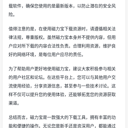
载软件，确保您使用的是最新版本，以防止潜在的安全风
险。
值得注意的是，在使用磁力宝下载资源时，请遵循相关法
律法规，尊重版权。虽然磁力宝本身并不提供内容，但用
户应对所下载的内容合法性负责。合理利用资源，维护良
好的网络环境，是每位用户应尽的责任。
为了帮助用户更好地使用磁力宝，建议大家积极参与相关
的用户社区和论坛。在这些平台上，您可以与其他用户交
流使用经验，分享资源信息，甚至参与一些技术讨论。这
样不仅可以提升您的使用体验，还能够拓宽您的资源获取
渠道。
总结而言，磁力宝是一款强大的下载工具，拥有丰富的功
能和便捷的操作。无论您是新手还是资深用户，都能通过