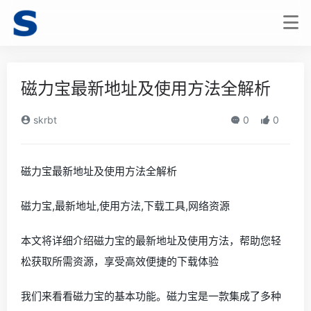
磁力宝最新地址及使用方法全解析
skrbt
0
0
磁力宝最新地址及使用方法全解析
磁力宝,最新地址,使用方法,下载工具,网络资源
本文将详细介绍磁力宝的最新地址及使用方法，帮助您轻
松获取所需资源，享受高效便捷的下载体验
我们来看看磁力宝的基本功能。磁力宝是一款集成了多种