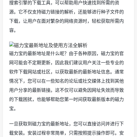
搜索引擎的下载工具，可以帮助用户快速找到所需的资
源。它不仅支持磁力链接的解析，还能够进行种子文件的
下载，让用户在面对繁杂的网络资源时，轻松获取所需内
容。
磁力宝的最新地址是什么呢？由于各种原因，磁力宝的官
网可能会不定期更新，因此我们建议用户关注一些专业的
软件下载网站或社区，以获取最新的最新地址信息。通常
情况下，您可以在一些知名的论坛或社交媒体上找到其他
用户分享的最新链接。这不仅可以避免因网址失效而导致
的下载困扰，也能够帮助您第一时间获取最新版本的磁力
宝。
一旦获取到磁力宝的最新地址，您可以直接访问并进行下
载安装。安装过程非常简单，只需按照提示操作即可。安