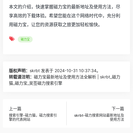
本文的介绍，快速掌握磁力宝的最新地址及使用方法，尽
享高效的下载体验。希望您能在这个网络时代中，充分利
用磁力宝，让您的资源获取之旅更加轻松愉快。
磁力宝
版权声明：
skrbt
发表于 2024-10-31 10:37:34。
转载请注明：
磁力宝最新地址及使用方法全解析 | skrbt_磁力
猫_磁力宝_吴签磁力搜索引擎
上一篇
下一篇
搜索引擎-磁力猫，磁力搜索引
skrbt-磁力搜索网站最新地址及
擎的代表网站
使用方法