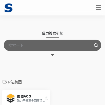
磁力搜索引擎
P站美图
图图ACG
致力于分享全网高清好看的图片